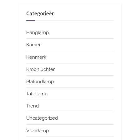
Categorieën
Hanglamp
Kamer
Kenmerk
Kroonluchter
Plafondlamp
Tafellamp
Trend
Uncategorized
Vloerlamp