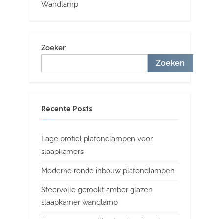
Wandlamp
Zoeken
Zoeken
Recente Posts
Lage profiel plafondlampen voor
slaapkamers
Moderne ronde inbouw plafondlampen
Sfeervolle gerookt amber glazen
slaapkamer wandlamp