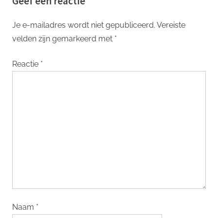
Geef een reactie
Je e-mailadres wordt niet gepubliceerd.
Vereiste
velden zijn gemarkeerd met
*
Reactie
*
Naam
*