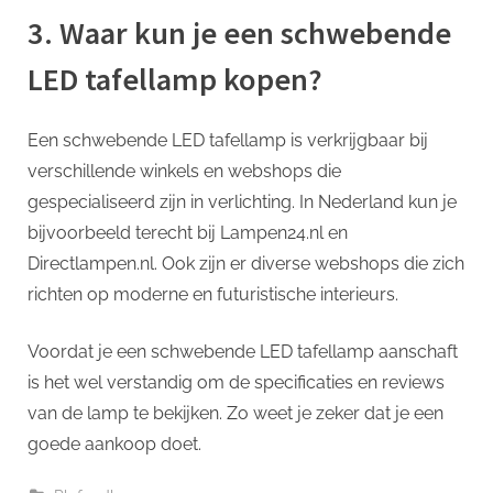
3. Waar kun je een schwebende
LED tafellamp kopen?
Een schwebende LED tafellamp is verkrijgbaar bij
verschillende winkels en webshops die
gespecialiseerd zijn in verlichting. In Nederland kun je
bijvoorbeeld terecht bij Lampen24.nl en
Directlampen.nl. Ook zijn er diverse webshops die zich
richten op moderne en futuristische interieurs.
Voordat je een schwebende LED tafellamp aanschaft
is het wel verstandig om de specificaties en reviews
van de lamp te bekijken. Zo weet je zeker dat je een
goede aankoop doet.