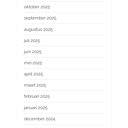
oktober 2025
september 2025
augustus 2025
juli 2025
juni 2025
mei 2025
april 2025
maart 2025
februari 2025
januari 2025
december 2024