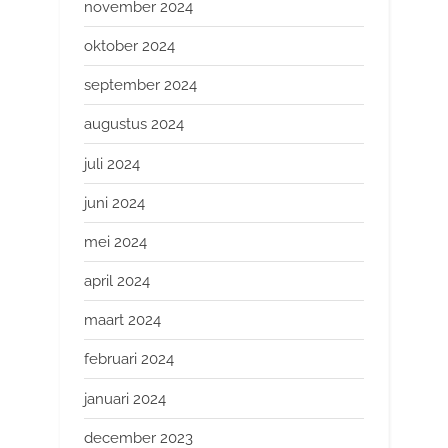
november 2024
oktober 2024
september 2024
augustus 2024
juli 2024
juni 2024
mei 2024
april 2024
maart 2024
februari 2024
januari 2024
december 2023