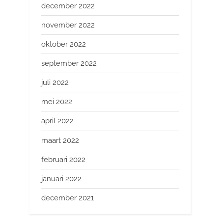
december 2022
november 2022
oktober 2022
september 2022
juli 2022
mei 2022
april 2022
maart 2022
februari 2022
januari 2022
december 2021