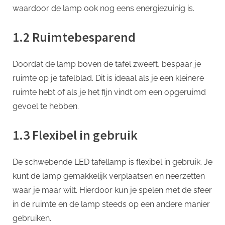
waardoor de lamp ook nog eens energiezuinig is.
1.2 Ruimtebesparend
Doordat de lamp boven de tafel zweeft, bespaar je
ruimte op je tafelblad. Dit is ideaal als je een kleinere
ruimte hebt of als je het fijn vindt om een opgeruimd
gevoel te hebben.
1.3 Flexibel in gebruik
De schwebende LED tafellamp is flexibel in gebruik. Je
kunt de lamp gemakkelijk verplaatsen en neerzetten
waar je maar wilt. Hierdoor kun je spelen met de sfeer
in de ruimte en de lamp steeds op een andere manier
gebruiken.