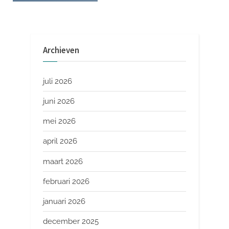
Archieven
juli 2026
juni 2026
mei 2026
april 2026
maart 2026
februari 2026
januari 2026
december 2025