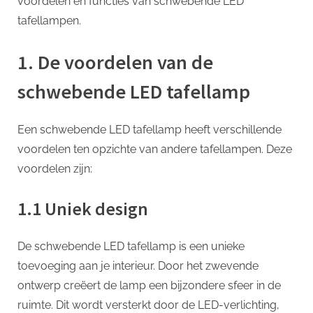
voordelen en functies van schwebende LED
tafellampen.
1. De voordelen van de
schwebende LED tafellamp
Een schwebende LED tafellamp heeft verschillende
voordelen ten opzichte van andere tafellampen. Deze
voordelen zijn:
1.1 Uniek design
De schwebende LED tafellamp is een unieke
toevoeging aan je interieur. Door het zwevende
ontwerp creëert de lamp een bijzondere sfeer in de
ruimte. Dit wordt versterkt door de LED-verlichting,