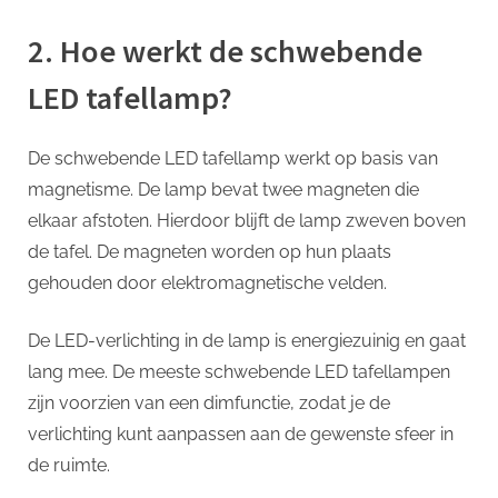
2. Hoe werkt de schwebende
LED tafellamp?
De schwebende LED tafellamp werkt op basis van
magnetisme. De lamp bevat twee magneten die
elkaar afstoten. Hierdoor blijft de lamp zweven boven
de tafel. De magneten worden op hun plaats
gehouden door elektromagnetische velden.
De LED-verlichting in de lamp is energiezuinig en gaat
lang mee. De meeste schwebende LED tafellampen
zijn voorzien van een dimfunctie, zodat je de
verlichting kunt aanpassen aan de gewenste sfeer in
de ruimte.