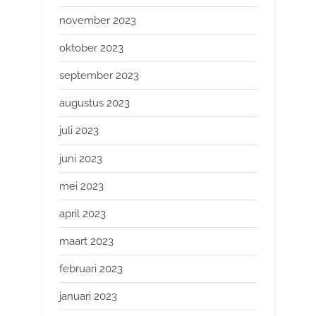
november 2023
oktober 2023
september 2023
augustus 2023
juli 2023
juni 2023
mei 2023
april 2023
maart 2023
februari 2023
januari 2023