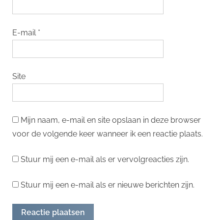
E-mail
*
Site
Mijn naam, e-mail en site opslaan in deze browser
voor de volgende keer wanneer ik een reactie plaats.
Stuur mij een e-mail als er vervolgreacties zijn.
Stuur mij een e-mail als er nieuwe berichten zijn.