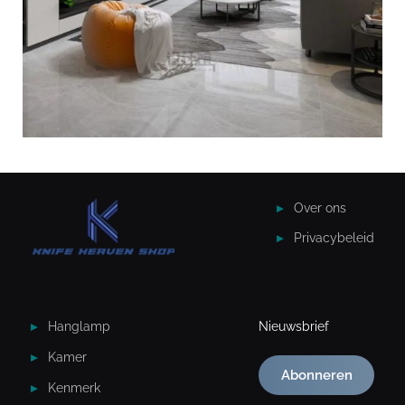
Over ons
Privacybeleid
Hanglamp
Nieuwsbrief
Kamer
Abonneren
Kenmerk