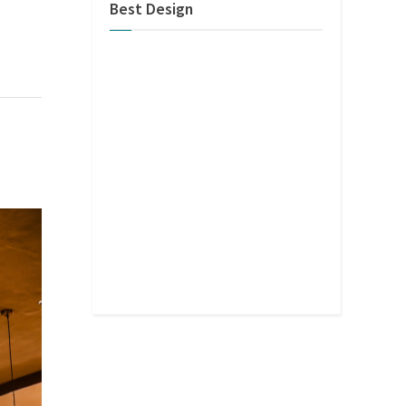
Best Design