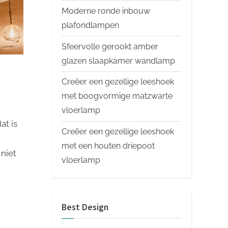
Moderne ronde inbouw
plafondlampen
Sfeervolle gerookt amber
glazen slaapkamer wandlamp
Creëer een gezellige leeshoek
met boogvormige matzwarte
vloerlamp
at is
Creëer een gezellige leeshoek
met een houten driepoot
 niet
vloerlamp
Best Design