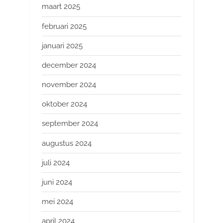
maart 2025
februari 2025
januari 2025
december 2024
november 2024
oktober 2024
september 2024
augustus 2024
juli 2024
juni 2024
mei 2024
april 2024