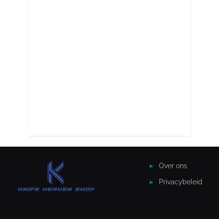
Over ons
Privacybeleid