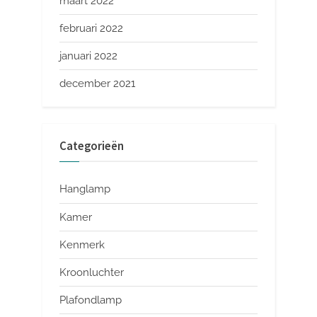
maart 2022
februari 2022
januari 2022
december 2021
Categorieën
Hanglamp
Kamer
Kenmerk
Kroonluchter
Plafondlamp