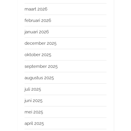
maart 2026
februari 2026
januari 2026
december 2025
oktober 2025
september 2025
augustus 2025
juli 2025
juni 2025
mei 2025
april 2025