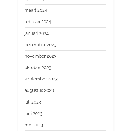
maart 2024
februari 2024
januari 2024
december 2023
november 2023
oktober 2023
september 2023
augustus 2023
juli 2023
juni 2023
mei 2023