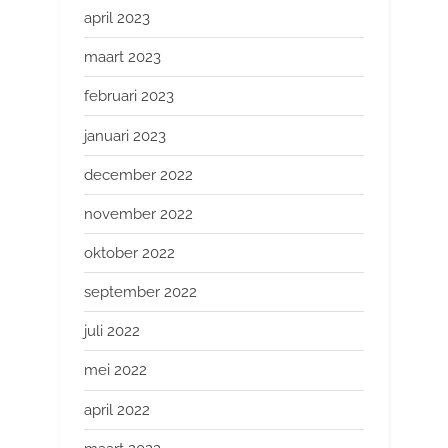
april 2023
maart 2023
februari 2023
januari 2023
december 2022
november 2022
oktober 2022
september 2022
juli 2022
mei 2022
april 2022