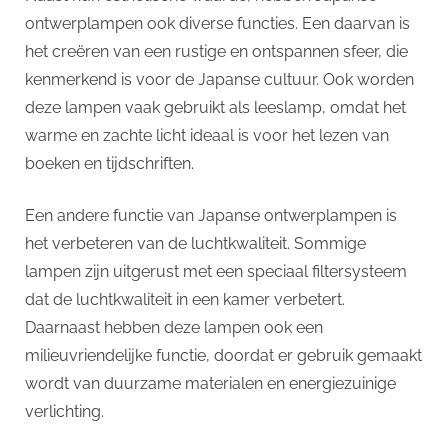
ontwerplampen ook diverse functies. Een daarvan is
het creëren van een rustige en ontspannen sfeer, die
kenmerkend is voor de Japanse cultuur. Ook worden
deze lampen vaak gebruikt als leeslamp, omdat het
warme en zachte licht ideaal is voor het lezen van
boeken en tijdschriften.
Een andere functie van Japanse ontwerplampen is
het verbeteren van de luchtkwaliteit. Sommige
lampen zijn uitgerust met een speciaal filtersysteem
dat de luchtkwaliteit in een kamer verbetert.
Daarnaast hebben deze lampen ook een
milieuvriendelijke functie, doordat er gebruik gemaakt
wordt van duurzame materialen en energiezuinige
verlichting.