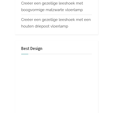
Creëer een gezellige leeshoek met
boogvormige matzwarte vloerlamp
Creëer een gezellige leeshoek met een
houten driepoot vloerlamp
Best Design