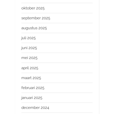
oktober 2025
september 2025
augustus 2025
juli 2025
juni 2025
mei 2025
april 2025
maart 2025
februari 2025
januari 2025
december 2024