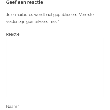
Geef een reactie
Je e-mailadres wordt niet gepubliceerd.
Vereiste
velden zijn gemarkeerd met
*
Reactie
*
Naam
*