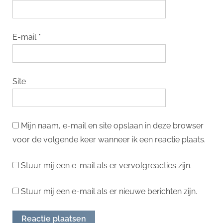
E-mail
*
Site
Mijn naam, e-mail en site opslaan in deze browser
voor de volgende keer wanneer ik een reactie plaats.
Stuur mij een e-mail als er vervolgreacties zijn.
Stuur mij een e-mail als er nieuwe berichten zijn.