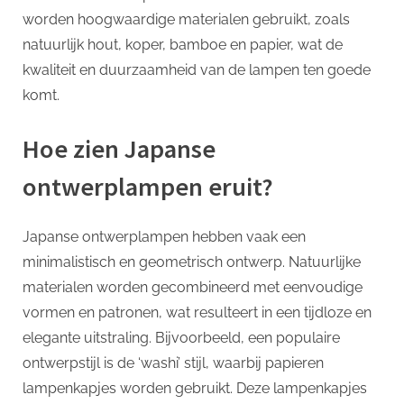
worden hoogwaardige materialen gebruikt, zoals
natuurlijk hout, koper, bamboe en papier, wat de
kwaliteit en duurzaamheid van de lampen ten goede
komt.
Hoe zien Japanse
ontwerplampen eruit?
Japanse ontwerplampen hebben vaak een
minimalistisch en geometrisch ontwerp. Natuurlijke
materialen worden gecombineerd met eenvoudige
vormen en patronen, wat resulteert in een tijdloze en
elegante uitstraling. Bijvoorbeeld, een populaire
ontwerpstijl is de ‘washi’ stijl, waarbij papieren
lampenkapjes worden gebruikt. Deze lampenkapjes