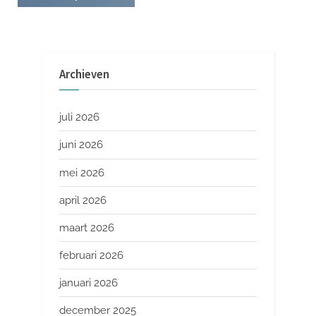
Archieven
juli 2026
juni 2026
mei 2026
april 2026
maart 2026
februari 2026
januari 2026
december 2025