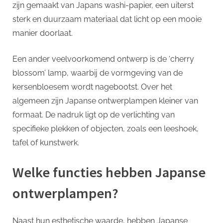
zijn gemaakt van Japans washi-papier, een uiterst
sterk en duurzaam materiaal dat licht op een mooie
manier doorlaat.
Een ander veelvoorkomend ontwerp is de ‘cherry
blossom’ lamp, waarbij de vormgeving van de
kersenbloesem wordt nagebootst. Over het
algemeen zijn Japanse ontwerplampen kleiner van
formaat. De nadruk ligt op de verlichting van
specifieke plekken of objecten, zoals een leeshoek,
tafel of kunstwerk.
Welke functies hebben Japanse
ontwerplampen?
Naast hun esthetische waarde, hebben Japanse