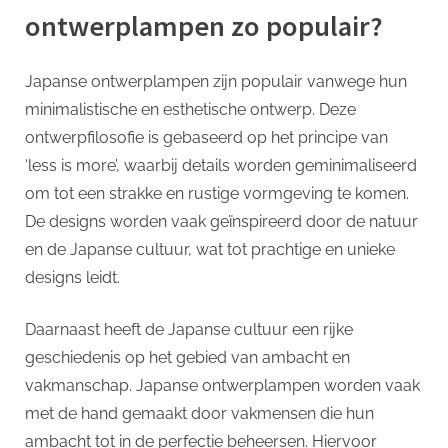
ontwerplampen zo populair?
Japanse ontwerplampen zijn populair vanwege hun
minimalistische en esthetische ontwerp. Deze
ontwerpfilosofie is gebaseerd op het principe van
‘less is more’, waarbij details worden geminimaliseerd
om tot een strakke en rustige vormgeving te komen.
De designs worden vaak geïnspireerd door de natuur
en de Japanse cultuur, wat tot prachtige en unieke
designs leidt.
Daarnaast heeft de Japanse cultuur een rijke
geschiedenis op het gebied van ambacht en
vakmanschap. Japanse ontwerplampen worden vaak
met de hand gemaakt door vakmensen die hun
ambacht tot in de perfectie beheersen. Hiervoor