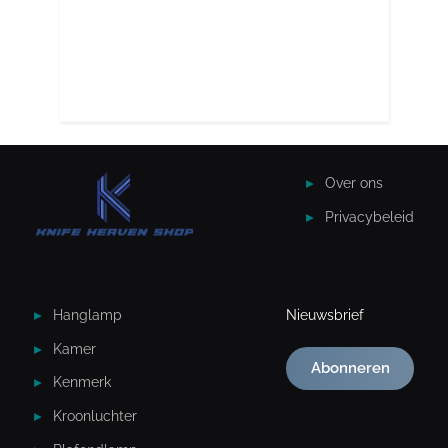
Over ons
Privacybeleid
Hanglamp
Nieuwsbrief
Kamer
Abonneren
Kenmerk
Kroonluchter