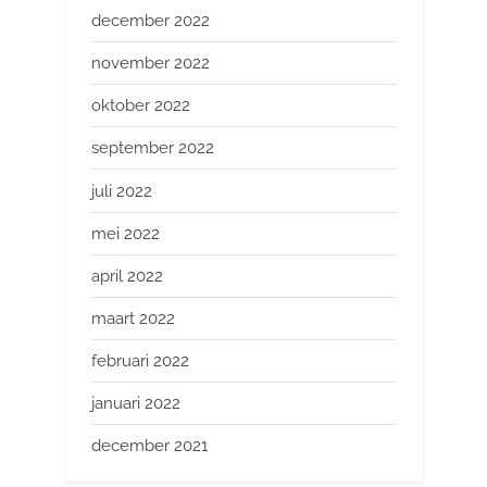
december 2022
november 2022
oktober 2022
september 2022
juli 2022
mei 2022
april 2022
maart 2022
februari 2022
januari 2022
december 2021