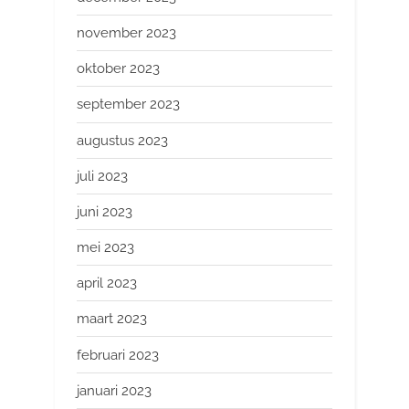
november 2023
oktober 2023
september 2023
augustus 2023
juli 2023
juni 2023
mei 2023
april 2023
maart 2023
februari 2023
januari 2023