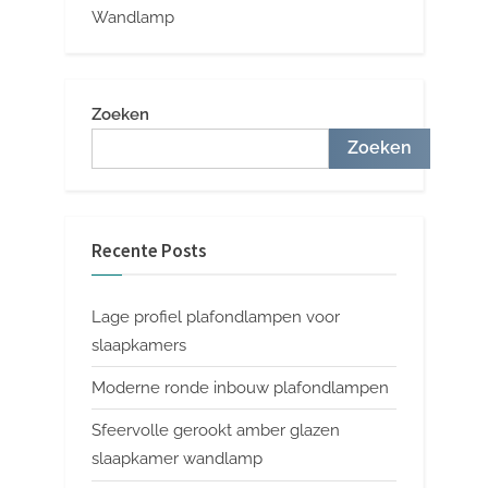
Wandlamp
Zoeken
Zoeken
Recente Posts
Lage profiel plafondlampen voor
slaapkamers
Moderne ronde inbouw plafondlampen
Sfeervolle gerookt amber glazen
slaapkamer wandlamp