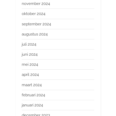
november 2024
oktober 2024
september 2024
augustus 2024
juli 2024
juni 2024
mei 2024
april 2024
maart 2024
februari 2024
januari 2024
december 2023