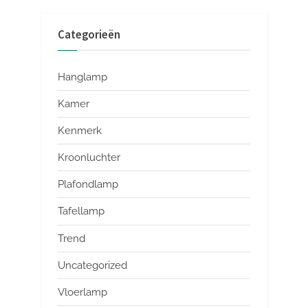
Categorieën
Hanglamp
Kamer
Kenmerk
Kroonluchter
Plafondlamp
Tafellamp
Trend
Uncategorized
Vloerlamp