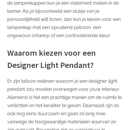
de lampenkappen kun je een statement maken in de
kamer. Als je bijvoorbeeld een stukje van je
persoonlijkheid wilt tonen, dan kun je kiezen voor een
lampenkap met een opvallend patroon, een
ongewoon ontwerp of een contrasterende kleur.
Waarom kiezen voor een
Designer Light Pendant?
Er zijn talloze redenen waarom je een designer light
pendant zou moeten overwegen voor jouw interieur.
Allereerst is het een prachtige manier om de ruimte te
verlichten en het karakter te geven. Daarnaast zijn ze
ook nog eens duurzaam en gaan ze lang mee
vanwege de hoogwaardige materialen waarvan ze
zijn gemaakt. Bovendien zijn ze verkrijgbaar in