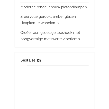
Moderne ronde inbouw plafondlampen
Sfeervolle gerookt amber glazen
slaapkamer wandlamp
Creëer een gezellige leeshoek met
boogvormige matzwarte vloerlamp
Best Design