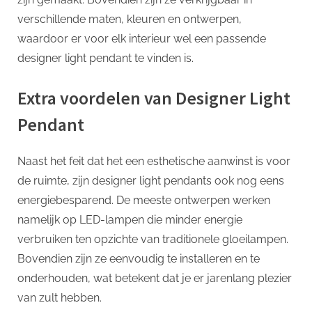
verschillende maten, kleuren en ontwerpen,
waardoor er voor elk interieur wel een passende
designer light pendant te vinden is.
Extra voordelen van Designer Light
Pendant
Naast het feit dat het een esthetische aanwinst is voor
de ruimte, zijn designer light pendants ook nog eens
energiebesparend. De meeste ontwerpen werken
namelijk op LED-lampen die minder energie
verbruiken ten opzichte van traditionele gloeilampen.
Bovendien zijn ze eenvoudig te installeren en te
onderhouden, wat betekent dat je er jarenlang plezier
van zult hebben.