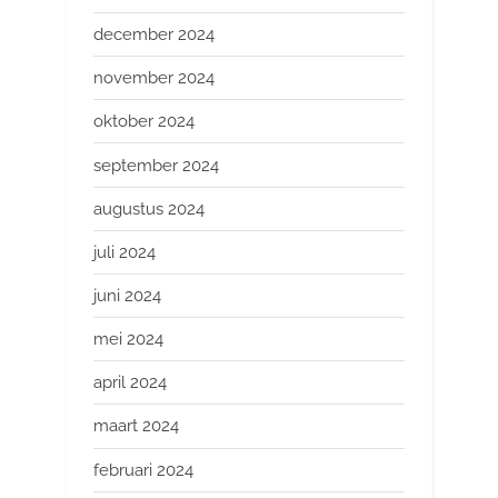
december 2024
november 2024
oktober 2024
september 2024
augustus 2024
juli 2024
juni 2024
mei 2024
april 2024
maart 2024
februari 2024