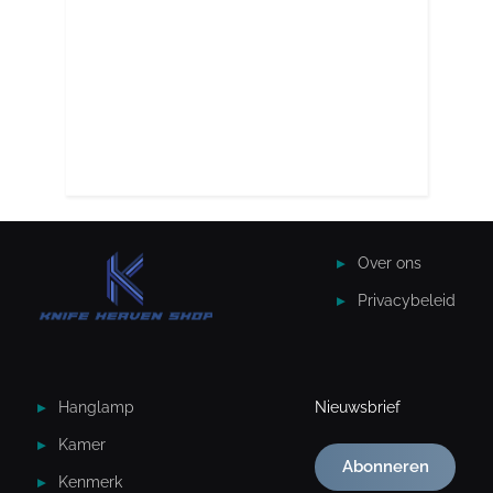
Over ons
Privacybeleid
Hanglamp
Nieuwsbrief
Kamer
Abonneren
Kenmerk