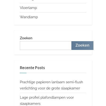
Vloerlamp
Wandlamp
Zoeken
Zoeken
Recente Posts
Prachtige papieren lantaarn semi-flush
verlichting voor de grote slaapkamer
Lage profiel plafondlampen voor
slaapkamers