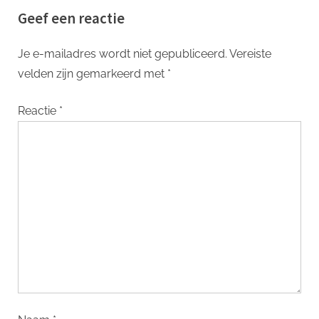
Geef een reactie
Je e-mailadres wordt niet gepubliceerd.
Vereiste
velden zijn gemarkeerd met
*
Reactie
*