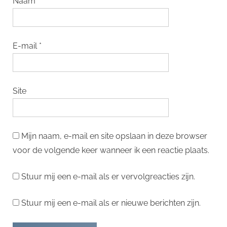
Naam
*
E-mail
*
Site
Mijn naam, e-mail en site opslaan in deze browser
voor de volgende keer wanneer ik een reactie plaats.
Stuur mij een e-mail als er vervolgreacties zijn.
Stuur mij een e-mail als er nieuwe berichten zijn.