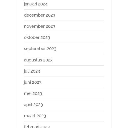
januari 2024
december 2023
november 2023
oktober 2023
september 2023
augustus 2023
juli 2023
juni 2023
mei 2023
april 2023
maart 2023
februari 2023