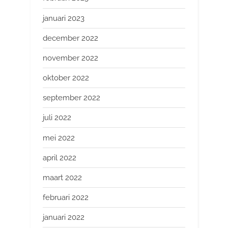
januari 2023
december 2022
november 2022
oktober 2022
september 2022
juli 2022
mei 2022
april 2022
maart 2022
februari 2022
januari 2022