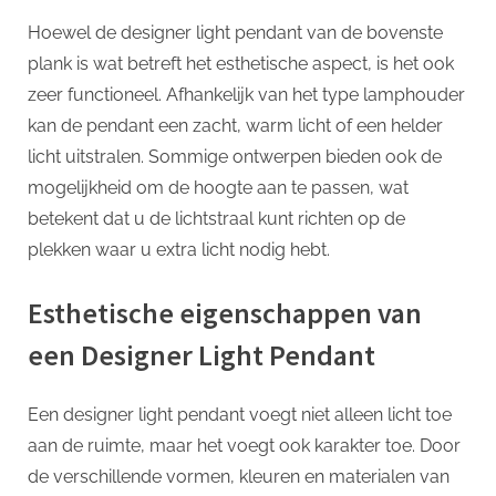
Hoewel de designer light pendant van de bovenste
plank is wat betreft het esthetische aspect, is het ook
zeer functioneel. Afhankelijk van het type lamphouder
kan de pendant een zacht, warm licht of een helder
licht uitstralen. Sommige ontwerpen bieden ook de
mogelijkheid om de hoogte aan te passen, wat
betekent dat u de lichtstraal kunt richten op de
plekken waar u extra licht nodig hebt.
Esthetische eigenschappen van
een Designer Light Pendant
Een designer light pendant voegt niet alleen licht toe
aan de ruimte, maar het voegt ook karakter toe. Door
de verschillende vormen, kleuren en materialen van