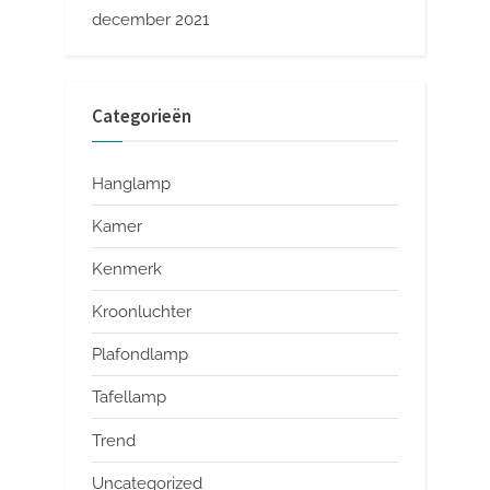
december 2021
Categorieën
Hanglamp
Kamer
Kenmerk
Kroonluchter
Plafondlamp
Tafellamp
Trend
Uncategorized