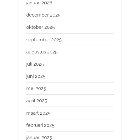
januari 2026
december 2025
oktober 2025
september 2025
augustus 2025
juli 2025
juni 2025
mei 2025
april 2025
maart 2025
februari 2025
januari 2025