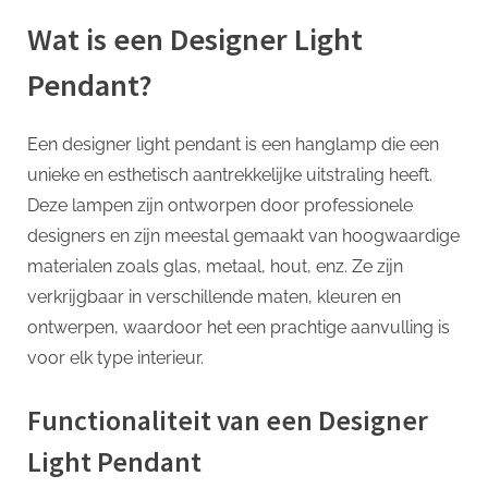
Wat is een Designer Light
Pendant?
Een designer light pendant is een hanglamp die een
unieke en esthetisch aantrekkelijke uitstraling heeft.
Deze lampen zijn ontworpen door professionele
designers en zijn meestal gemaakt van hoogwaardige
materialen zoals glas, metaal, hout, enz. Ze zijn
verkrijgbaar in verschillende maten, kleuren en
ontwerpen, waardoor het een prachtige aanvulling is
voor elk type interieur.
Functionaliteit van een Designer
Light Pendant