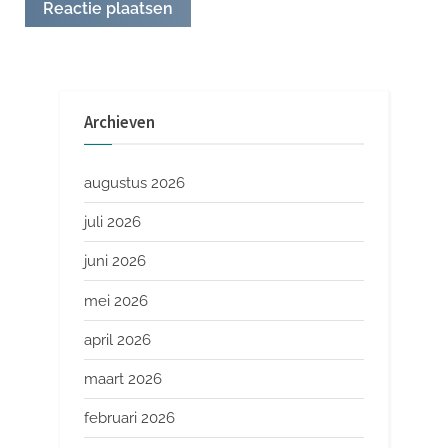
Archieven
augustus 2026
juli 2026
juni 2026
mei 2026
april 2026
maart 2026
februari 2026