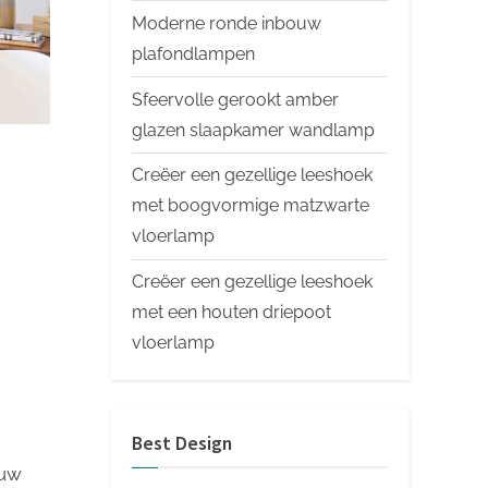
Moderne ronde inbouw
plafondlampen
Sfeervolle gerookt amber
glazen slaapkamer wandlamp
Creëer een gezellige leeshoek
met boogvormige matzwarte
vloerlamp
Creëer een gezellige leeshoek
met een houten driepoot
vloerlamp
Best Design
 uw