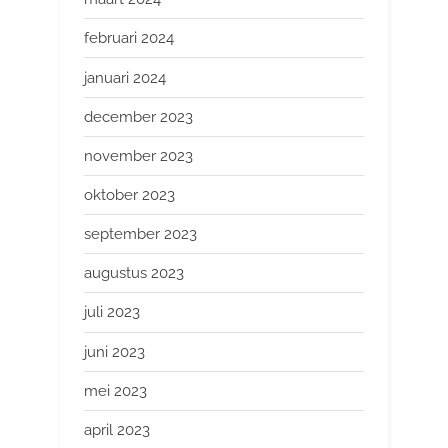
februari 2024
januari 2024
december 2023
november 2023
oktober 2023
september 2023
augustus 2023
juli 2023
juni 2023
mei 2023
april 2023