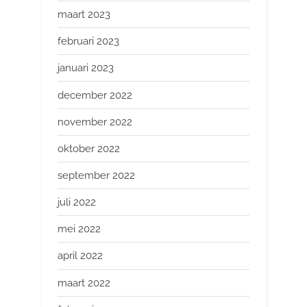
maart 2023
februari 2023
januari 2023
december 2022
november 2022
oktober 2022
september 2022
juli 2022
mei 2022
april 2022
maart 2022