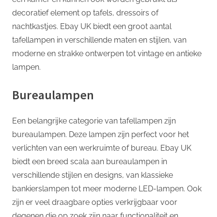
decoratief element op tafels, dressoirs of
nachtkastjes. Ebay UK biedt een groot aantal
tafellampen in verschillende maten en stijlen, van
moderne en strakke ontwerpen tot vintage en antieke
lampen.
Bureaulampen
Een belangrijke categorie van tafellampen zijn
bureaulampen. Deze lampen zijn perfect voor het
verlichten van een werkruimte of bureau. Ebay UK
biedt een breed scala aan bureaulampen in
verschillende stijlen en designs, van klassieke
bankierslampen tot meer moderne LED-lampen. Ook
zijn er veel draagbare opties verkrijgbaar voor
degenen die op zoek zijn naar functionaliteit en