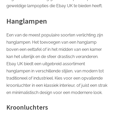
geweldige lampopties die Ebay UK te bieden heeft.
Hanglampen
Een van de meest populaire soorten verlichting zijn
hanglampen. Het toevoegen van een hanglamp
boven een eettafel of in het midden van een kamer
kan het uiterlijk en de sfeer drastisch veranderen.
Ebay UK biedt een uitgebreid assortiment
hanglampen in verschillende stijlen, van modern tot
traditioneel of industrieel. Kies voor een opvallende
kroonluchter in een klassiek interieur, of juist een strak
en minimalistisch design voor een modernere look.
Kroonluchters