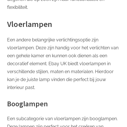
flexibiliteit.
Vloerlampen
Een andere belangrijke verlichtingsoptie zijn
vloerlampen. Deze zijn handig voor het verlichten van
een gehele kamer en kunnen ook dienen als een
decoratief element. Ebay UK biedt vloerlampen in
verschillende stijlen, maten en materialen. Hierdoor
kan je de juiste lamp vinden die perfect bij jouw
interieur past.
Booglampen
Een subcategorie van vloerlampen zijn booglampen.
Deze lampen zijn perfect voor het creëren van