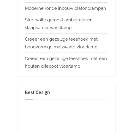
Moderne ronde inbouw plafondlampen
Sfeervolle gerookt amber glazen
slaapkamer wandlamp
Creëer een gezellige leeshoek met
boogvormige matzwarte vloerlamp
Creëer een gezellige leeshoek met een
houten driepoot vloerlamp
Best Design