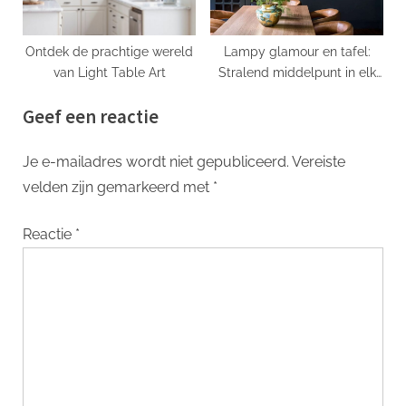
Ontdek de prachtige wereld
Lampy glamour en tafel:
van Light Table Art
Stralend middelpunt in elk
interieur
Geef een reactie
Je e-mailadres wordt niet gepubliceerd.
Vereiste
velden zijn gemarkeerd met
*
Reactie
*