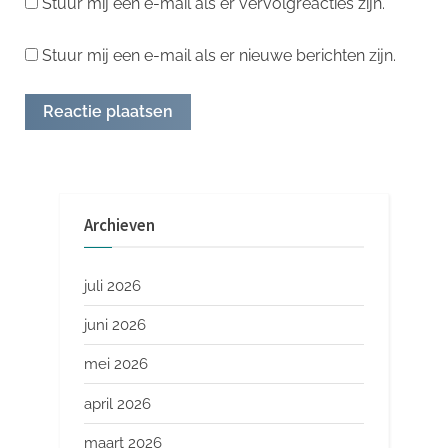
Stuur mij een e-mail als er vervolgreacties zijn.
Stuur mij een e-mail als er nieuwe berichten zijn.
Archieven
juli 2026
juni 2026
mei 2026
april 2026
maart 2026