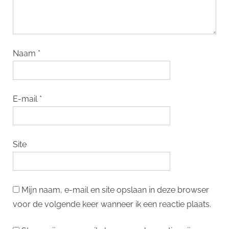
Naam
*
E-mail
*
Site
Mijn naam, e-mail en site opslaan in deze browser
voor de volgende keer wanneer ik een reactie plaats.