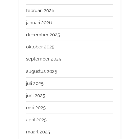
februari 2026
januari 2026
december 2025
oktober 2025
september 2025
augustus 2025
juli 2025
juni 2025
mei 2025
april 2025
maart 2025