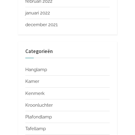
februari 2022
januari 2022
december 2021
Categorieën
Hanglamp
Kamer
Kenmerk
Kroonluchter
Plafondlamp
Tafellamp