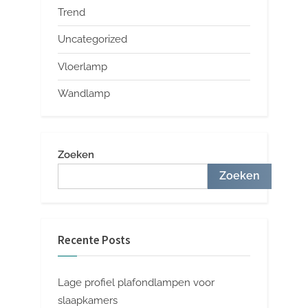
Trend
Uncategorized
Vloerlamp
Wandlamp
Zoeken
Zoeken
Recente Posts
Lage profiel plafondlampen voor
slaapkamers