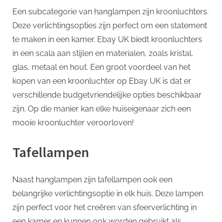
Een subcategorie van hanglampen zijn kroonluchters.
Deze verlichtingsopties zijn perfect om een statement
te maken in een kamer. Ebay UK biedt kroonluchters
in een scala aan stijlen en materialen, zoals kristal,
glas, metaal en hout. Een groot voordeel van het
kopen van een kroonluchter op Ebay UK is dat er
verschillende budgetvriendelijke opties beschikbaar
zijn. Op die manier kan elke huiseigenaar zich een
mooie kroonluchter veroorloven!
Tafellampen
Naast hanglampen zijn tafellampen ook een
belangrijke verlichtingsoptie in elk huis. Deze lampen
zijn perfect voor het creëren van sfeerverlichting in
een kamer en kunnen ook worden gebruikt als