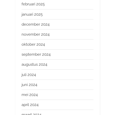
februari 2025
januari 2025
december 2024
november 2024
oktober 2024
september 2024
augustus 2024
juli 2024
juni 2024
mei 2024
april 2024
maart 2024