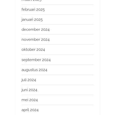
februari 2025
januari 2025
december 2024
november 2024
oktober 2024
september 2024
augustus 2024
juli 2024
juni 2024
mei 2024
april 2024