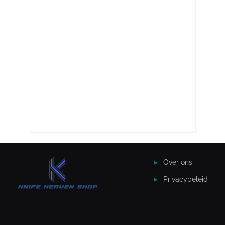
Over ons
Privacybeleid