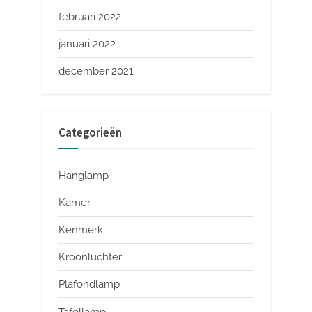
februari 2022
januari 2022
december 2021
Categorieën
Hanglamp
Kamer
Kenmerk
Kroonluchter
Plafondlamp
Tafellamp