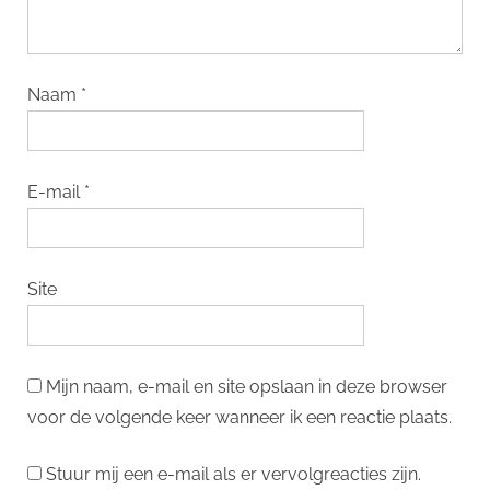
Naam
*
E-mail
*
Site
Mijn naam, e-mail en site opslaan in deze browser
voor de volgende keer wanneer ik een reactie plaats.
Stuur mij een e-mail als er vervolgreacties zijn.