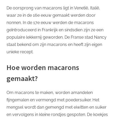
De oorsprong van macarons ligt in Venetië, Italië,
waar ze in de 16e eeuw gemaakt werden door
nonnen. In de 17e eeuw werden de macarons
geïntroduceerd in Frankrijk en sindsdien zijn ze een
populaire lekkernij geworden. De Franse stad Nancy
staat bekend om zijn macarons en heeft zijn eigen
unieke recept.
Hoe worden macarons
gemaakt?
Om macarons te maken, worden amandelen
fijngemalen en vermengd met poedersuiker. Het
mengsel wordt dan gemengd met eiwitten en suiker
en vervolgens in kleine rondjes gespoten. De koekjes