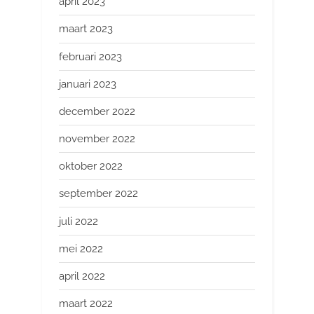
april 2023
maart 2023
februari 2023
januari 2023
december 2022
november 2022
oktober 2022
september 2022
juli 2022
mei 2022
april 2022
maart 2022