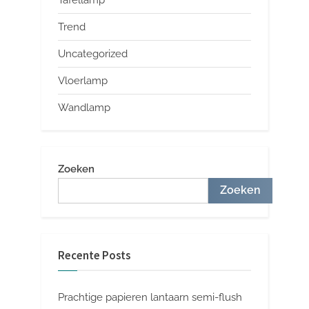
Trend
Uncategorized
Vloerlamp
Wandlamp
Zoeken
Zoeken
Recente Posts
Prachtige papieren lantaarn semi-flush