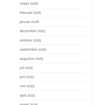
maart 2026
februari 2026
januari 2026
december 2025
oktober 2025
september 2025
augustus 2025
juli 2025
juni 2025
mei 2025
april 2025
maart 2025