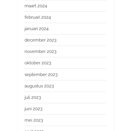
maart 2024
februari 2024
januari 2024
december 2023
november 2023
oktober 2023
september 2023
augustus 2023
juli 2023
juni 2023
mei 2023