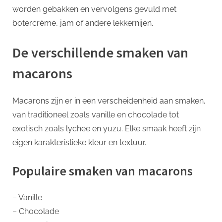
worden gebakken en vervolgens gevuld met
botercrème, jam of andere lekkernijen.
De verschillende smaken van
macarons
Macarons zijn er in een verscheidenheid aan smaken,
van traditioneel zoals vanille en chocolade tot
exotisch zoals lychee en yuzu. Elke smaak heeft zijn
eigen karakteristieke kleur en textuur.
Populaire smaken van macarons
– Vanille
– Chocolade