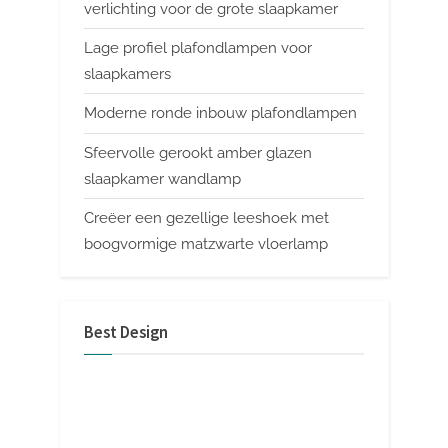
verlichting voor de grote slaapkamer
Lage profiel plafondlampen voor
slaapkamers
Moderne ronde inbouw plafondlampen
Sfeervolle gerookt amber glazen
slaapkamer wandlamp
Creëer een gezellige leeshoek met
boogvormige matzwarte vloerlamp
Best Design