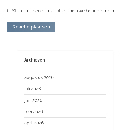
Stuur mij een e-mail als er nieuwe berichten zijn.
Archieven
augustus 2026
juli 2026
juni 2026
mei 2026
april 2026