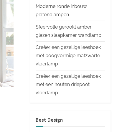
Moderne ronde inbouw
plafondlampen
Sfeervolle gerookt amber
glazen slaapkamer wandlamp
Creëer een gezellige leeshoek
met boogvormige matzwarte
vloerlamp
Creëer een gezellige leeshoek
met een houten driepoot
vloerlamp
Best Design