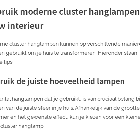
ruik moderne cluster hanglampen
w interieur
ne cluster hanglampen kunnen op verschillende manier
n gebruikt om je huis te transformeren. Hieronder staan ​​
 tips:
ruik de juiste hoeveelheid lampen
ntal hanglampen dat je gebruikt, is van cruciaal belang bi
n van de juiste sfeer in je huis. Afhankelijk van de groott
mer en het gewenste effect, kun je kiezen voor een kleine
 cluster hanglamp.