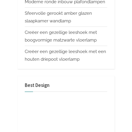
Moderne ronde inbouw plafondlampen
Sfeervolle gerookt amber glazen
slaapkamer wandlamp
Creëer een gezellige leeshoek met
boogvormige matzwarte vloerlamp
Creëer een gezellige leeshoek met een
houten driepoot vloerlamp
Best Design