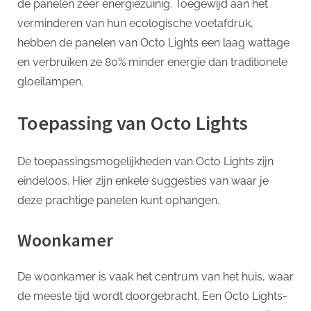
de panelen zeer energiezuinig. Toegewijd aan het
verminderen van hun ecologische voetafdruk,
hebben de panelen van Octo Lights een laag wattage
en verbruiken ze 80% minder energie dan traditionele
gloeilampen.
Toepassing van Octo Lights
De toepassingsmogelijkheden van Octo Lights zijn
eindeloos. Hier zijn enkele suggesties van waar je
deze prachtige panelen kunt ophangen.
Woonkamer
De woonkamer is vaak het centrum van het huis, waar
de meeste tijd wordt doorgebracht. Een Octo Lights-