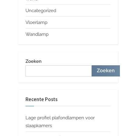
Uncategorized
Vloerlamp
Wandlamp
Zoeken
Zoeken
Recente Posts
Lage profiel plafondlampen voor
slaapkamers