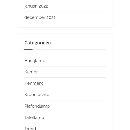
januari 2022
december 2021
Categorieën
Hanglamp
Kamer
Kenmerk
Kroonluchter
Plafondlamp
Tafellamp
Trend