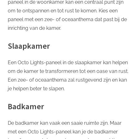
paneel in de woonkamer kan een centraal punt zijn
om te ontspannen en tot rust te komen. Kies een
paneel met een zee- of oceaanthema dat past bij de
inrichting van de kamer.
Slaapkamer
Een Octo Lights-paneel in de slaapkamer kan helpen
om de kamer te transformeren tot een oase van rust.
Een zee- of oceaanthema zal rustgevend zijn en kan
je helpen beter te slapen.
Badkamer
De badkamer kan vaak een saaie ruimte zijn. Maar
met een Octo Lights-paneel kan je de badkamer