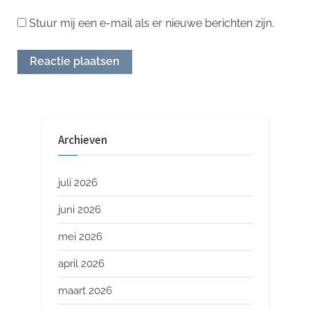
Stuur mij een e-mail als er nieuwe berichten zijn.
Archieven
juli 2026
juni 2026
mei 2026
april 2026
maart 2026