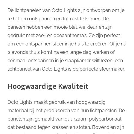
De lichtpanelen van Octo Lights zijn ontworpen om je
te helpen ontspannen en tot rust te komen. De
panelen hebben een mooie blauwe kleur en zijn
gedrukt met zee- en oceaanthema’s. Ze zijn perfect
om een ​​ontspannen sfeer in je huis te creëren. Of je nu
’s avonds thuis komt na een lange dag werken of
eenmaal ontspannen in je slaapkamer wilt lezen, een
lichtpaneel van Octo Lights is de perfecte sfeermaker.
Hoogwaardige Kwaliteit
Octo Lights maakt gebruik van hoogwaardig
materiaal bij het produceren van hun lichtpanelen. De
panelen zijn gemaakt van duurzaam polycarbonaat
dat bestaand tegen krassen en stoten. Bovendien zijn