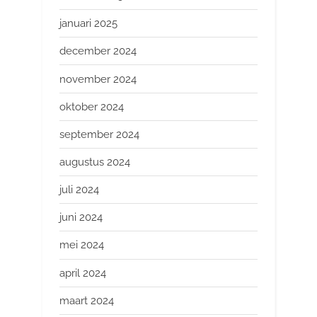
januari 2025
december 2024
november 2024
oktober 2024
september 2024
augustus 2024
juli 2024
juni 2024
mei 2024
april 2024
maart 2024