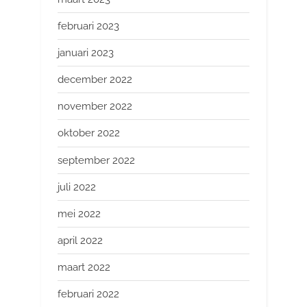
februari 2023
januari 2023
december 2022
november 2022
oktober 2022
september 2022
juli 2022
mei 2022
april 2022
maart 2022
februari 2022