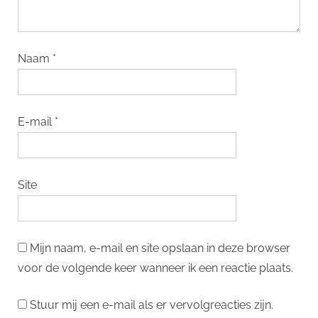
Naam
*
E-mail
*
Site
Mijn naam, e-mail en site opslaan in deze browser
voor de volgende keer wanneer ik een reactie plaats.
Stuur mij een e-mail als er vervolgreacties zijn.