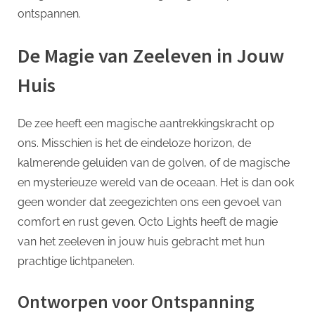
ontspannen.
De Magie van Zeeleven in Jouw
Huis
De zee heeft een magische aantrekkingskracht op
ons. Misschien is het de eindeloze horizon, de
kalmerende geluiden van de golven, of de magische
en mysterieuze wereld van de oceaan. Het is dan ook
geen wonder dat zeegezichten ons een gevoel van
comfort en rust geven. Octo Lights heeft de magie
van het zeeleven in jouw huis gebracht met hun
prachtige lichtpanelen.
Ontworpen voor Ontspanning