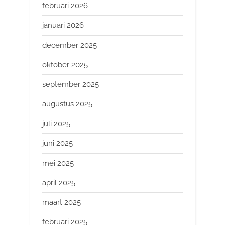
februari 2026
januari 2026
december 2025
oktober 2025
september 2025
augustus 2025
juli 2025
juni 2025
mei 2025
april 2025
maart 2025
februari 2025