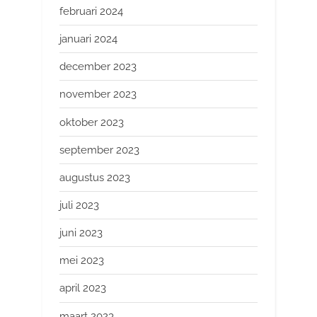
februari 2024
januari 2024
december 2023
november 2023
oktober 2023
september 2023
augustus 2023
juli 2023
juni 2023
mei 2023
april 2023
maart 2023