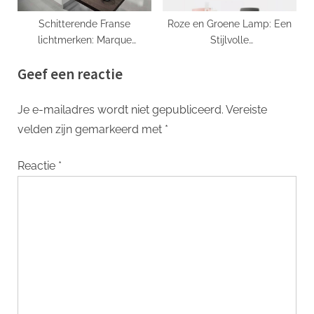
Schitterende Franse
Roze en Groene Lamp: Een
lichtmerken: Marque
Stijlvolle
Luminaire Française
Verlichtingsoplossing!
Geef een reactie
Je e-mailadres wordt niet gepubliceerd.
Vereiste
velden zijn gemarkeerd met
*
Reactie
*