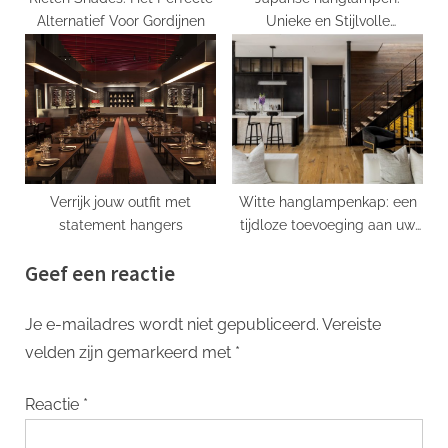
Alternatief Voor Gordijnen
Unieke en Stijlvolle
Verlichtingsopties
Verrijk jouw outfit met
Witte hanglampenkap: een
statement hangers
tijdloze toevoeging aan uw
interieur
Geef een reactie
Je e-mailadres wordt niet gepubliceerd.
Vereiste
velden zijn gemarkeerd met
*
Reactie
*