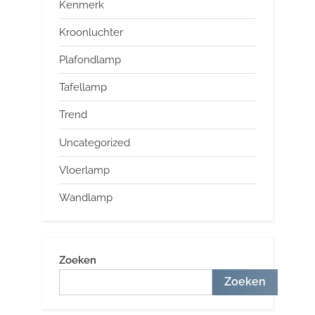
Kenmerk
Kroonluchter
Plafondlamp
Tafellamp
Trend
Uncategorized
Vloerlamp
Wandlamp
Zoeken
Zoeken