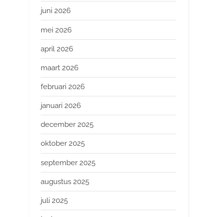
juni 2026
mei 2026
april 2026
maart 2026
februari 2026
januari 2026
december 2025
oktober 2025
september 2025
augustus 2025
juli 2025