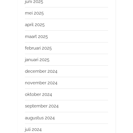
juni 2025
mei 2025
april 2025
maart 2025
februari 2025
januari 2025
december 2024
november 2024
oktober 2024
september 2024
augustus 2024
juli 2024