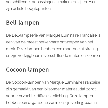
verschillende toepassingen, smaken en stijlen. Hier
zijn enkele hoogtepunten:
Bell-lampen
De Bell-lampserie van Marque Luminaire Française is
een van de meest herkenbare ontwerpen van het
merk. Deze lampen hebben een moderne uitstraling
en zijn verkrijgbaar in verschillende maten en kleuren.
Cocoon-lampen
De Cocoon-lampen van Marque Luminaire Française
zijn gemaakt van een bijzonder materiaal dat zorgt
voor een zachte, diffuse verlichting. Deze lampen
hebben een organische vorm en zijn verkrijgbaar in