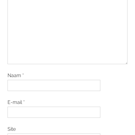
Naam
*
E-mail
*
Site