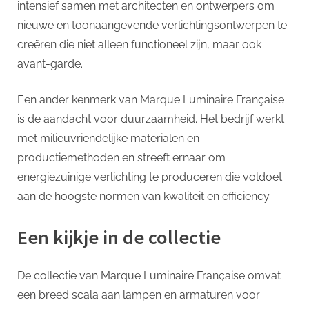
intensief samen met architecten en ontwerpers om
nieuwe en toonaangevende verlichtingsontwerpen te
creëren die niet alleen functioneel zijn, maar ook
avant-garde.
Een ander kenmerk van Marque Luminaire Française
is de aandacht voor duurzaamheid. Het bedrijf werkt
met milieuvriendelijke materialen en
productiemethoden en streeft ernaar om
energiezuinige verlichting te produceren die voldoet
aan de hoogste normen van kwaliteit en efficiency.
Een kijkje in de collectie
De collectie van Marque Luminaire Française omvat
een breed scala aan lampen en armaturen voor