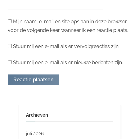
Mijn naam, e-mail en site opslaan in deze browser
voor de volgende keer wanneer ik een reactie plaats.
Stuur mij een e-mail als er vervolgreacties zijn.
Stuur mij een e-mail als er nieuwe berichten zijn.
Archieven
juli 2026