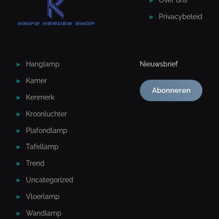
Privacybeleid
Hanglamp
Nieuwsbrief
Kamer
Abonneren
Kenmerk
Kroonluchter
Plafondlamp
Tafellamp
Trend
Uncategorized
Vloerlamp
Wandlamp