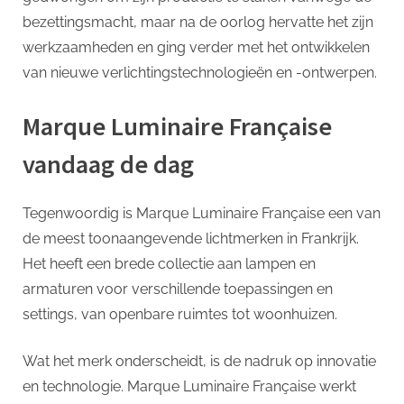
bezettingsmacht, maar na de oorlog hervatte het zijn
werkzaamheden en ging verder met het ontwikkelen
van nieuwe verlichtingstechnologieën en -ontwerpen.
Marque Luminaire Française
vandaag de dag
Tegenwoordig is Marque Luminaire Française een van
de meest toonaangevende lichtmerken in Frankrijk.
Het heeft een brede collectie aan lampen en
armaturen voor verschillende toepassingen en
settings, van openbare ruimtes tot woonhuizen.
Wat het merk onderscheidt, is de nadruk op innovatie
en technologie. Marque Luminaire Française werkt