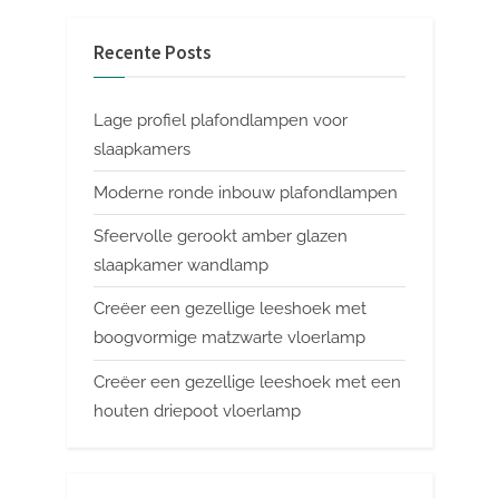
Recente Posts
Lage profiel plafondlampen voor
slaapkamers
Moderne ronde inbouw plafondlampen
Sfeervolle gerookt amber glazen
slaapkamer wandlamp
Creëer een gezellige leeshoek met
boogvormige matzwarte vloerlamp
Creëer een gezellige leeshoek met een
houten driepoot vloerlamp