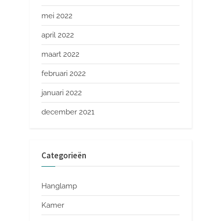
mei 2022
april 2022
maart 2022
februari 2022
januari 2022
december 2021
Categorieën
Hanglamp
Kamer