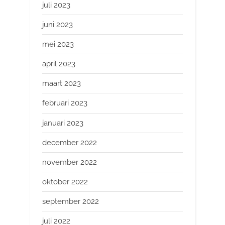
juli 2023
juni 2023
mei 2023
april 2023
maart 2023
februari 2023
januari 2023
december 2022
november 2022
oktober 2022
september 2022
juli 2022