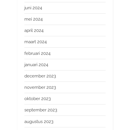
juni 2024
mei 2024
april 2024
maart 2024
februari 2024
januari 2024
december 2023
november 2023
oktober 2023
september 2023
augustus 2023