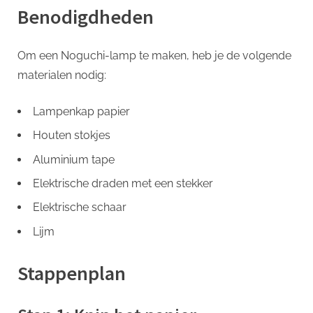
Benodigdheden
Om een Noguchi-lamp te maken, heb je de volgende
materialen nodig:
Lampenkap papier
Houten stokjes
Aluminium tape
Elektrische draden met een stekker
Elektrische schaar
Lijm
Stappenplan