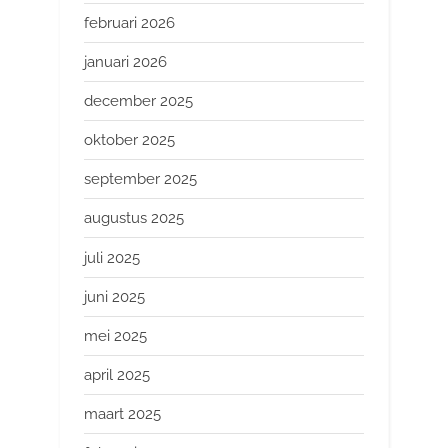
februari 2026
januari 2026
december 2025
oktober 2025
september 2025
augustus 2025
juli 2025
juni 2025
mei 2025
april 2025
maart 2025