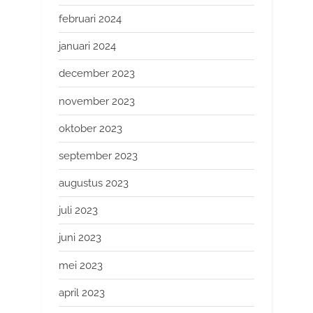
februari 2024
januari 2024
december 2023
november 2023
oktober 2023
september 2023
augustus 2023
juli 2023
juni 2023
mei 2023
april 2023