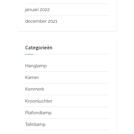
januari 2022
december 2021
Categorieën
Hanglamp
Kamer
Kenmerk
Kroonluchter
Plafondlamp
Tafellamp