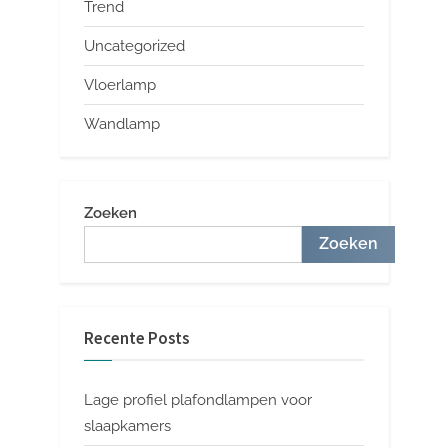
Trend
Uncategorized
Vloerlamp
Wandlamp
Zoeken
Zoeken
Recente Posts
Lage profiel plafondlampen voor
slaapkamers