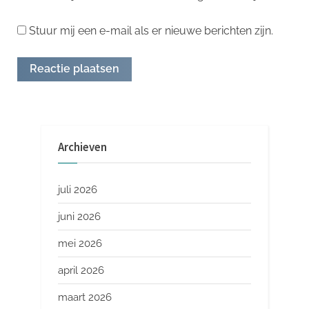
Stuur mij een e-mail als er nieuwe berichten zijn.
Archieven
juli 2026
juni 2026
mei 2026
april 2026
maart 2026