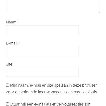
Naam
*
E-mail
*
Site
Mijn naam, e-mail en site opslaan in deze browser
voor de volgende keer wanneer ik een reactie plaats.
Stuur mij een e-mail als er vervolgreacties zijn.