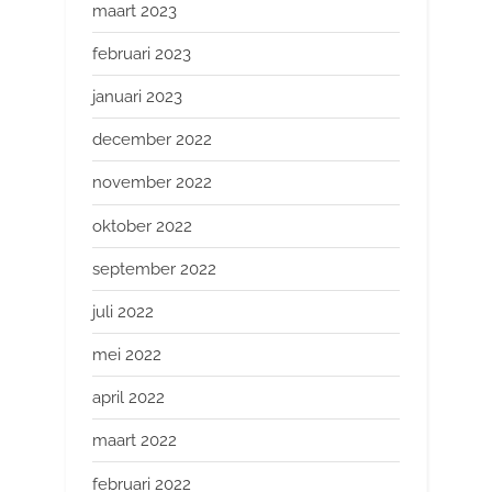
maart 2023
februari 2023
januari 2023
december 2022
november 2022
oktober 2022
september 2022
juli 2022
mei 2022
april 2022
maart 2022
februari 2022