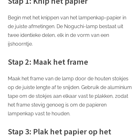
Stap 1: Knip het papier
Begin met het knippen van het lampenkap-papier in
de juiste afmetingen. De Noguchi-lamp bestaat uit
twee identieke delen, elk in de vorm van een
ijshoorntje.
Stap 2: Maak het frame
Maak het frame van de lamp door de houten stokjes
op de juiste lengte af te snijden. Gebruik de aluminium
tape om de stokjes aan elkaar vast te plakken, zodat
het frame stevig genoeg is om de papieren
lampenkap vast te houden.
Stap 3: Plak het papier op het