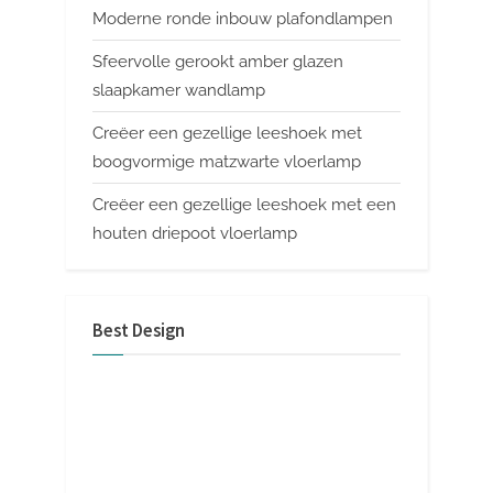
Moderne ronde inbouw plafondlampen
Sfeervolle gerookt amber glazen
slaapkamer wandlamp
Creëer een gezellige leeshoek met
boogvormige matzwarte vloerlamp
Creëer een gezellige leeshoek met een
houten driepoot vloerlamp
Best Design