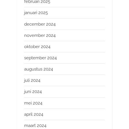
februari 2025
januari 2025
december 2024
november 2024
oktober 2024
september 2024
augustus 2024
juli 2024
juni 2024
mei 2024
april 2024
maart 2024