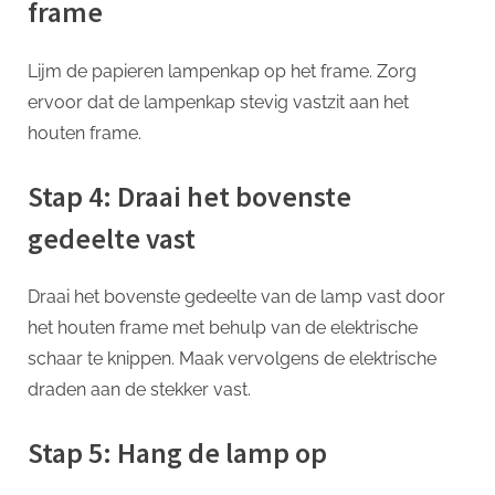
frame
Lijm de papieren lampenkap op het frame. Zorg
ervoor dat de lampenkap stevig vastzit aan het
houten frame.
Stap 4: Draai het bovenste
gedeelte vast
Draai het bovenste gedeelte van de lamp vast door
het houten frame met behulp van de elektrische
schaar te knippen. Maak vervolgens de elektrische
draden aan de stekker vast.
Stap 5: Hang de lamp op