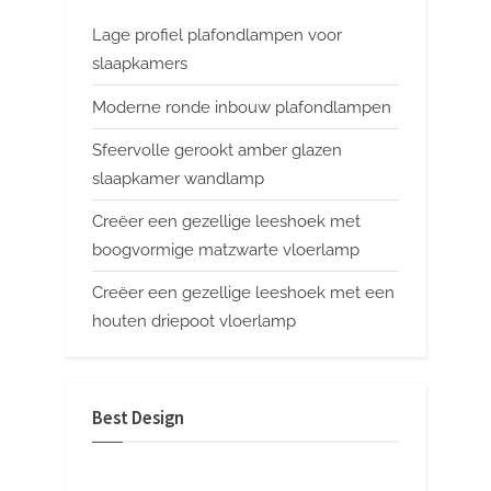
Lage profiel plafondlampen voor
slaapkamers
Moderne ronde inbouw plafondlampen
Sfeervolle gerookt amber glazen
slaapkamer wandlamp
Creëer een gezellige leeshoek met
boogvormige matzwarte vloerlamp
Creëer een gezellige leeshoek met een
houten driepoot vloerlamp
Best Design