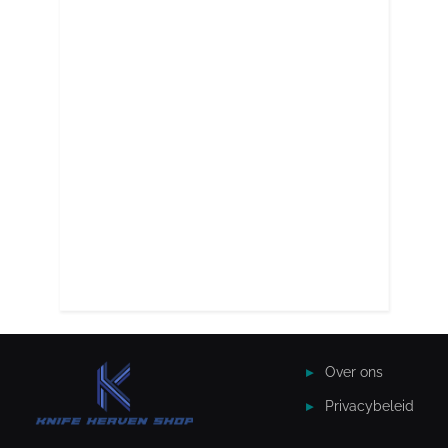
Over ons
Privacybeleid