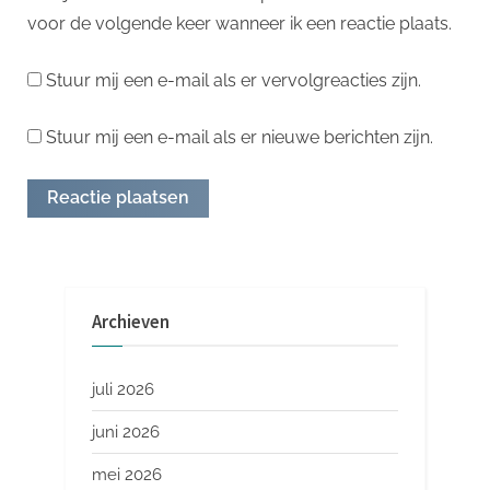
voor de volgende keer wanneer ik een reactie plaats.
Stuur mij een e-mail als er vervolgreacties zijn.
Stuur mij een e-mail als er nieuwe berichten zijn.
Archieven
juli 2026
juni 2026
mei 2026