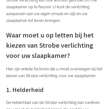
Strobe verlichting kan ook worden gebruikt om uw
slaapkamer op te fleuren. U kunt de verlichting
aanpassen aan uw eigen smaak en stijl en uw
slaapkamer tot leven brengen.
Waar moet u op letten bij het
kiezen van Strobe verlichting
voor uw slaapkamer?
Hier zijn enkele factoren die u moet overwegen bij het
kiezen van Strobe verlichting voor uw slaapkamer:
1. Helderheid
De helderheid van de Strobe verlichting kan variëren,