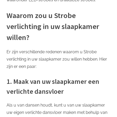
Waarom zou u Strobe
verlichting in uw slaapkamer
willen?
Er zijn verschillende redenen waarom u Strobe
verlichting in uw slaapkamer zou willen hebben. Hier
zijn er een paar:
1. Maak van uw slaapkamer een
verlichte dansvloer
Als u van dansen houdt, kunt u van uw slaapkamer
uw eigen verlichte dansvloer maken met behulp van