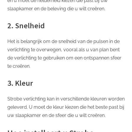
en u moet de helderheid kiezen die past bij uw
slaapkamer en de beleving die u wilt creëren.
2. Snelheid
Het is belangrijk om de snelheid van de pulsen in de
verlichting te overwegen, vooral als u van plan bent
de verlichting te gebruiken om een ontspannen sfeer
te creëren.
3. Kleur
Strobe verlichting kan in verschillende kleuren worden
geleverd. U moet de kleur kiezen die het beste past bij
uw slaapkamer en de sfeer die u wilt creëren.