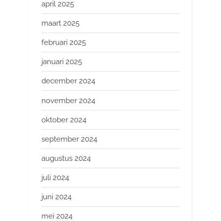
april 2025
maart 2025
februari 2025
januari 2025
december 2024
november 2024
oktober 2024
september 2024
augustus 2024
juli 2024
juni 2024
mei 2024