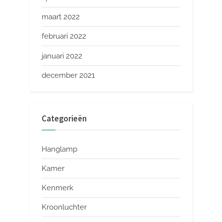
maart 2022
februari 2022
januari 2022
december 2021
Categorieën
Hanglamp
Kamer
Kenmerk
Kroonluchter