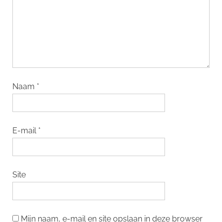
Naam
*
E-mail
*
Site
Mijn naam, e-mail en site opslaan in deze browser