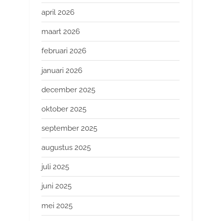
april 2026
maart 2026
februari 2026
januari 2026
december 2025
oktober 2025
september 2025
augustus 2025
juli 2025
juni 2025
mei 2025