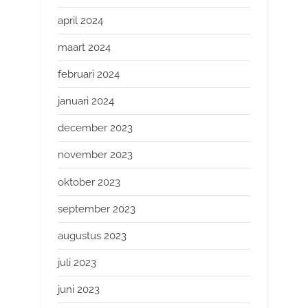
april 2024
maart 2024
februari 2024
januari 2024
december 2023
november 2023
oktober 2023
september 2023
augustus 2023
juli 2023
juni 2023