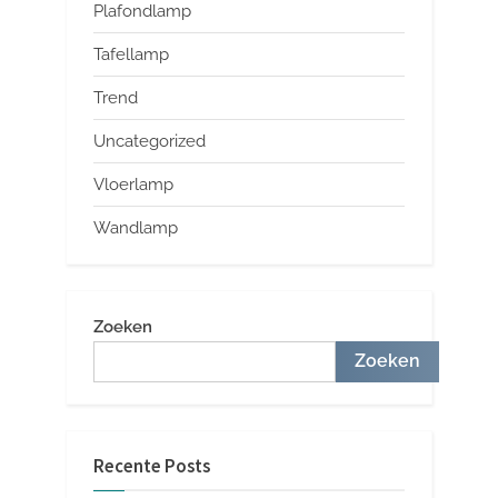
Plafondlamp
Tafellamp
Trend
Uncategorized
Vloerlamp
Wandlamp
Zoeken
Zoeken
Recente Posts