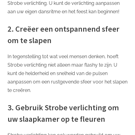
Strobe verlichting. U kunt de verlichting aanpassen
aan uw eigen dansritme en het feest kan beginnen!
2. Creëer een ontspannend sfeer
om te slapen
In tegenstelling tot wat veel mensen denken, hoeft
Strobe verlichting niet alleen maar flashy te zijn. U
kunt de helderheid en snelheid van de pulsen
aanpassen om een rustgevende sfeer voor het slapen
te creëren.
3. Gebruik Strobe verlichting om
uw slaapkamer op te fleuren