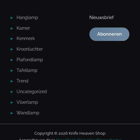
Hanglamp
Nieuwsbrief
Kamer
Abonneren
Kenmerk
Kroonluchter
Plafondlamp
Tafellamp
Trend
Uncategorized
Vloerlamp
Wandlamp
Copyright © 2026 Knife Heaven Shop.