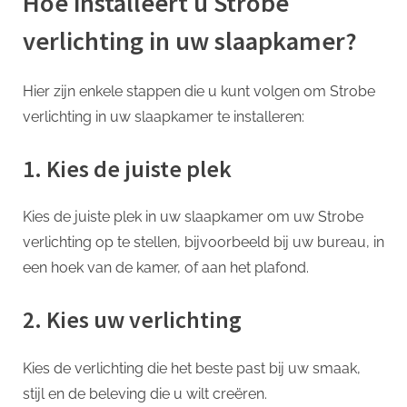
Hoe installeert u Strobe
verlichting in uw slaapkamer?
Hier zijn enkele stappen die u kunt volgen om Strobe
verlichting in uw slaapkamer te installeren:
1. Kies de juiste plek
Kies de juiste plek in uw slaapkamer om uw Strobe
verlichting op te stellen, bijvoorbeeld bij uw bureau, in
een hoek van de kamer, of aan het plafond.
2. Kies uw verlichting
Kies de verlichting die het beste past bij uw smaak,
stijl en de beleving die u wilt creëren.