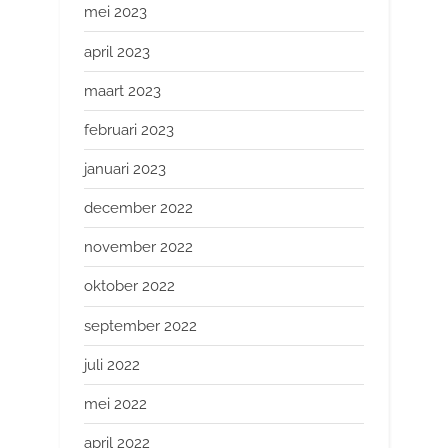
mei 2023
april 2023
maart 2023
februari 2023
januari 2023
december 2022
november 2022
oktober 2022
september 2022
juli 2022
mei 2022
april 2022