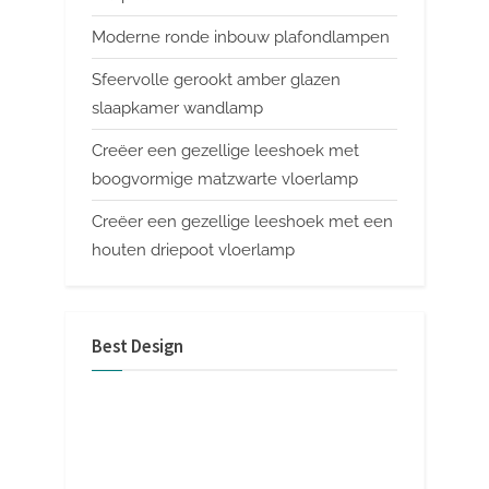
Moderne ronde inbouw plafondlampen
Sfeervolle gerookt amber glazen
slaapkamer wandlamp
Creëer een gezellige leeshoek met
boogvormige matzwarte vloerlamp
Creëer een gezellige leeshoek met een
houten driepoot vloerlamp
Best Design