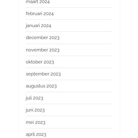
maart 2024
februari 2024
januari 2024
december 2023
november 2023
oktober 2023
september 2023
augustus 2023
juli 2023
juni 2023
mei 2023
april 2023