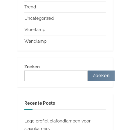
Trend
Uncategorized
Vloerlamp
Wandlamp
Zoeken
Zoeken
Recente Posts
Lage profiel plafondlampen voor
slaapkamers