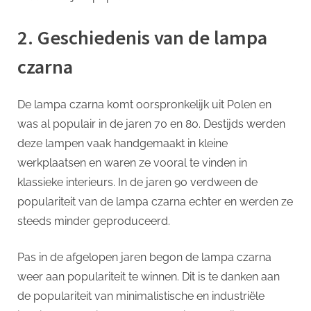
2. Geschiedenis van de lampa
czarna
De lampa czarna komt oorspronkelijk uit Polen en
was al populair in de jaren 70 en 80. Destijds werden
deze lampen vaak handgemaakt in kleine
werkplaatsen en waren ze vooral te vinden in
klassieke interieurs. In de jaren 90 verdween de
populariteit van de lampa czarna echter en werden ze
steeds minder geproduceerd.
Pas in de afgelopen jaren begon de lampa czarna
weer aan populariteit te winnen. Dit is te danken aan
de populariteit van minimalistische en industriële