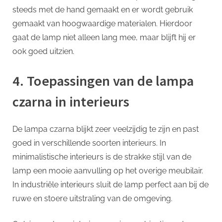
steeds met de hand gemaakt en er wordt gebruik
gemaakt van hoogwaardige materialen. Hierdoor
gaat de lamp niet alleen lang mee, maar blijft hij er
ook goed uitzien.
4. Toepassingen van de lampa
czarna in interieurs
De lampa czarna blijkt zeer veelzijdig te zijn en past
goed in verschillende soorten interieurs. In
minimalistische interieurs is de strakke stijl van de
lamp een mooie aanvulling op het overige meubilair.
In industriële interieurs sluit de lamp perfect aan bij de
ruwe en stoere uitstraling van de omgeving.