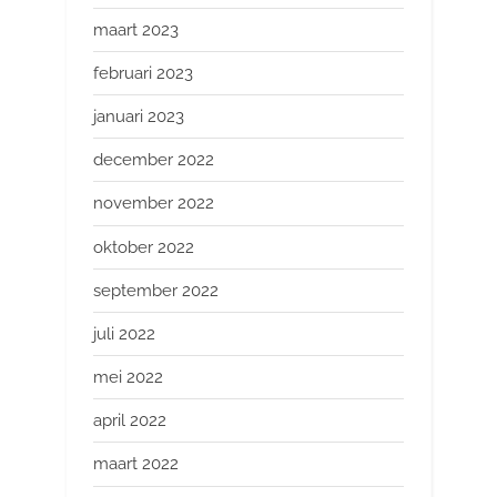
maart 2023
februari 2023
januari 2023
december 2022
november 2022
oktober 2022
september 2022
juli 2022
mei 2022
april 2022
maart 2022