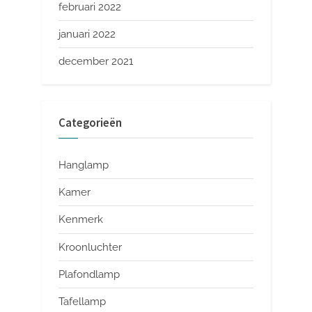
februari 2022
januari 2022
december 2021
Categorieën
Hanglamp
Kamer
Kenmerk
Kroonluchter
Plafondlamp
Tafellamp