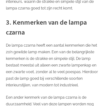
interieurs, waarin de strakke en simpele stijl van de
lampa czarna goed tot zijn recht komt.
3. Kenmerken van de lampa
czarna
De lampa czarna heeft een aantal kenmerken die het
zo’n gewilde lamp maken. Een van de belangrijkste
kenmerken is de strakke en simpele stijl. De lamp
bestaat meestal uit alleen een zwarte lampenkap en
een zwarte voet, zonder al te veel poespas. Hierdoor
past de lamp goed bij verschillende soorten
interieurstijlen, van modern tot industrieel.
Een ander kenmerk van de lampa czarna is de
duurzaamheid. Veel van deze lampen worden nog