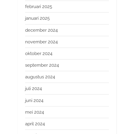
februari 2025
januari 2025
december 2024
november 2024
oktober 2024
september 2024
augustus 2024
juli 2024
juni 2024
mei 2024
april 2024