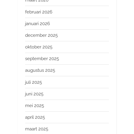
maart 2026
februari 2026
januari 2026
december 2025
oktober 2025
september 2025
augustus 2025
juli 2025
juni 2025
mei 2025
april 2025
maart 2025