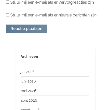
Stuur mij een e-mail als er vervolgreacties zijn.
Stuur mij een e-mail als er nieuwe berichten zijn.
Archieven
juli 2026
juni 2026
mei 2026
april 2026