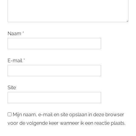
Naam
*
E-mail
*
Site
Mijn naam, e-mail en site opslaan in deze browser
voor de volgende keer wanneer ik een reactie plaats.