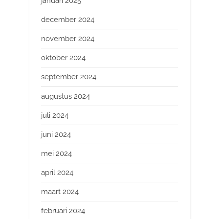
januari 2025
december 2024
november 2024
oktober 2024
september 2024
augustus 2024
juli 2024
juni 2024
mei 2024
april 2024
maart 2024
februari 2024