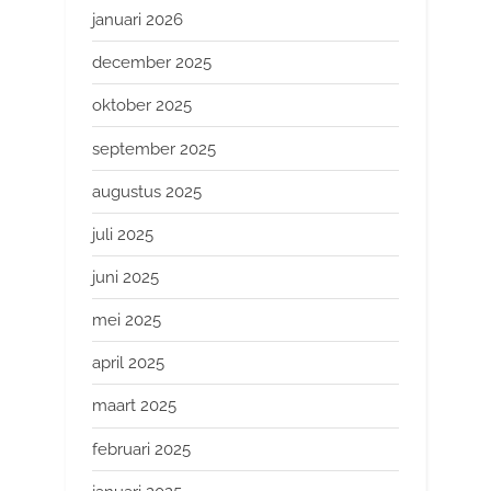
januari 2026
december 2025
oktober 2025
september 2025
augustus 2025
juli 2025
juni 2025
mei 2025
april 2025
maart 2025
februari 2025