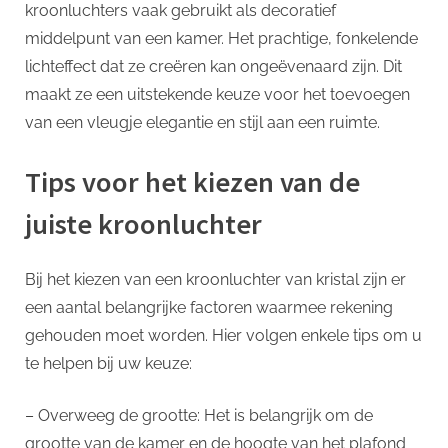
kroonluchters vaak gebruikt als decoratief
middelpunt van een kamer. Het prachtige, fonkelende
lichteffect dat ze creëren kan ongeëvenaard zijn. Dit
maakt ze een uitstekende keuze voor het toevoegen
van een vleugje elegantie en stijl aan een ruimte.
Tips voor het kiezen van de
juiste kroonluchter
Bij het kiezen van een kroonluchter van kristal zijn er
een aantal belangrijke factoren waarmee rekening
gehouden moet worden. Hier volgen enkele tips om u
te helpen bij uw keuze:
– Overweeg de grootte: Het is belangrijk om de
grootte van de kamer en de hoogte van het plafond