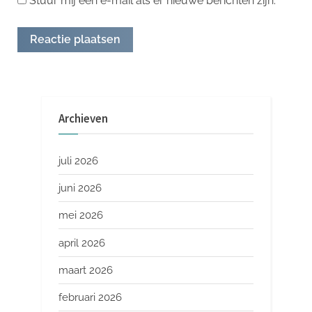
Stuur mij een e-mail als er nieuwe berichten zijn.
Archieven
juli 2026
juni 2026
mei 2026
april 2026
maart 2026
februari 2026