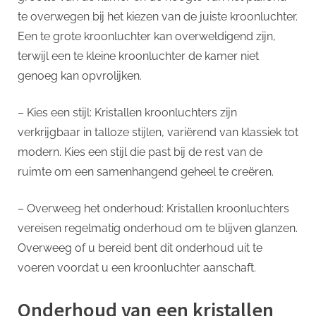
te overwegen bij het kiezen van de juiste kroonluchter.
Een te grote kroonluchter kan overweldigend zijn,
terwijl een te kleine kroonluchter de kamer niet
genoeg kan opvrolijken.
– Kies een stijl: Kristallen kroonluchters zijn
verkrijgbaar in talloze stijlen, variërend van klassiek tot
modern. Kies een stijl die past bij de rest van de
ruimte om een samenhangend geheel te creëren.
– Overweeg het onderhoud: Kristallen kroonluchters
vereisen regelmatig onderhoud om te blijven glanzen.
Overweeg of u bereid bent dit onderhoud uit te
voeren voordat u een kroonluchter aanschaft.
Onderhoud van een kristallen