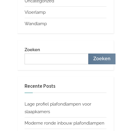
Uncategorized
Vloerlamp
Wandlamp
Zoeken
Zoeken
Recente Posts
Lage profiel plafondlampen voor
slaapkamers
Moderne ronde inbouw plafondlampen