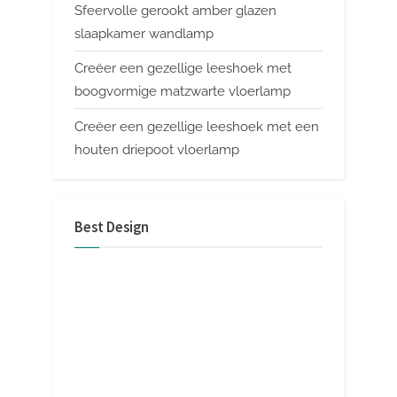
Sfeervolle gerookt amber glazen
slaapkamer wandlamp
Creëer een gezellige leeshoek met
boogvormige matzwarte vloerlamp
Creëer een gezellige leeshoek met een
houten driepoot vloerlamp
Best Design