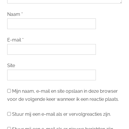
Naam
*
E-mail
*
Site
Mijn naam, e-mail en site opslaan in deze browser
voor de volgende keer wanneer ik een reactie plaats.
Stuur mij een e-mail als er vervolgreacties zijn.