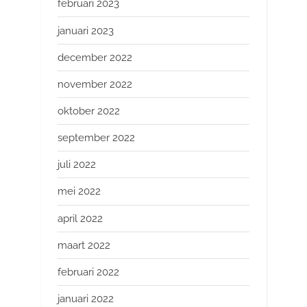
februari 2023
januari 2023
december 2022
november 2022
oktober 2022
september 2022
juli 2022
mei 2022
april 2022
maart 2022
februari 2022
januari 2022