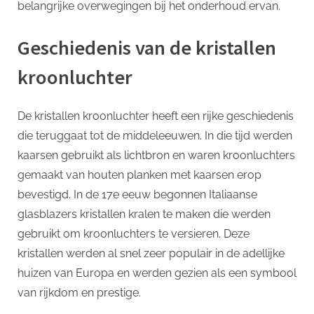
belangrijke overwegingen bij het onderhoud ervan.
Geschiedenis van de kristallen
kroonluchter
De kristallen kroonluchter heeft een rijke geschiedenis
die teruggaat tot de middeleeuwen. In die tijd werden
kaarsen gebruikt als lichtbron en waren kroonluchters
gemaakt van houten planken met kaarsen erop
bevestigd. In de 17e eeuw begonnen Italiaanse
glasblazers kristallen kralen te maken die werden
gebruikt om kroonluchters te versieren. Deze
kristallen werden al snel zeer populair in de adellijke
huizen van Europa en werden gezien als een symbool
van rijkdom en prestige.