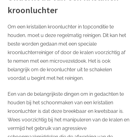
kroonluchter
Om een kristallen kroonluchter in topconditie te
houden, moet u deze regelmatig reinigen. Dit kan het
beste worden gedaan met een speciale
kroonluchterreiniger of door de kralen voorzichtig af
te nemen met een microvezeldoek. Het is ook
belangrijk om de kroonluchter uit te schakelen
voordat u begint met het reinigen.
Een van de belangrijkste dingen om in gedachten te
houden bij het schoonmaken van een kristallen
kroonluchter is dat deze breekbaar en kwetsbaar is.
Wees voorzichtig bij het manipuleren van de kralen en
vermijd het gebruik van agressieve
schoonmaakmiddelen die de afwerking van de