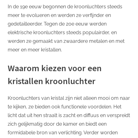
In de 19e eeuw begonnen de kroonluchters steeds
meer te evolueren en werden ze verfijnder en
gedetailleerder. Tegen de 20e eeuw werden
elektrische kroonluchters steeds populairder, en
werden ze gemaakt van zwaardere metalen en met
meer en meer kristallen.
Waarom kiezen voor een
kristallen kroonluchter
Kroonluchters van kristal zijn niet alleen mooi om naar
te kijken, ze bieden ook functionele voordelen. Het
licht dat uit hen straalt is zacht en diffuus en verspreidt
zich gelijkmatig door de kamer en biedt een
formidabele bron van verlichting. Verder worden