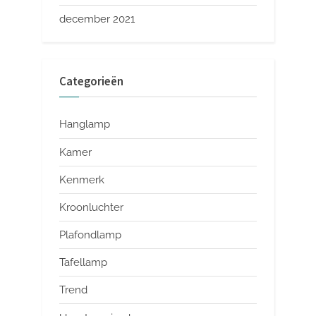
december 2021
Categorieën
Hanglamp
Kamer
Kenmerk
Kroonluchter
Plafondlamp
Tafellamp
Trend