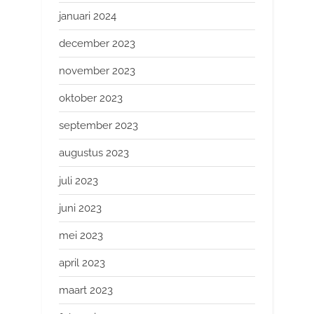
januari 2024
december 2023
november 2023
oktober 2023
september 2023
augustus 2023
juli 2023
juni 2023
mei 2023
april 2023
maart 2023