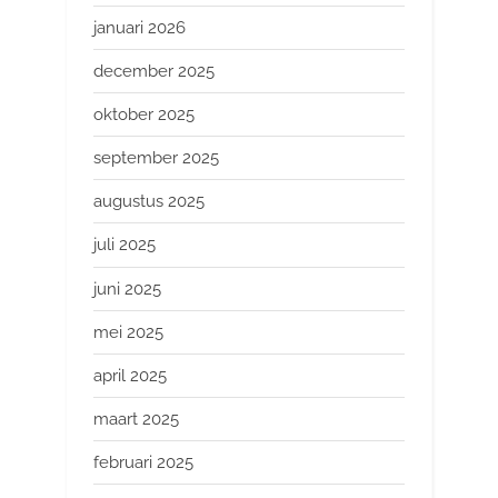
januari 2026
december 2025
oktober 2025
september 2025
augustus 2025
juli 2025
juni 2025
mei 2025
april 2025
maart 2025
februari 2025