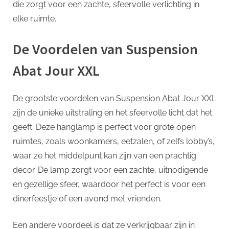
die zorgt voor een zachte, sfeervolle verlichting in
elke ruimte.
De Voordelen van Suspension
Abat Jour XXL
De grootste voordelen van Suspension Abat Jour XXL
zijn de unieke uitstraling en het sfeervolle licht dat het
geeft. Deze hanglamp is perfect voor grote open
ruimtes, zoals woonkamers, eetzalen, of zelfs lobby’s,
waar ze het middelpunt kan zijn van een prachtig
decor. De lamp zorgt voor een zachte, uitnodigende
en gezellige sfeer, waardoor het perfect is voor een
dinerfeestje of een avond met vrienden.
Een andere voordeel is dat ze verkrijgbaar zijn in