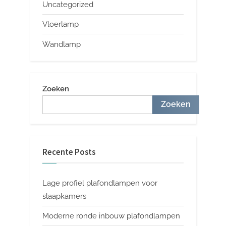
Uncategorized
Vloerlamp
Wandlamp
Zoeken
Zoeken
Recente Posts
Lage profiel plafondlampen voor
slaapkamers
Moderne ronde inbouw plafondlampen