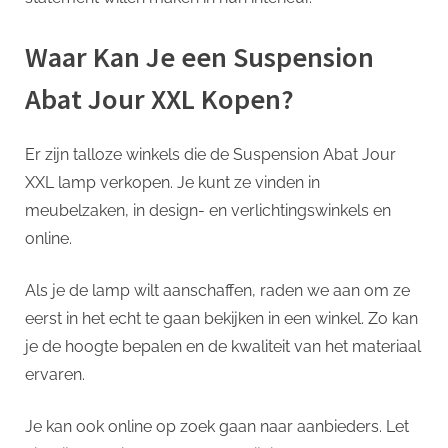
Waar Kan Je een Suspension
Abat Jour XXL Kopen?
Er zijn talloze winkels die de Suspension Abat Jour
XXL lamp verkopen. Je kunt ze vinden in
meubelzaken, in design- en verlichtingswinkels en
online.
Als je de lamp wilt aanschaffen, raden we aan om ze
eerst in het echt te gaan bekijken in een winkel. Zo kan
je de hoogte bepalen en de kwaliteit van het materiaal
ervaren.
Je kan ook online op zoek gaan naar aanbieders. Let