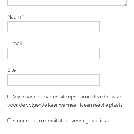
Naam
*
E-mail
*
Site
Mijn naam, e-mail en site opslaan in deze browser
voor de volgende keer wanneer ik een reactie plaats.
Stuur mij een e-mail als er vervolgreacties zijn.