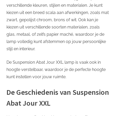
verschillende kleuren, stijlen en materialen. Je kunt
kiezen uit een breed scala aan afwerkingen, zoals mat
zwart, gepolijst chroom, brons of wit. Ook kan je
kiezen uit verschillende soorten materialen, zoals
glas, metaal, of zelfs papier maché, waardoor je de
lamp volledig kunt afstemmen op jouw persoonlijke
stijl en interieur.
De Suspension Abat Jour XXL lamp is vaak ook in
hoogte verstelbaar, waardoor je de perfecte hoogte
kunt instellen voor jouw ruimte.
De Geschiedenis van Suspension
Abat Jour XXL