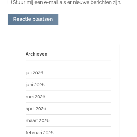
Stuur mij een e-mail als er nieuwe berichten zijn.
Archieven
juli 2026
juni 2026
mei 2026
april 2026
maart 2026
februari 2026