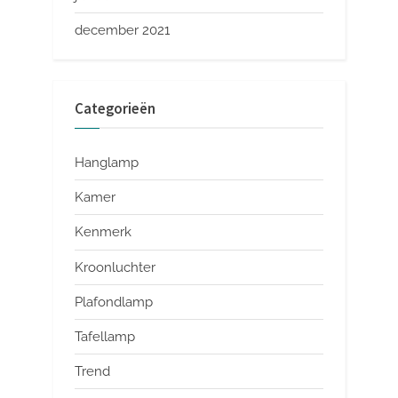
december 2021
Categorieën
Hanglamp
Kamer
Kenmerk
Kroonluchter
Plafondlamp
Tafellamp
Trend