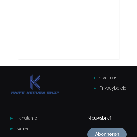
Over ons
Privacybeleid
Hanglamp
Nieuwsbrief
Kamer
Abonneren