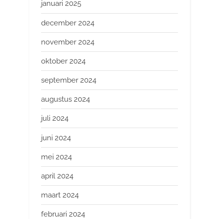
januari 2025
december 2024
november 2024
oktober 2024
september 2024
augustus 2024
juli 2024
juni 2024
mei 2024
april 2024
maart 2024
februari 2024