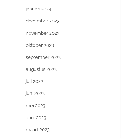
januari 2024
december 2023
november 2023
oktober 2023
september 2023
augustus 2023
juli 2023
juni 2023
mei 2023
april 2023
maart 2023