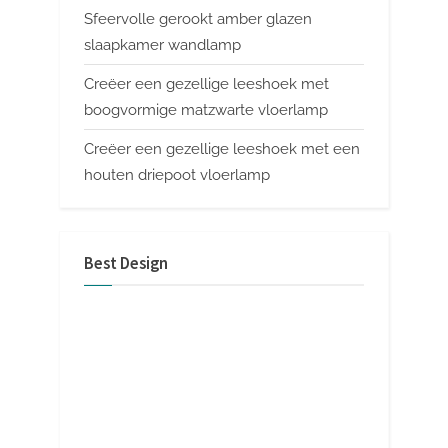
Sfeervolle gerookt amber glazen
slaapkamer wandlamp
Creëer een gezellige leeshoek met
boogvormige matzwarte vloerlamp
Creëer een gezellige leeshoek met een
houten driepoot vloerlamp
Best Design