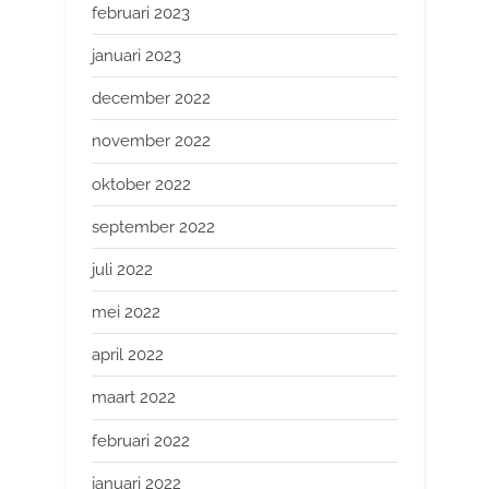
februari 2023
januari 2023
december 2022
november 2022
oktober 2022
september 2022
juli 2022
mei 2022
april 2022
maart 2022
februari 2022
januari 2022