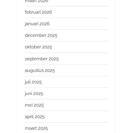
maart 2026
februari 2026
januari 2026
december 2025
oktober 2025
september 2025
augustus 2025
juli 2025
juni 2025
mei 2025
april 2025
maart 2025