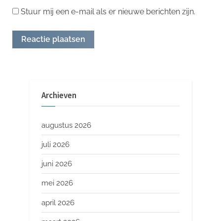
Stuur mij een e-mail als er nieuwe berichten zijn.
Archieven
augustus 2026
juli 2026
juni 2026
mei 2026
april 2026