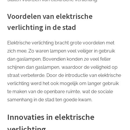
Voordelen van elektrische
verlichting in de stad
Elektrische verlichting bracht grote voordelen met
zich mee. Zo waren lampen veel veiliger in gebruik
dan gaslampen. Bovendien konden ze veel feller
schijnen dan gaslampen, waardoor de veiligheid op
straat verbeterde. Door de introductie van elektrische
verlichting werd het ook mogelijk om langer gebruik
te maken van de openbare ruimte, wat de sociale
samenhang in de stad ten goede kwam.
Innovaties in elektrische
verlichting