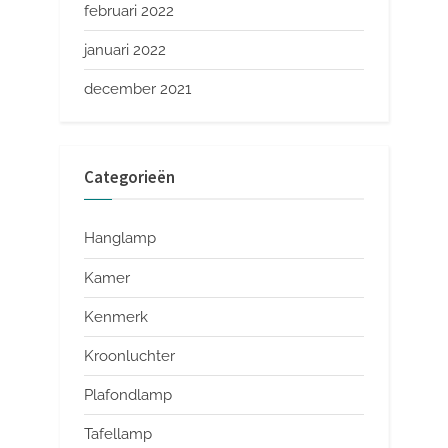
februari 2022
januari 2022
december 2021
Categorieën
Hanglamp
Kamer
Kenmerk
Kroonluchter
Plafondlamp
Tafellamp