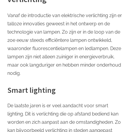
Vanaf de introductie van elektrische verlichting zijn er
talloze innovaties geweest in het ontwerp en de
technologie van lampen. Zo zijn er in de loop van de
20e eeuw steeds efficiëntere lampen ontwikkeld,
waaronder fluorescentielampen en ledlampen. Deze
lampen zijn niet alleen zuiniger in energieverbruik,
maar ook langduriger en hebben minder onderhoud
nodig.
Smart lighting
De laatste jaren is er veel aandacht voor smart
lighting. Dit is verlichting die op afstand bediend kan
worden en zich aanpast aan de omstandigheden. Zo
kan bijvoorbeeld verlichting in steden aangepast