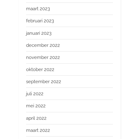
maart 2023
februari 2023
januari 2023
december 2022
november 2022
oktober 2022
september 2022
juli 2022
mei 2022
april 2022
maart 2022