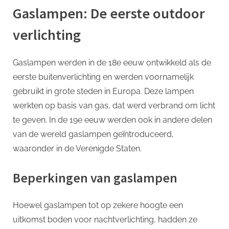
Gaslampen: De eerste outdoor
verlichting
Gaslampen werden in de 18e eeuw ontwikkeld als de
eerste buitenverlichting en werden voornamelijk
gebruikt in grote steden in Europa. Deze lampen
werkten op basis van gas, dat werd verbrand om licht
te geven. In de 19e eeuw werden ook in andere delen
van de wereld gaslampen geïntroduceerd,
waaronder in de Verenigde Staten.
Beperkingen van gaslampen
Hoewel gaslampen tot op zekere hoogte een
uitkomst boden voor nachtverlichting, hadden ze