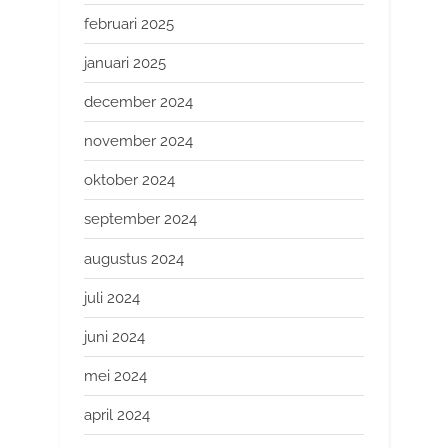
februari 2025
januari 2025
december 2024
november 2024
oktober 2024
september 2024
augustus 2024
juli 2024
juni 2024
mei 2024
april 2024