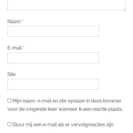
Naam
*
E-mail
*
Site
Mijn naam, e-mail en site opslaan in deze browser
voor de volgende keer wanneer ik een reactie plaats.
Stuur mij een e-mail als er vervolgreacties zijn.