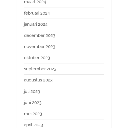
maart 2024
februari 2024
januari 2024
december 2023
november 2023
oktober 2023
september 2023
augustus 2023
juli 2023
juni 2023
mei 2023
april 2023