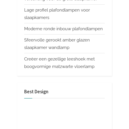
Lage profiel plafondlampen voor
slaapkamers
Moderne ronde inbouw plafondlampen
Sfeervolle gerookt amber glazen
slaapkamer wandlamp
Creëer een gezellige leeshoek met
boogvormige matzwarte vloerlamp
Best Design