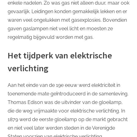
enkele nadelen. Zo was gas niet alleen duur, maar ook
gevaarlijk. Leidingen konden gemakkelijk lekken en er
waren veel ongelukken met gasexplosies. Bovendien
gaven gaslampen niet veel licht en moesten ze
regelmatig bijgevuld worden met gas.
Het tijdperk van elektrische
verlichting
Aan het einde van de 19e eeuw werd elektriciteit in
toenemende mate geïntroduceerd in de samenleving.
Thomas Edison was de uitvinder van de gloeilamp,
die de weg vrijmaakte voor elektrische verlichting. In
1879 werd de eerste gloeilamp op de markt gebracht
en niet veel later werden steden in de Verenigde
Staten voorzien van elektrische verlichting.