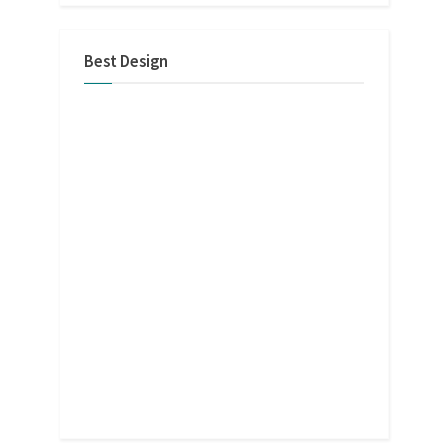
Best Design