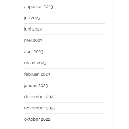
augustus 2023
juli 2023
juni 2023
mei 2023
april 2023
maart 2023
februari 2023
januari 2023
december 2022
november 2022
oktober 2022