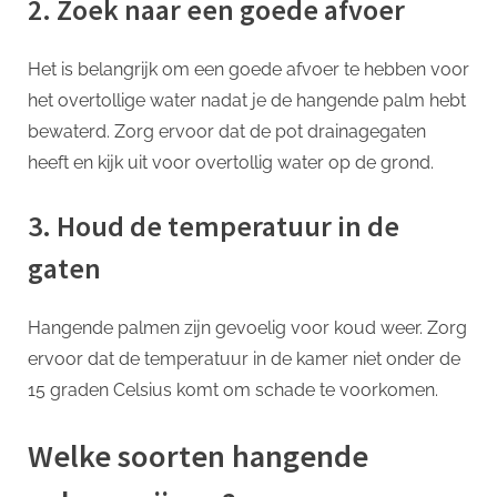
2. Zoek naar een goede afvoer
Het is belangrijk om een goede afvoer te hebben voor
het overtollige water nadat je de hangende palm hebt
bewaterd. Zorg ervoor dat de pot drainagegaten
heeft en kijk uit voor overtollig water op de grond.
3. Houd de temperatuur in de
gaten
Hangende palmen zijn gevoelig voor koud weer. Zorg
ervoor dat de temperatuur in de kamer niet onder de
15 graden Celsius komt om schade te voorkomen.
Welke soorten hangende