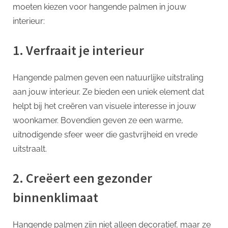
moeten kiezen voor hangende palmen in jouw
interieur:
1. Verfraait je interieur
Hangende palmen geven een natuurlijke uitstraling
aan jouw interieur. Ze bieden een uniek element dat
helpt bij het creëren van visuele interesse in jouw
woonkamer. Bovendien geven ze een warme,
uitnodigende sfeer weer die gastvrijheid en vrede
uitstraalt.
2. Creëert een gezonder
binnenklimaat
Hangende palmen zijn niet alleen decoratief, maar ze