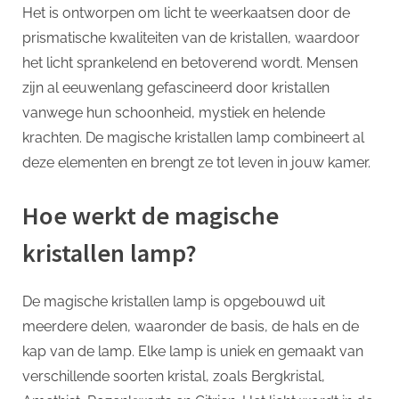
Het is ontworpen om licht te weerkaatsen door de
kamer
prismatische kwaliteiten van de kristallen, waardoor
het licht sprankelend en betoverend wordt. Mensen
zijn al eeuwenlang gefascineerd door kristallen
vanwege hun schoonheid, mystiek en helende
krachten. De magische kristallen lamp combineert al
deze elementen en brengt ze tot leven in jouw kamer.
Hoe werkt de magische
kristallen lamp?
De magische kristallen lamp is opgebouwd uit
meerdere delen, waaronder de basis, de hals en de
kap van de lamp. Elke lamp is uniek en gemaakt van
verschillende soorten kristal, zoals Bergkristal,