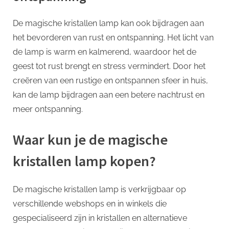
De magische kristallen lamp kan ook bijdragen aan
het bevorderen van rust en ontspanning. Het licht van
de lamp is warm en kalmerend, waardoor het de
geest tot rust brengt en stress vermindert. Door het
creëren van een rustige en ontspannen sfeer in huis,
kan de lamp bijdragen aan een betere nachtrust en
meer ontspanning.
Waar kun je de magische
kristallen lamp kopen?
De magische kristallen lamp is verkrijgbaar op
verschillende webshops en in winkels die
gespecialiseerd zijn in kristallen en alternatieve