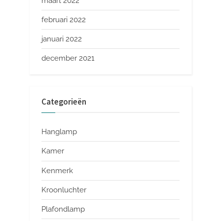
maart 2022
februari 2022
januari 2022
december 2021
Categorieën
Hanglamp
Kamer
Kenmerk
Kroonluchter
Plafondlamp