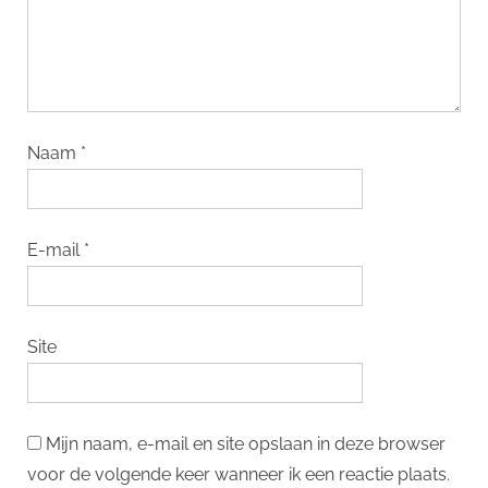
Naam
*
E-mail
*
Site
Mijn naam, e-mail en site opslaan in deze browser
voor de volgende keer wanneer ik een reactie plaats.