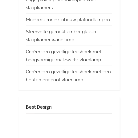
slaapkamers
Moderne ronde inbouw plafondlampen
Sfeervolle gerookt amber glazen
slaapkamer wandlamp
Creëer een gezellige leeshoek met
boogvormige matzwarte vloerlamp
Creëer een gezellige leeshoek met een
houten driepoot vloerlamp
Best Design