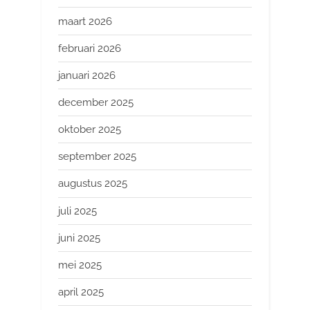
maart 2026
februari 2026
januari 2026
december 2025
oktober 2025
september 2025
augustus 2025
juli 2025
juni 2025
mei 2025
april 2025