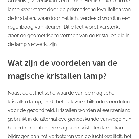
Amethist, Rozenkwarts en Citrien. Het licht wordt in de
lamp weerkaatst door de prismatische kwaliteiten van
de kristallen, waardoor het licht verdeeld wordt in een
regenboog van kleuren. Dit effect wordt versterkt
door de geometrische vormen van de kristallen die in
de lamp verwerkt zijn.
Wat zijn de voordelen van de
magische kristallen lamp?
Naast de esthetische waarde van de magische
kristallen lamp, biedt het ook verschillende voordelen
voor de gezondheid. Kristallen worden al eeuwenlang
gebruikt in de alternatieve geneeskunde vanwege hun
helende krachten. De magische kristallen lamp kan
bijdragen aan het verbeteren van de luchtkwaliteit, het