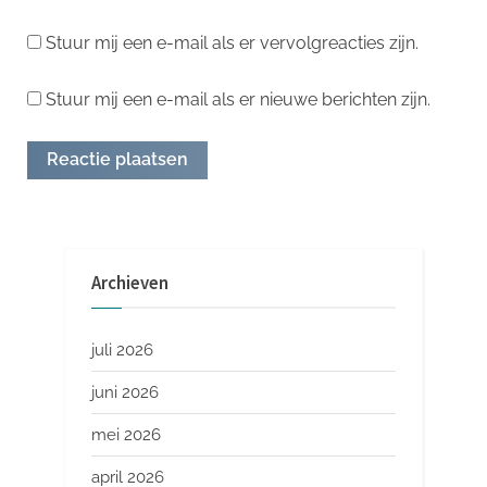
Stuur mij een e-mail als er vervolgreacties zijn.
Stuur mij een e-mail als er nieuwe berichten zijn.
Archieven
juli 2026
juni 2026
mei 2026
april 2026