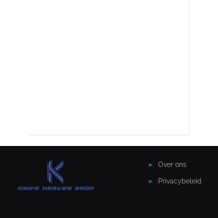
Over ons
Privacybeleid