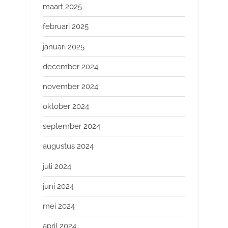
maart 2025
februari 2025
januari 2025
december 2024
november 2024
oktober 2024
september 2024
augustus 2024
juli 2024
juni 2024
mei 2024
april 2024