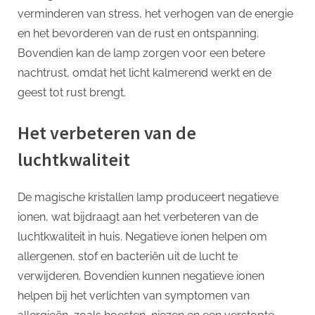
verminderen van stress, het verhogen van de energie
en het bevorderen van de rust en ontspanning.
Bovendien kan de lamp zorgen voor een betere
nachtrust, omdat het licht kalmerend werkt en de
geest tot rust brengt.
Het verbeteren van de
luchtkwaliteit
De magische kristallen lamp produceert negatieve
ionen, wat bijdraagt aan het verbeteren van de
luchtkwaliteit in huis. Negatieve ionen helpen om
allergenen, stof en bacteriën uit de lucht te
verwijderen. Bovendien kunnen negatieve ionen
helpen bij het verlichten van symptomen van