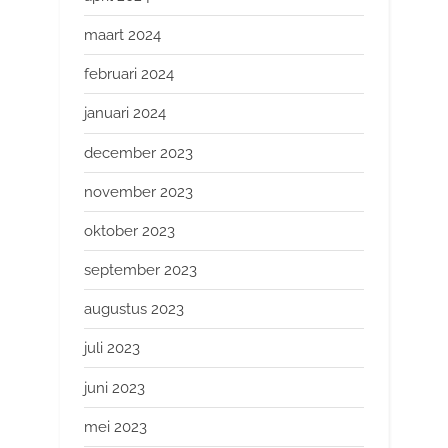
maart 2024
februari 2024
januari 2024
december 2023
november 2023
oktober 2023
september 2023
augustus 2023
juli 2023
juni 2023
mei 2023