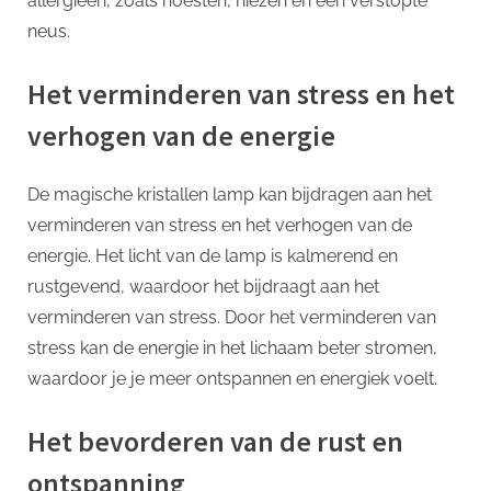
allergieën, zoals hoesten, niezen en een verstopte
neus.
Het verminderen van stress en het
verhogen van de energie
De magische kristallen lamp kan bijdragen aan het
verminderen van stress en het verhogen van de
energie. Het licht van de lamp is kalmerend en
rustgevend, waardoor het bijdraagt aan het
verminderen van stress. Door het verminderen van
stress kan de energie in het lichaam beter stromen,
waardoor je je meer ontspannen en energiek voelt.
Het bevorderen van de rust en
ontspanning