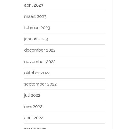
april 2023
maart 2023
februari 2023
januari 2023
december 2022
november 2022
oktober 2022
september 2022
juli 2022
mei 2022
april 2022