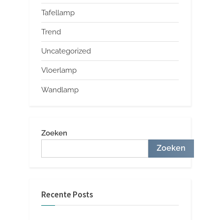
Tafellamp
Trend
Uncategorized
Vloerlamp
Wandlamp
Zoeken
Zoeken
Recente Posts