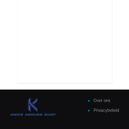
Over ons
Privacybeleid