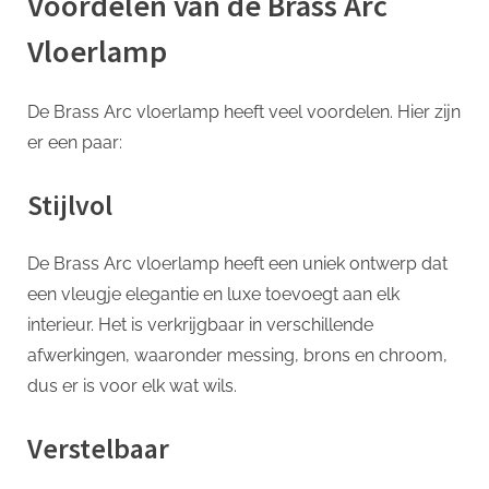
Voordelen van de Brass Arc
Vloerlamp
De Brass Arc vloerlamp heeft veel voordelen. Hier zijn
er een paar:
Stijlvol
De Brass Arc vloerlamp heeft een uniek ontwerp dat
een vleugje elegantie en luxe toevoegt aan elk
interieur. Het is verkrijgbaar in verschillende
afwerkingen, waaronder messing, brons en chroom,
dus er is voor elk wat wils.
Verstelbaar