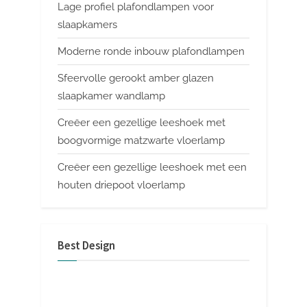
Lage profiel plafondlampen voor
slaapkamers
Moderne ronde inbouw plafondlampen
Sfeervolle gerookt amber glazen
slaapkamer wandlamp
Creëer een gezellige leeshoek met
boogvormige matzwarte vloerlamp
Creëer een gezellige leeshoek met een
houten driepoot vloerlamp
Best Design