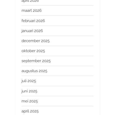
april 2026
maart 2026
februari 2026
januari 2026
december 2025
oktober 2025
september 2025
augustus 2025
juli 2025
juni 2025
mei 2025
april 2025