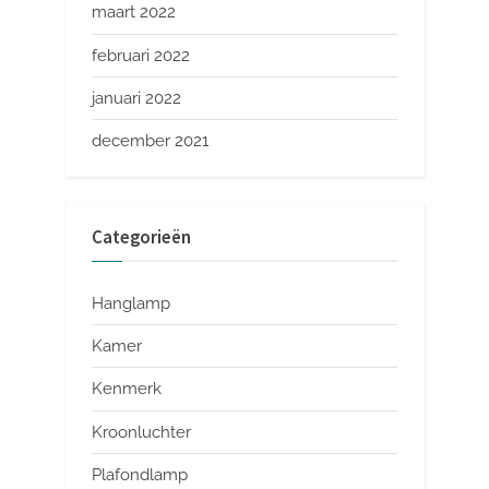
maart 2022
februari 2022
januari 2022
december 2021
Categorieën
Hanglamp
Kamer
Kenmerk
Kroonluchter
Plafondlamp