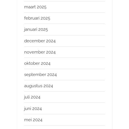
maart 2025
februari 2025
januari 2025
december 2024
november 2024
oktober 2024
september 2024
augustus 2024
juli 2024
juni 2024
mei 2024