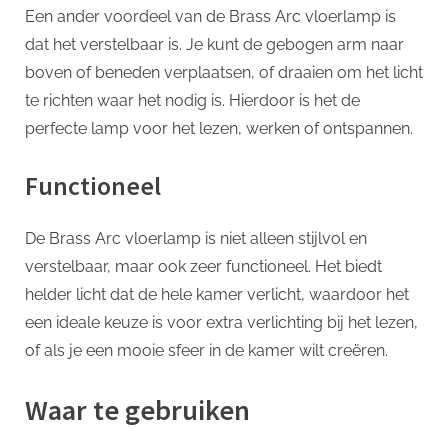
Een ander voordeel van de Brass Arc vloerlamp is
dat het verstelbaar is. Je kunt de gebogen arm naar
boven of beneden verplaatsen, of draaien om het licht
te richten waar het nodig is. Hierdoor is het de
perfecte lamp voor het lezen, werken of ontspannen.
Functioneel
De Brass Arc vloerlamp is niet alleen stijlvol en
verstelbaar, maar ook zeer functioneel. Het biedt
helder licht dat de hele kamer verlicht, waardoor het
een ideale keuze is voor extra verlichting bij het lezen,
of als je een mooie sfeer in de kamer wilt creëren.
Waar te gebruiken