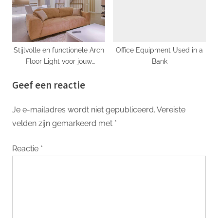
Stijlvolle en functionele Arch
Office Equipment Used in a
Floor Light voor jouw
Bank
interieur
Geef een reactie
Je e-mailadres wordt niet gepubliceerd.
Vereiste
velden zijn gemarkeerd met
*
Reactie
*