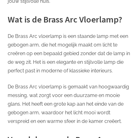
jouw stijlvolle huis.
Wat is de Brass Arc Vloerlamp?
De Brass Arc vloerlamp is een staande lamp met een
gebogen arm, die het mogelijk maakt om licht te
creëren op een bepaald gebied zonder dat de lamp in
de weg zit. Het is een elegante en stijlvolle lamp die
perfect past in moderne of klassieke interieurs.
De Brass Arc vloerlamp is gemaakt van hoogwaardig
messing, wat zorgt voor een duurzame en mooie
glans. Het heeft een grote kap aan het einde van de
gebogen arm, waardoor het licht mooi wordt
verspreid en een warme sfeer in de kamer creëert.