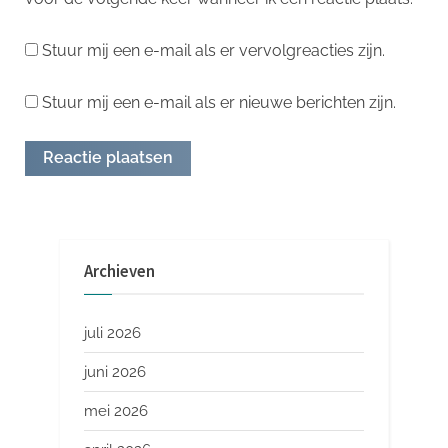
Stuur mij een e-mail als er vervolgreacties zijn.
Stuur mij een e-mail als er nieuwe berichten zijn.
Archieven
juli 2026
juni 2026
mei 2026