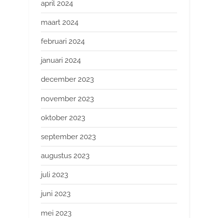
april 2024
maart 2024
februari 2024
januari 2024
december 2023
november 2023
oktober 2023
september 2023
augustus 2023
juli 2023
juni 2023
mei 2023