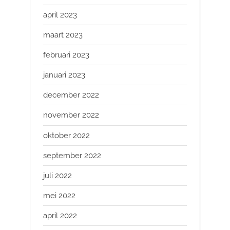
april 2023
maart 2023
februari 2023
januari 2023
december 2022
november 2022
oktober 2022
september 2022
juli 2022
mei 2022
april 2022