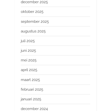
december 2025
oktober 2025
september 2025
augustus 2025
juli 2025
juni 2025
mei 2025
april 2025
maart 2025
februari 2025
januari 2025
december 2024