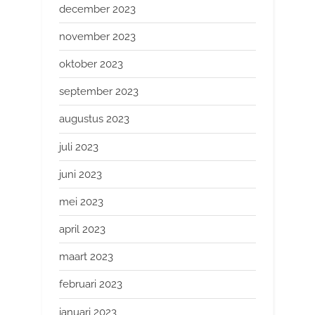
december 2023
november 2023
oktober 2023
september 2023
augustus 2023
juli 2023
juni 2023
mei 2023
april 2023
maart 2023
februari 2023
januari 2023