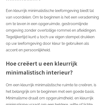
Een kleurrijk minimalistische leefomgeving biedt tal
van voordelen. Om te beginnen is het een verademing
om te leven in een opgeruimde, gestroomlijnde
omgeving zonder overtollige rommel en afleidingen.
Tegelijkertijd kunt u toch uw eigen stempel drukken
op uw leefomgeving door kleur te gebruiken als
accent en persoonlijkheid.
Hoe creëert u een kleurrijk
minimalistisch interieur?
Om een kleurrijk minimalistische ruimte te creëren, is
het belangrijk om te beginnen met een goede basis.
Minimalisme draait om opgeruimdheid, en kleurrijk
minimalisme vraagt om een heldere, witte of lichte