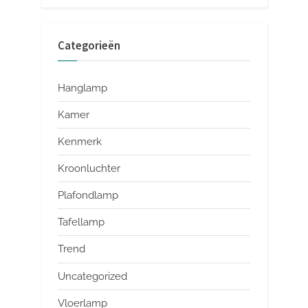
Categorieën
Hanglamp
Kamer
Kenmerk
Kroonluchter
Plafondlamp
Tafellamp
Trend
Uncategorized
Vloerlamp