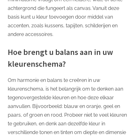
achtergrond die fungeert als canvas. Vanuit deze
basis kunt u kleur toevoegen door middel van
accenten, zoals kussens, tapijten, schilderijen en
andere accessoires.
Hoe brengt u balans aan in uw
kleurenschema?
Om harmonie en balans te creëren in uw
kleurenschema, is het belangrijk om te denken aan
tegenovergestelde kleuren en hoe deze elkaar
aanvullen. Bijvoorbeeld: blauw en oranje, geel en
paars, of groen en rood. Probeer niet te veel kleuren
te gebruiken, en denk aan dezelfde kleur in
verschillende tonen en tinten om diepte en dimensie