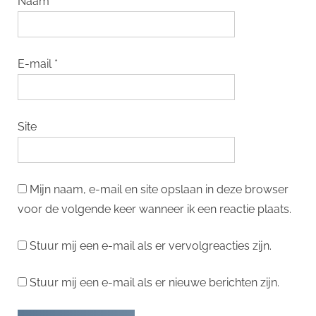
Naam
*
E-mail
*
Site
Mijn naam, e-mail en site opslaan in deze browser
voor de volgende keer wanneer ik een reactie plaats.
Stuur mij een e-mail als er vervolgreacties zijn.
Stuur mij een e-mail als er nieuwe berichten zijn.