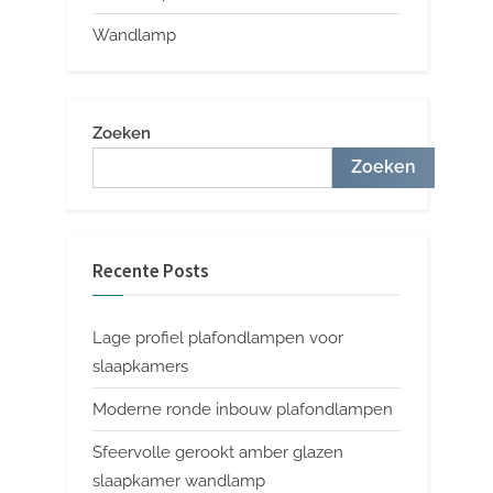
Wandlamp
Zoeken
Zoeken
Recente Posts
Lage profiel plafondlampen voor
slaapkamers
Moderne ronde inbouw plafondlampen
Sfeervolle gerookt amber glazen
slaapkamer wandlamp