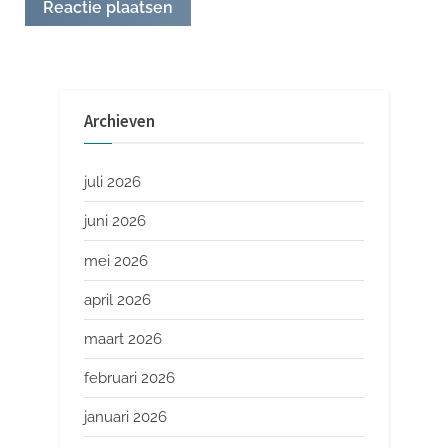
Archieven
juli 2026
juni 2026
mei 2026
april 2026
maart 2026
februari 2026
januari 2026