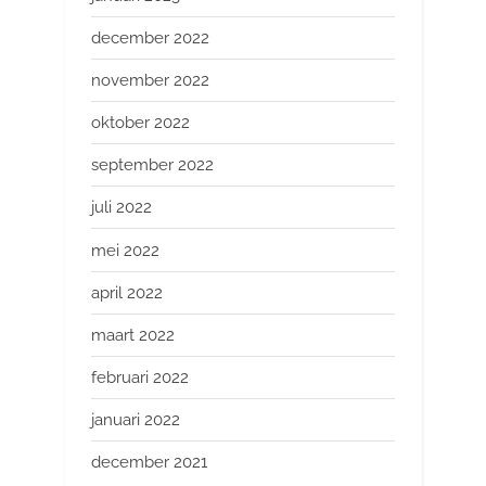
december 2022
november 2022
oktober 2022
september 2022
juli 2022
mei 2022
april 2022
maart 2022
februari 2022
januari 2022
december 2021