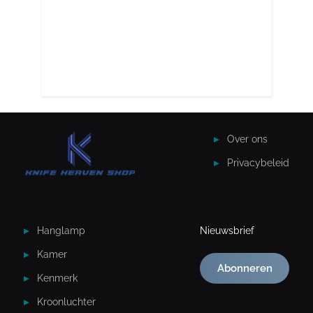
Over ons
Privacybeleid
Hanglamp
Nieuwsbrief
Kamer
Abonneren
Kenmerk
Kroonluchter