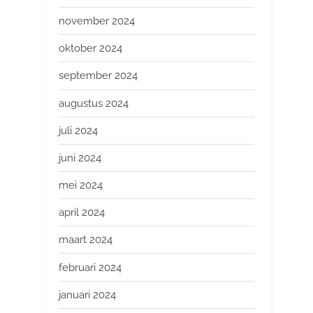
november 2024
oktober 2024
september 2024
augustus 2024
juli 2024
juni 2024
mei 2024
april 2024
maart 2024
februari 2024
januari 2024