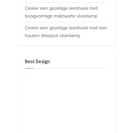
Creëer een gezellige leeshoek met
boogvormige matzwarte vloerlamp
Creëer een gezellige leeshoek met een
houten driepoot vloerlamp
Best Design