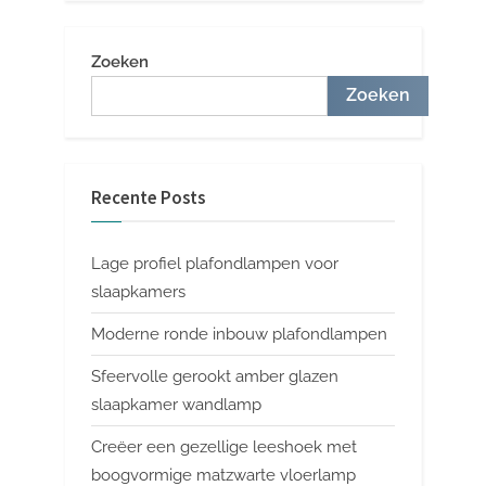
Zoeken
Zoeken
Recente Posts
Lage profiel plafondlampen voor
slaapkamers
Moderne ronde inbouw plafondlampen
Sfeervolle gerookt amber glazen
slaapkamer wandlamp
Creëer een gezellige leeshoek met
boogvormige matzwarte vloerlamp