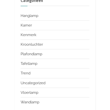
Categorieën
Hanglamp
Kamer
Kenmerk
Kroonluchter
Plafondlamp
Tafellamp
Trend
Uncategorized
Vloerlamp
Wandlamp