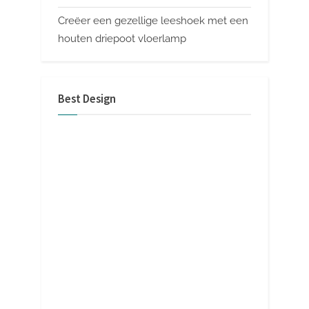
Creëer een gezellige leeshoek met een
houten driepoot vloerlamp
Best Design