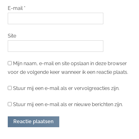
E-mail
*
Site
Mijn naam, e-mail en site opslaan in deze browser
voor de volgende keer wanneer ik een reactie plaats.
Stuur mij een e-mail als er vervolgreacties zijn.
Stuur mij een e-mail als er nieuwe berichten zijn.