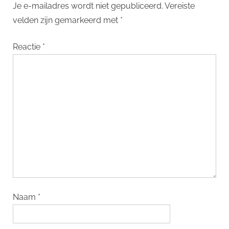
Je e-mailadres wordt niet gepubliceerd.
Vereiste
velden zijn gemarkeerd met
*
Reactie
*
Naam
*