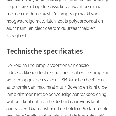
is geïnspireerd op de klassieke vouwlampen, maar
met een moderne twist. De lamp is gemaakt van
hoogwaardige materialen, zoals polycarbonaat en
aluminium, en biedt daarom duurzaamheid en
stevigheid.
Technische specificaties
De Poldina Pro lamp is voorzien van enkele
indrukwekkende technische specificaties. De lamp kan
worden opgeladen via een USB-kabel en heeft een
autonomie van maximaal 9 uur. Bovendien kunt u de
lamp dimmen met de eenvoudige aanraakbediening,
wat betekent dat u de helderheid naar wens kunt
aanpassen. Daarnaast heeft de Poldina Pro lamp ook