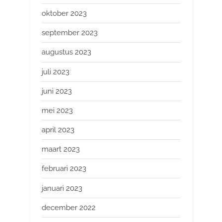
oktober 2023
september 2023
augustus 2023
juli 2023
juni 2023
mei 2023
april 2023
maart 2023
februari 2023
januari 2023
december 2022