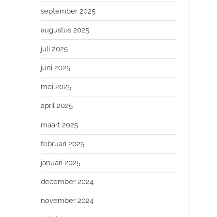
september 2025
augustus 2025
juli 2025
juni 2025
mei 2025
april 2025
maart 2025
februari 2025
januari 2025
december 2024
november 2024