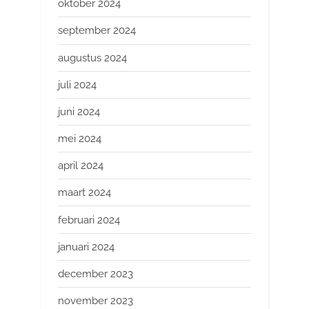
oktober 2024
september 2024
augustus 2024
juli 2024
juni 2024
mei 2024
april 2024
maart 2024
februari 2024
januari 2024
december 2023
november 2023