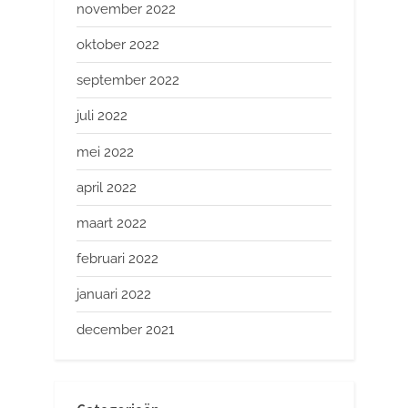
november 2022
oktober 2022
september 2022
juli 2022
mei 2022
april 2022
maart 2022
februari 2022
januari 2022
december 2021