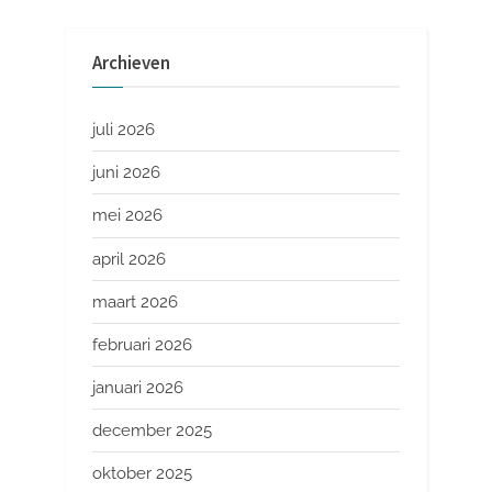
Archieven
juli 2026
juni 2026
mei 2026
april 2026
maart 2026
februari 2026
januari 2026
december 2025
oktober 2025