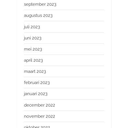
september 2023
augustus 2023
juli 2023
juni 2023
mei 2023
april 2023
maart 2023
februari 2023
januari 2023
december 2022
november 2022
oktober 2022