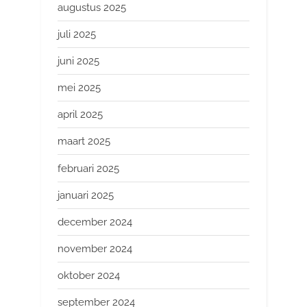
augustus 2025
juli 2025
juni 2025
mei 2025
april 2025
maart 2025
februari 2025
januari 2025
december 2024
november 2024
oktober 2024
september 2024