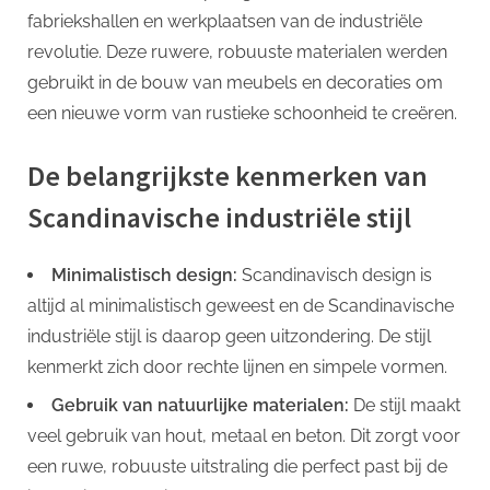
fabriekshallen en werkplaatsen van de industriële
revolutie. Deze ruwere, robuuste materialen werden
gebruikt in de bouw van meubels en decoraties om
een ​​nieuwe vorm van rustieke schoonheid te creëren.
De belangrijkste kenmerken van
Scandinavische industriële stijl
Minimalistisch design:
Scandinavisch design is
altijd al minimalistisch geweest en de Scandinavische
industriële stijl is daarop geen uitzondering. De stijl
kenmerkt zich door rechte lijnen en simpele vormen.
Gebruik van natuurlijke materialen:
De stijl maakt
veel gebruik van hout, metaal en beton. Dit zorgt voor
een ruwe, robuuste uitstraling die perfect past bij de