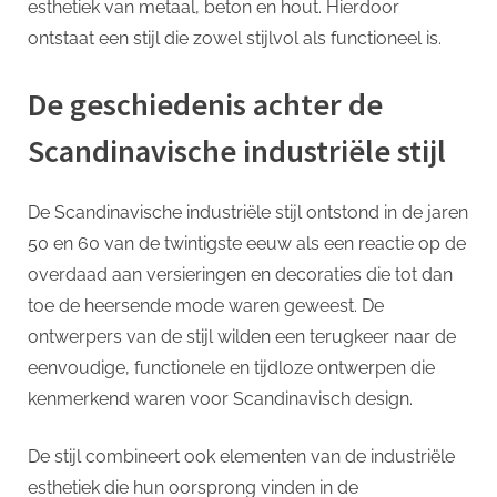
esthetiek van metaal, beton en hout. Hierdoor
ontstaat een stijl die zowel stijlvol als functioneel is.
De geschiedenis achter de
Scandinavische industriële stijl
De Scandinavische industriële stijl ontstond in de jaren
50 en 60 van de twintigste eeuw als een reactie op de
overdaad aan versieringen en decoraties die tot dan
toe de heersende mode waren geweest. De
ontwerpers van de stijl wilden een terugkeer naar de
eenvoudige, functionele en tijdloze ontwerpen die
kenmerkend waren voor Scandinavisch design.
De stijl combineert ook elementen van de industriële
esthetiek die hun oorsprong vinden in de