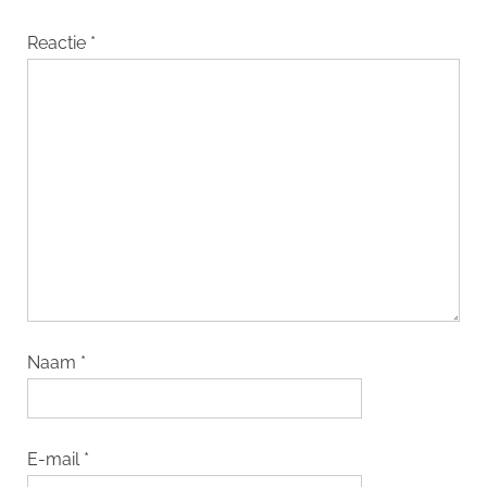
Reactie
*
Naam
*
E-mail
*