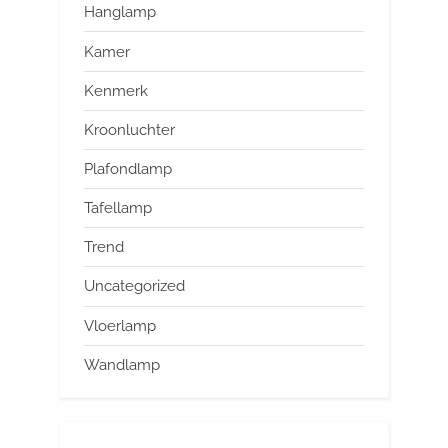
Hanglamp
Kamer
Kenmerk
Kroonluchter
Plafondlamp
Tafellamp
Trend
Uncategorized
Vloerlamp
Wandlamp