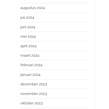
augustus 2024
juli 2024
juni 2024
mei 2024
april 2024
maart 2024
februari 2024
januari 2024
december 2023
november 2023
oktober 2023