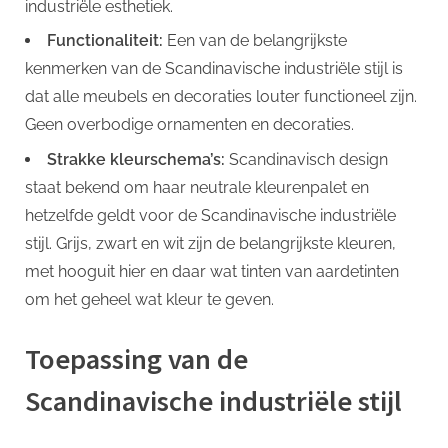
industriële esthetiek.
Functionaliteit:
Een van de belangrijkste
kenmerken van de Scandinavische industriële stijl is
dat alle meubels en decoraties louter functioneel zijn.
Geen overbodige ornamenten en decoraties.
Strakke kleurschema’s:
Scandinavisch design
staat bekend om haar neutrale kleurenpalet en
hetzelfde geldt voor de Scandinavische industriële
stijl. Grijs, zwart en wit zijn de belangrijkste kleuren,
met hooguit hier en daar wat tinten van aardetinten
om het geheel wat kleur te geven.
Toepassing van de
Scandinavische industriële stijl