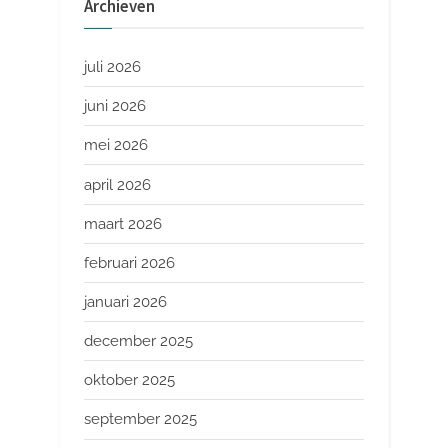
Archieven
juli 2026
juni 2026
mei 2026
april 2026
maart 2026
februari 2026
januari 2026
december 2025
oktober 2025
september 2025