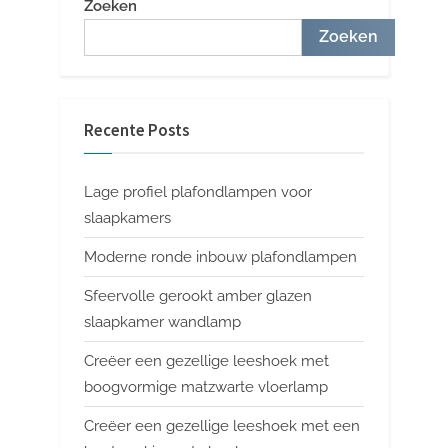
Zoeken
Zoeken
Recente Posts
Lage profiel plafondlampen voor
slaapkamers
Moderne ronde inbouw plafondlampen
Sfeervolle gerookt amber glazen
slaapkamer wandlamp
Creëer een gezellige leeshoek met
boogvormige matzwarte vloerlamp
Creëer een gezellige leeshoek met een