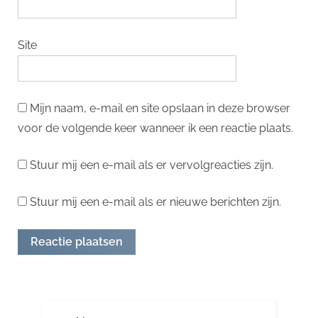
Site
Mijn naam, e-mail en site opslaan in deze browser
voor de volgende keer wanneer ik een reactie plaats.
Stuur mij een e-mail als er vervolgreacties zijn.
Stuur mij een e-mail als er nieuwe berichten zijn.