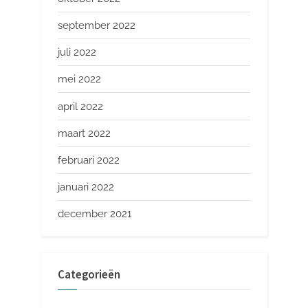
september 2022
juli 2022
mei 2022
april 2022
maart 2022
februari 2022
januari 2022
december 2021
Categorieën