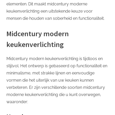
elementen. Dit maakt midcentury moderne
keukenverlichting een uitstekende keuze voor
mensen die houden van soberheid en functionaliteit.
Midcentury modern
keukenverlichting
Midcentury modern keukenverlichting is tijdloos en
stijlvol. Het ontwerp is gebaseerd op functionaliteit en
minimalisme, met strakke lijnen en eenvoudige
vormen die het uiterlijk van uw keuken kunnen
verbeteren. Er zijn verschillende soorten midcentury
moderne keukenverlichting die u kunt overwegen,
waaronder: