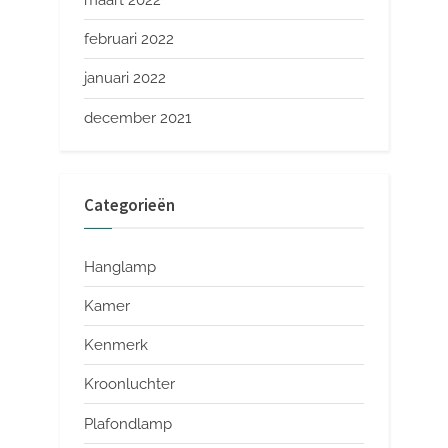
maart 2022
februari 2022
januari 2022
december 2021
Categorieën
Hanglamp
Kamer
Kenmerk
Kroonluchter
Plafondlamp