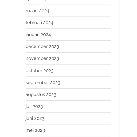
maart 2024
februari 2024
januari 2024
december 2023
november 2023
oktober 2023
september 2023
augustus 2023
juli 2023
juni 2023
mei 2023