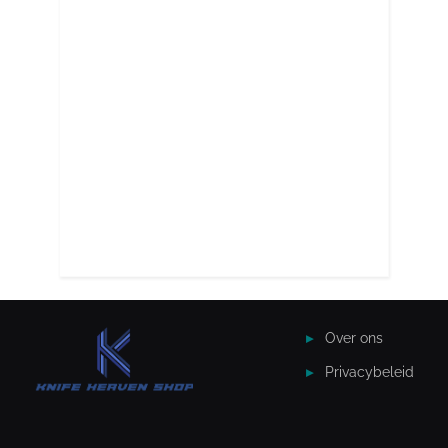
Over ons
Privacybeleid