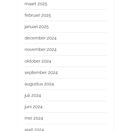
maart 2025
februari 2025
januari 2025
december 2024
november 2024
oktober 2024
september 2024
augustus 2024
juli 2024
juni 2024
mei 2024
april 2024