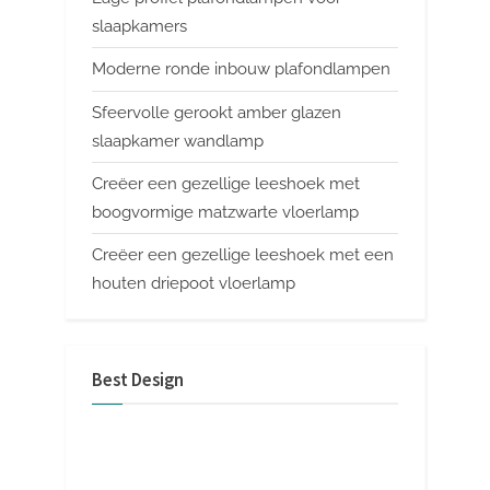
slaapkamers
Moderne ronde inbouw plafondlampen
Sfeervolle gerookt amber glazen
slaapkamer wandlamp
Creëer een gezellige leeshoek met
boogvormige matzwarte vloerlamp
Creëer een gezellige leeshoek met een
houten driepoot vloerlamp
Best Design