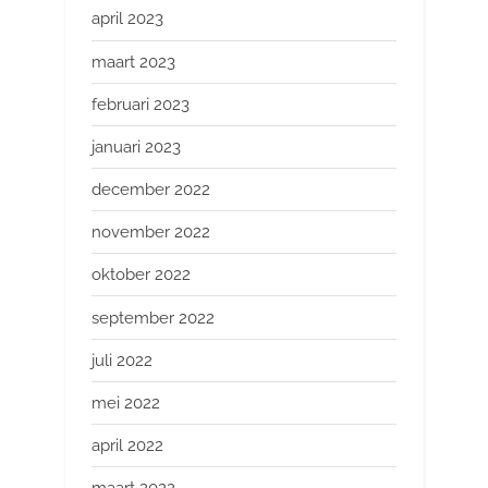
april 2023
maart 2023
februari 2023
januari 2023
december 2022
november 2022
oktober 2022
september 2022
juli 2022
mei 2022
april 2022