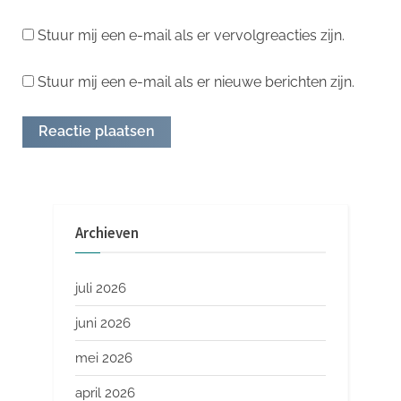
Stuur mij een e-mail als er vervolgreacties zijn.
Stuur mij een e-mail als er nieuwe berichten zijn.
Archieven
juli 2026
juni 2026
mei 2026
april 2026