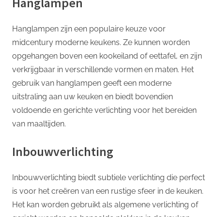
Hanglampen
Hanglampen zijn een populaire keuze voor
midcentury moderne keukens. Ze kunnen worden
opgehangen boven een kookeiland of eettafel, en zijn
verkrijgbaar in verschillende vormen en maten. Het
gebruik van hanglampen geeft een moderne
uitstraling aan uw keuken en biedt bovendien
voldoende en gerichte verlichting voor het bereiden
van maaltijden.
Inbouwverlichting
Inbouwverlichting biedt subtiele verlichting die perfect
is voor het creëren van een rustige sfeer in de keuken.
Het kan worden gebruikt als algemene verlichting of