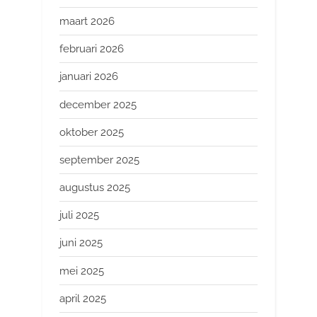
maart 2026
februari 2026
januari 2026
december 2025
oktober 2025
september 2025
augustus 2025
juli 2025
juni 2025
mei 2025
april 2025