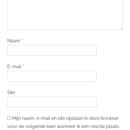
Naam
*
E-mail
*
Site
Mijn naam, e-mail en site opslaan in deze browser
voor de volgende keer wanneer ik een reactie plaats.