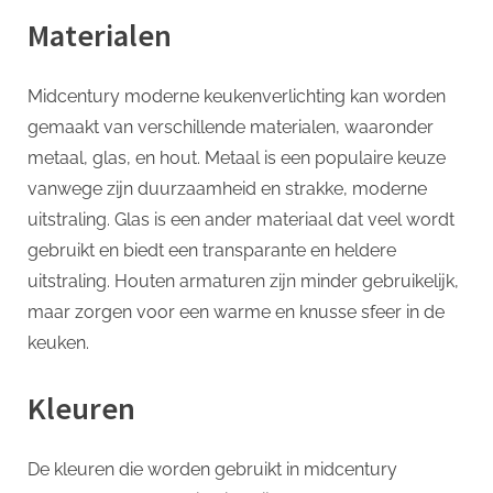
Materialen
Midcentury moderne keukenverlichting kan worden
gemaakt van verschillende materialen, waaronder
metaal, glas, en hout. Metaal is een populaire keuze
vanwege zijn duurzaamheid en strakke, moderne
uitstraling. Glas is een ander materiaal dat veel wordt
gebruikt en biedt een transparante en heldere
uitstraling. Houten armaturen zijn minder gebruikelijk,
maar zorgen voor een warme en knusse sfeer in de
keuken.
Kleuren
De kleuren die worden gebruikt in midcentury