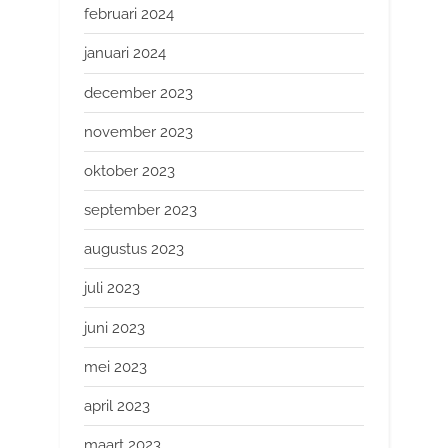
februari 2024
januari 2024
december 2023
november 2023
oktober 2023
september 2023
augustus 2023
juli 2023
juni 2023
mei 2023
april 2023
maart 2023