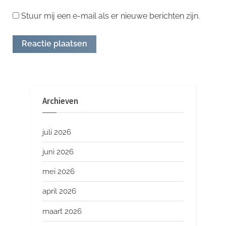
Stuur mij een e-mail als er nieuwe berichten zijn.
Archieven
juli 2026
juni 2026
mei 2026
april 2026
maart 2026