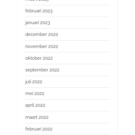
februari 2023
januari 2023
december 2022
november 2022
oktober 2022
september 2022
juli 2022
mei 2022
april 2022
maart 2022
februari 2022