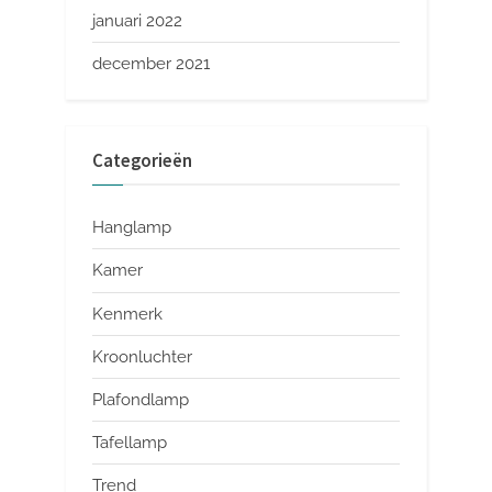
januari 2022
december 2021
Categorieën
Hanglamp
Kamer
Kenmerk
Kroonluchter
Plafondlamp
Tafellamp
Trend