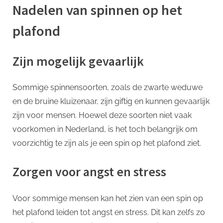
Nadelen van spinnen op het
plafond
Zijn mogelijk gevaarlijk
Sommige spinnensoorten, zoals de zwarte weduwe
en de bruine kluizenaar, zijn giftig en kunnen gevaarlijk
zijn voor mensen. Hoewel deze soorten niet vaak
voorkomen in Nederland, is het toch belangrijk om
voorzichtig te zijn als je een spin op het plafond ziet.
Zorgen voor angst en stress
Voor sommige mensen kan het zien van een spin op
het plafond leiden tot angst en stress. Dit kan zelfs zo