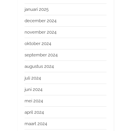
januari 2025
december 2024
november 2024
oktober 2024
september 2024
augustus 2024
juli 2024
juni 2024
mei 2024
april 2024
maart 2024