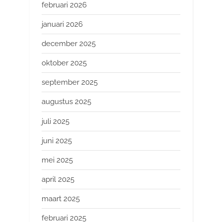
februari 2026
januari 2026
december 2025
oktober 2025
september 2025
augustus 2025
juli 2025
juni 2025
mei 2025
april 2025
maart 2025
februari 2025