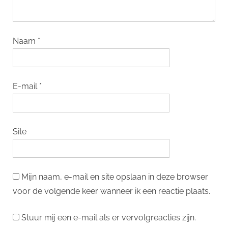
Naam
*
E-mail
*
Site
Mijn naam, e-mail en site opslaan in deze browser
voor de volgende keer wanneer ik een reactie plaats.
Stuur mij een e-mail als er vervolgreacties zijn.