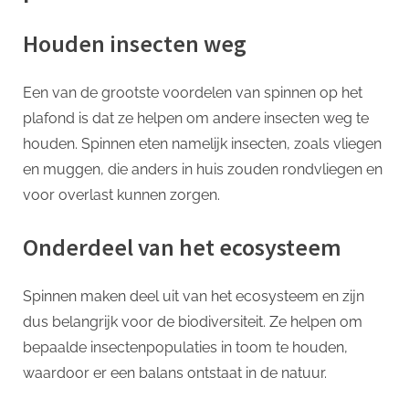
Houden insecten weg
Een van de grootste voordelen van spinnen op het
plafond is dat ze helpen om andere insecten weg te
houden. Spinnen eten namelijk insecten, zoals vliegen
en muggen, die anders in huis zouden rondvliegen en
voor overlast kunnen zorgen.
Onderdeel van het ecosysteem
Spinnen maken deel uit van het ecosysteem en zijn
dus belangrijk voor de biodiversiteit. Ze helpen om
bepaalde insectenpopulaties in toom te houden,
waardoor er een balans ontstaat in de natuur.