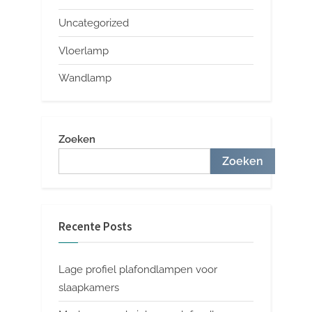
Uncategorized
Vloerlamp
Wandlamp
Zoeken
Zoeken
Recente Posts
Lage profiel plafondlampen voor
slaapkamers