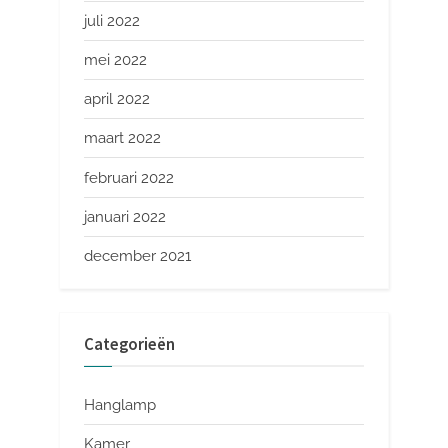
juli 2022
mei 2022
april 2022
maart 2022
februari 2022
januari 2022
december 2021
Categorieën
Hanglamp
Kamer