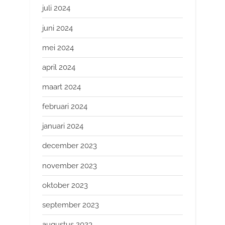
juli 2024
juni 2024
mei 2024
april 2024
maart 2024
februari 2024
januari 2024
december 2023
november 2023
oktober 2023
september 2023
augustus 2023