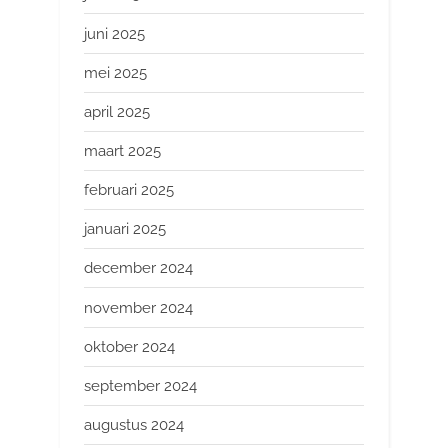
juni 2025
mei 2025
april 2025
maart 2025
februari 2025
januari 2025
december 2024
november 2024
oktober 2024
september 2024
augustus 2024