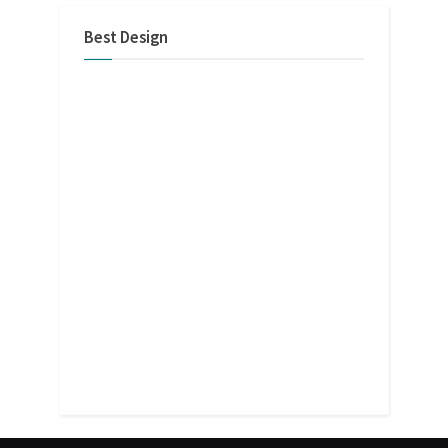
Best Design