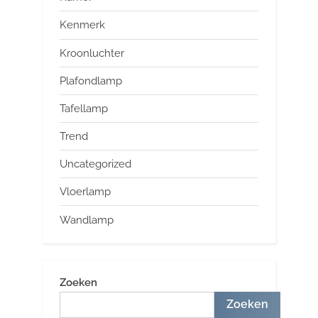
Kenmerk
Kroonluchter
Plafondlamp
Tafellamp
Trend
Uncategorized
Vloerlamp
Wandlamp
Zoeken
Zoeken