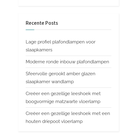
Recente Posts
Lage profiel plafondlampen voor
slaapkamers
Moderne ronde inbouw plafondlampen
Sfeervolle gerookt amber glazen
slaapkamer wandlamp
Creëer een gezellige leeshoek met
boogvormige matzwarte vloerlamp
Creëer een gezellige leeshoek met een
houten driepoot vloerlamp