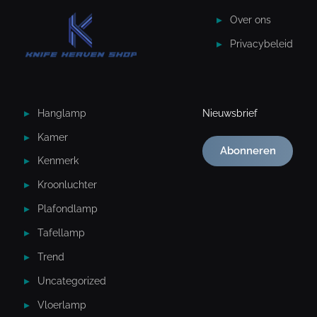
Over ons
Privacybeleid
Hanglamp
Nieuwsbrief
Kamer
Abonneren
Kenmerk
Kroonluchter
Plafondlamp
Tafellamp
Trend
Uncategorized
Vloerlamp