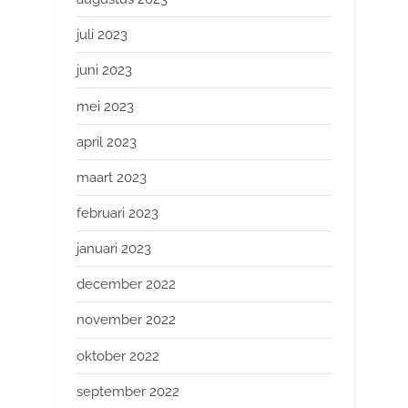
juli 2023
juni 2023
mei 2023
april 2023
maart 2023
februari 2023
januari 2023
december 2022
november 2022
oktober 2022
september 2022