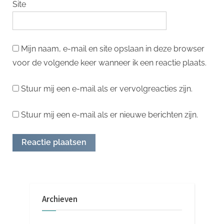
Site
Mijn naam, e-mail en site opslaan in deze browser
voor de volgende keer wanneer ik een reactie plaats.
Stuur mij een e-mail als er vervolgreacties zijn.
Stuur mij een e-mail als er nieuwe berichten zijn.
Archieven