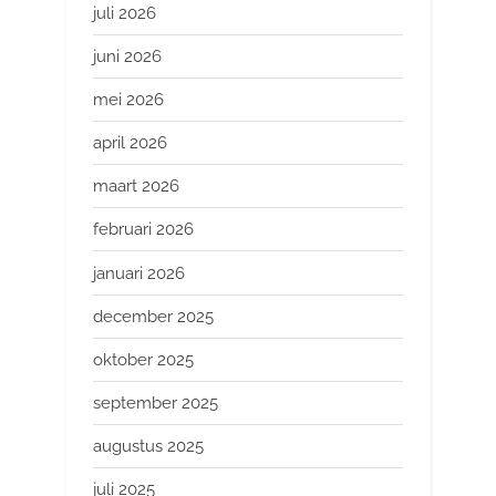
juli 2026
juni 2026
mei 2026
april 2026
maart 2026
februari 2026
januari 2026
december 2025
oktober 2025
september 2025
augustus 2025
juli 2025