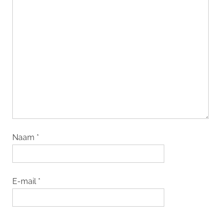
Naam
*
E-mail
*