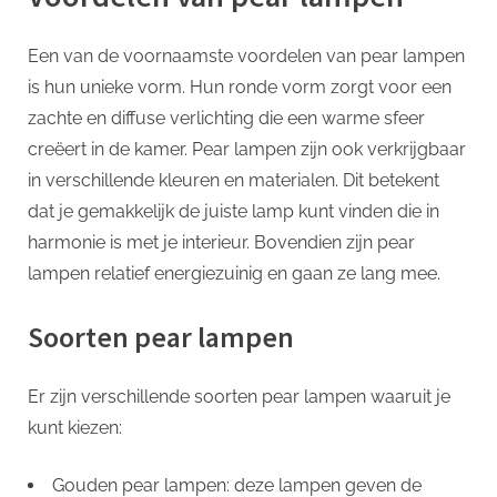
Een van de voornaamste voordelen van pear lampen
is hun unieke vorm. Hun ronde vorm zorgt voor een
zachte en diffuse verlichting die een warme sfeer
creëert in de kamer. Pear lampen zijn ook verkrijgbaar
in verschillende kleuren en materialen. Dit betekent
dat je gemakkelijk de juiste lamp kunt vinden die in
harmonie is met je interieur. Bovendien zijn pear
lampen relatief energiezuinig en gaan ze lang mee.
Soorten pear lampen
Er zijn verschillende soorten pear lampen waaruit je
kunt kiezen:
Gouden pear lampen: deze lampen geven de