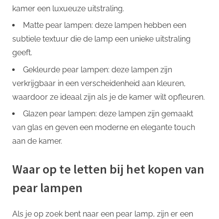
kamer een luxueuze uitstraling.
Matte pear lampen: deze lampen hebben een
subtiele textuur die de lamp een unieke uitstraling
geeft.
Gekleurde pear lampen: deze lampen zijn
verkrijgbaar in een verscheidenheid aan kleuren,
waardoor ze ideaal zijn als je de kamer wilt opfleuren.
Glazen pear lampen: deze lampen zijn gemaakt
van glas en geven een moderne en elegante touch
aan de kamer.
Waar op te letten bij het kopen van
pear lampen
Als je op zoek bent naar een pear lamp, zijn er een