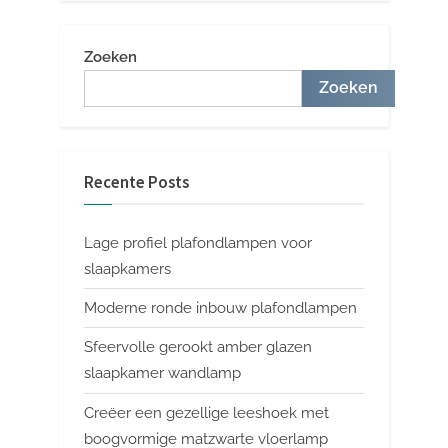
Zoeken
Zoeken
Recente Posts
Lage profiel plafondlampen voor
slaapkamers
Moderne ronde inbouw plafondlampen
Sfeervolle gerookt amber glazen
slaapkamer wandlamp
Creëer een gezellige leeshoek met
boogvormige matzwarte vloerlamp