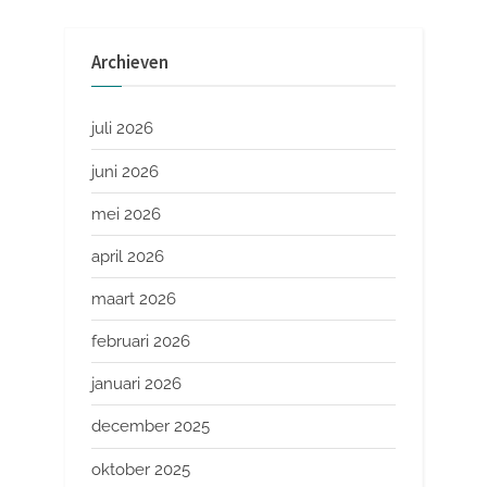
Archieven
juli 2026
juni 2026
mei 2026
april 2026
maart 2026
februari 2026
januari 2026
december 2025
oktober 2025