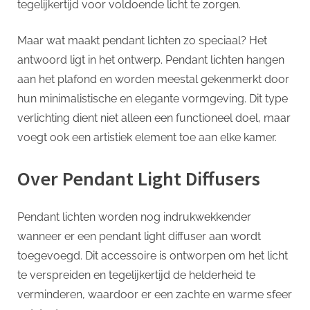
tegelijkertijd voor voldoende licht te zorgen.
Ruimte
Maar wat maakt pendant lichten zo speciaal? Het
antwoord ligt in het ontwerp. Pendant lichten hangen
aan het plafond en worden meestal gekenmerkt door
hun minimalistische en elegante vormgeving. Dit type
verlichting dient niet alleen een functioneel doel, maar
voegt ook een artistiek element toe aan elke kamer.
Over Pendant Light Diffusers
Pendant lichten worden nog indrukwekkender
wanneer er een pendant light diffuser aan wordt
toegevoegd. Dit accessoire is ontworpen om het licht
te verspreiden en tegelijkertijd de helderheid te
verminderen, waardoor er een zachte en warme sfeer