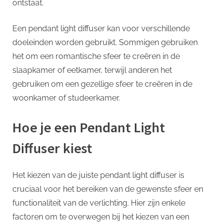
ontstaat.
Een pendant light diffuser kan voor verschillende
doeleinden worden gebruikt. Sommigen gebruiken
het om een romantische sfeer te creëren in de
slaapkamer of eetkamer, terwijl anderen het
gebruiken om een gezellige sfeer te creëren in de
woonkamer of studeerkamer.
Hoe je een Pendant Light
Diffuser kiest
Het kiezen van de juiste pendant light diffuser is
cruciaal voor het bereiken van de gewenste sfeer en
functionaliteit van de verlichting. Hier zijn enkele
factoren om te overwegen bij het kiezen van een