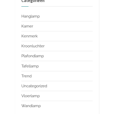
Categorieën
Hanglamp
Kamer
Kenmerk
Kroonluchter
Plafondlamp
Tafellamp
Trend
Uncategorized
Vloerlamp
Wandlamp