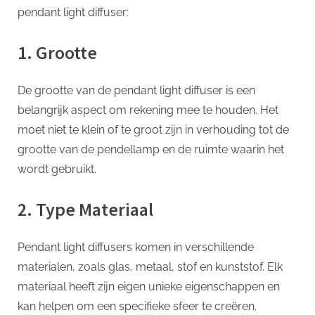
pendant light diffuser:
1. Grootte
De grootte van de pendant light diffuser is een
belangrijk aspect om rekening mee te houden. Het
moet niet te klein of te groot zijn in verhouding tot de
grootte van de pendellamp en de ruimte waarin het
wordt gebruikt.
2. Type Materiaal
Pendant light diffusers komen in verschillende
materialen, zoals glas, metaal, stof en kunststof. Elk
materiaal heeft zijn eigen unieke eigenschappen en
kan helpen om een specifieke sfeer te creëren.