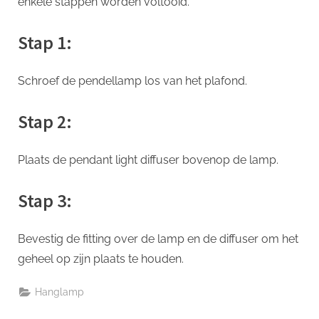
enkele stappen worden voltooid.
Stap 1:
Schroef de pendellamp los van het plafond.
Stap 2:
Plaats de pendant light diffuser bovenop de lamp.
Stap 3:
Bevestig de fitting over de lamp en de diffuser om het
geheel op zijn plaats te houden.
Hanglamp