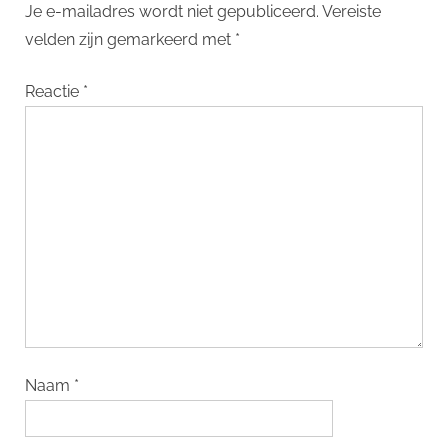
Je e-mailadres wordt niet gepubliceerd.
Vereiste
velden zijn gemarkeerd met
*
Reactie
*
Naam
*