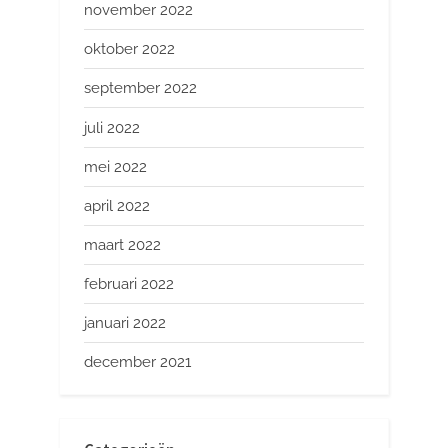
november 2022
oktober 2022
september 2022
juli 2022
mei 2022
april 2022
maart 2022
februari 2022
januari 2022
december 2021