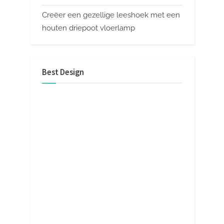
Creëer een gezellige leeshoek met een
houten driepoot vloerlamp
Best Design