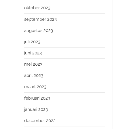
oktober 2023
september 2023
augustus 2023
juli 2023
juni 2023
mei 2023
april 2023
maart 2023
februari 2023
januari 2023
december 2022