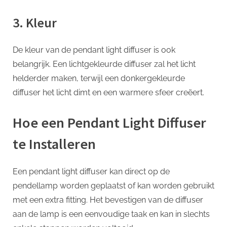
3. Kleur
De kleur van de pendant light diffuser is ook
belangrijk. Een lichtgekleurde diffuser zal het licht
helderder maken, terwijl een donkergekleurde
diffuser het licht dimt en een warmere sfeer creëert.
Hoe een Pendant Light Diffuser
te Installeren
Een pendant light diffuser kan direct op de
pendellamp worden geplaatst of kan worden gebruikt
met een extra fitting. Het bevestigen van de diffuser
aan de lamp is een eenvoudige taak en kan in slechts