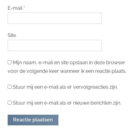
E-mail
*
Site
Mijn naam, e-mail en site opslaan in deze browser
voor de volgende keer wanneer ik een reactie plaats.
Stuur mij een e-mail als er vervolgreacties zijn.
Stuur mij een e-mail als er nieuwe berichten zijn.