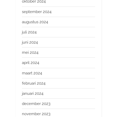
oktober 2024
september 2024
augustus 2024
juli 2024
juni 2024
mei 2024
april 2024
maart 2024
februari 2024
januari 2024
december 2023
november 2023