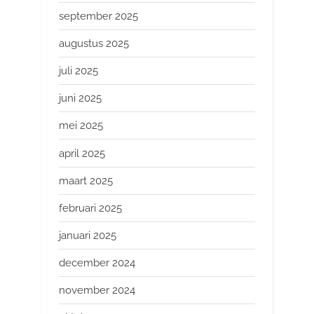
september 2025
augustus 2025
juli 2025
juni 2025
mei 2025
april 2025
maart 2025
februari 2025
januari 2025
december 2024
november 2024