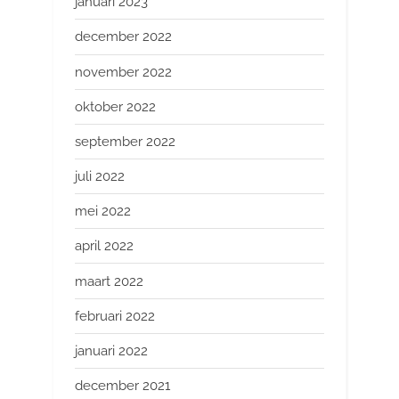
januari 2023
december 2022
november 2022
oktober 2022
september 2022
juli 2022
mei 2022
april 2022
maart 2022
februari 2022
januari 2022
december 2021