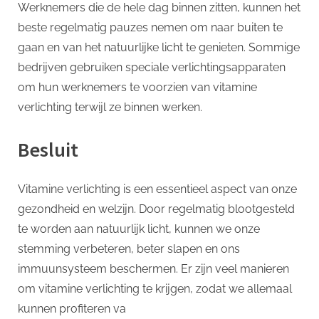
Werknemers die de hele dag binnen zitten, kunnen het
beste regelmatig pauzes nemen om naar buiten te
gaan en van het natuurlijke licht te genieten. Sommige
bedrijven gebruiken speciale verlichtingsapparaten
om hun werknemers te voorzien van vitamine
verlichting terwijl ze binnen werken.
Besluit
Vitamine verlichting is een essentieel aspect van onze
gezondheid en welzijn. Door regelmatig blootgesteld
te worden aan natuurlijk licht, kunnen we onze
stemming verbeteren, beter slapen en ons
immuunsysteem beschermen. Er zijn veel manieren
om vitamine verlichting te krijgen, zodat we allemaal
kunnen profiteren va