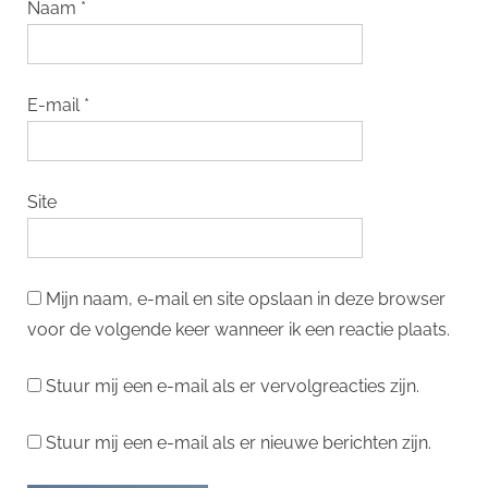
Naam
*
E-mail
*
Site
Mijn naam, e-mail en site opslaan in deze browser
voor de volgende keer wanneer ik een reactie plaats.
Stuur mij een e-mail als er vervolgreacties zijn.
Stuur mij een e-mail als er nieuwe berichten zijn.