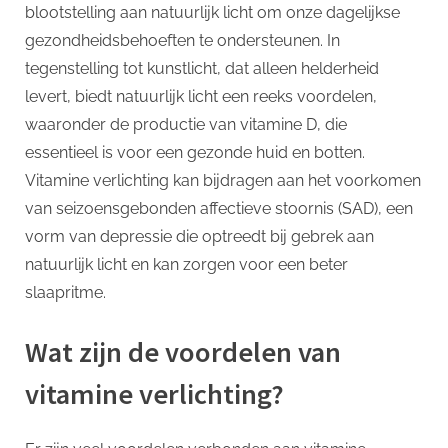
p
licht
blootstelling aan natuurlijk licht om onze dagelijkse
gezondheidsbehoeften te ondersteunen. In
tegenstelling tot kunstlicht, dat alleen helderheid
levert, biedt natuurlijk licht een reeks voordelen,
waaronder de productie van vitamine D, die
essentieel is voor een gezonde huid en botten.
Vitamine verlichting kan bijdragen aan het voorkomen
van seizoensgebonden affectieve stoornis (SAD), een
vorm van depressie die optreedt bij gebrek aan
natuurlijk licht en kan zorgen voor een beter
slaapritme.
Wat zijn de voordelen van
vitamine verlichting?