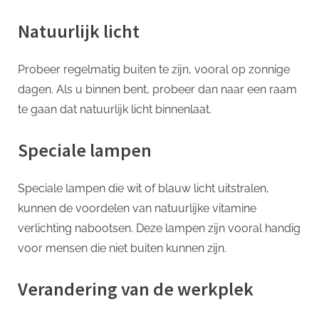
Natuurlijk licht
Probeer regelmatig buiten te zijn, vooral op zonnige
dagen. Als u binnen bent, probeer dan naar een raam
te gaan dat natuurlijk licht binnenlaat.
Speciale lampen
Speciale lampen die wit of blauw licht uitstralen,
kunnen de voordelen van natuurlijke vitamine
verlichting nabootsen. Deze lampen zijn vooral handig
voor mensen die niet buiten kunnen zijn.
Verandering van de werkplek