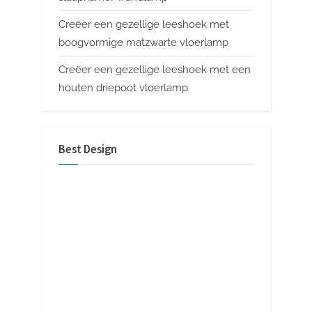
Creëer een gezellige leeshoek met
boogvormige matzwarte vloerlamp
Creëer een gezellige leeshoek met een
houten driepoot vloerlamp
Best Design