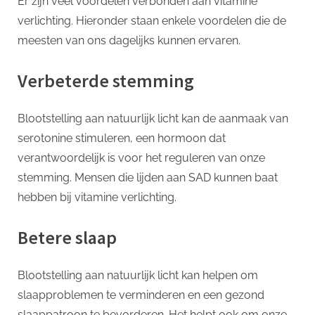
Er zijn veel voordelen verbonden aan vitamine
verlichting. Hieronder staan enkele voordelen die de
meesten van ons dagelijks kunnen ervaren.
Verbeterde stemming
Blootstelling aan natuurlijk licht kan de aanmaak van
serotonine stimuleren, een hormoon dat
verantwoordelijk is voor het reguleren van onze
stemming. Mensen die lijden aan SAD kunnen baat
hebben bij vitamine verlichting.
Betere slaap
Blootstelling aan natuurlijk licht kan helpen om
slaapproblemen te verminderen en een gezond
slaappatroon te bevorderen. Het helpt ook om onze