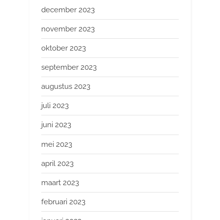
december 2023
november 2023
oktober 2023
september 2023
augustus 2023
juli 2023
juni 2023
mei 2023
april 2023
maart 2023
februari 2023