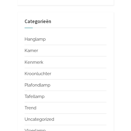
Categorieën
Hanglamp
Kamer
Kenmerk
Kroonluchter
Plafondlamp
Tafellamp
Trend
Uncategorized
Vloerlamp