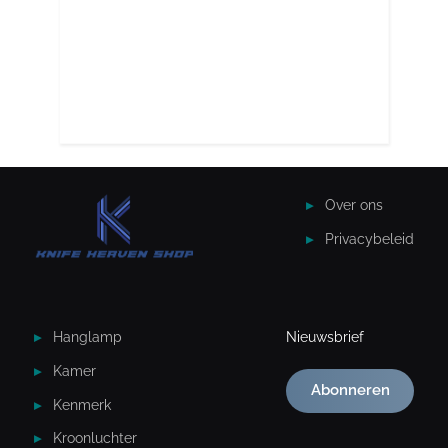
Over ons
Privacybeleid
Hanglamp
Nieuwsbrief
Kamer
Abonneren
Kenmerk
Kroonluchter