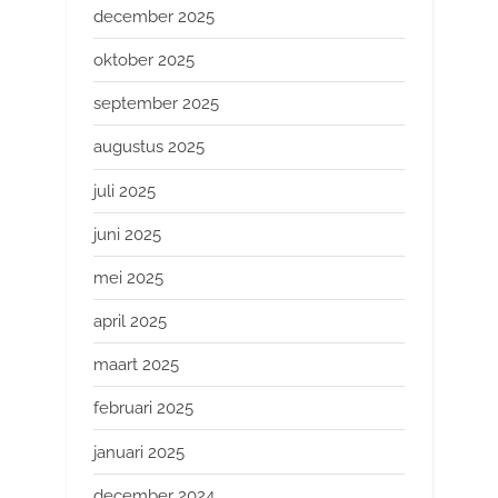
december 2025
oktober 2025
september 2025
augustus 2025
juli 2025
juni 2025
mei 2025
april 2025
maart 2025
februari 2025
januari 2025
december 2024