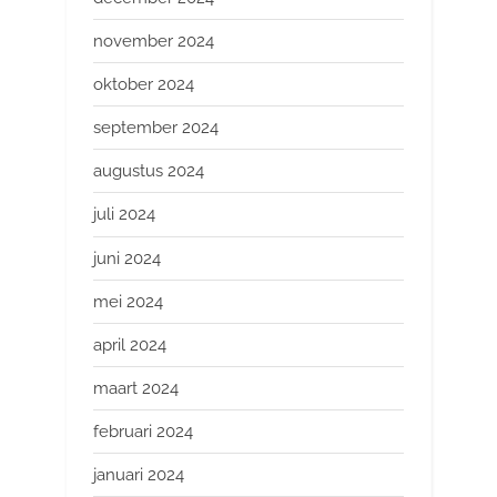
november 2024
oktober 2024
september 2024
augustus 2024
juli 2024
juni 2024
mei 2024
april 2024
maart 2024
februari 2024
januari 2024