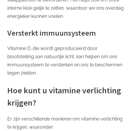
interne klok gelijk te zetten, waardoor we ons overdag
energieker kunnen voelen.
Versterkt immuunsysteem
Vitamine D, die wordt geproduceerd door
blootstelling aan natuurlijk licht, kan helpen om ons
immuunsysteem te versterken en ons te beschermen
tegen ziekten.
Hoe kunt u vitamine verlichting
krijgen?
Er zijn verschillende manieren om vitamine verlichting
te krijgen, waaronder: