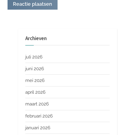
Archieven
juli 2026
juni 2026
mei 2026
april 2026
maart 2026
februari 2026
januari 2026