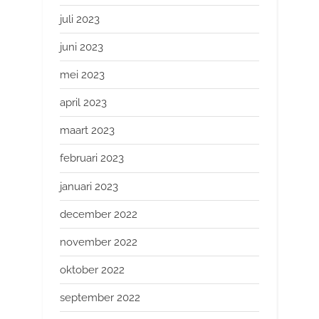
juli 2023
juni 2023
mei 2023
april 2023
maart 2023
februari 2023
januari 2023
december 2022
november 2022
oktober 2022
september 2022