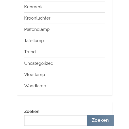
Kenmerk
Kroonluchter
Plafondlamp
Tafellamp
Trend
Uncategorized
Vloerlamp
Wandlamp
Zoeken
Zoeken