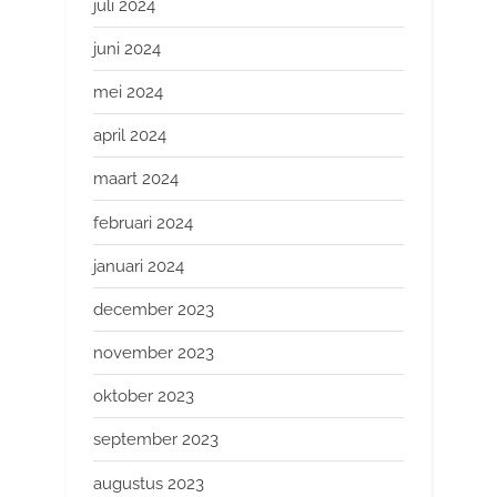
juli 2024
juni 2024
mei 2024
april 2024
maart 2024
februari 2024
januari 2024
december 2023
november 2023
oktober 2023
september 2023
augustus 2023