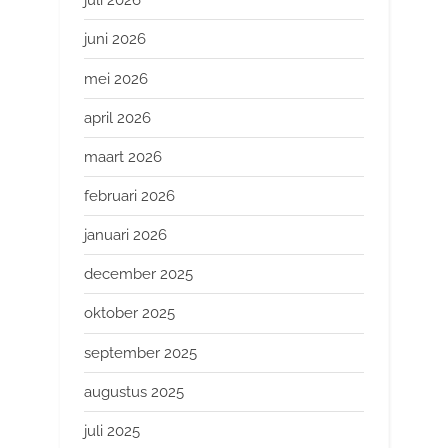
juli 2026
juni 2026
mei 2026
april 2026
maart 2026
februari 2026
januari 2026
december 2025
oktober 2025
september 2025
augustus 2025
juli 2025