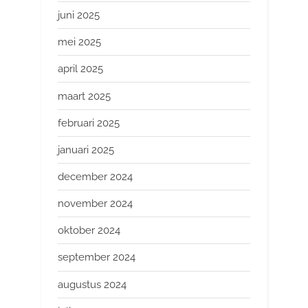
juni 2025
mei 2025
april 2025
maart 2025
februari 2025
januari 2025
december 2024
november 2024
oktober 2024
september 2024
augustus 2024