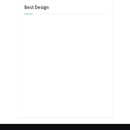
Best Design