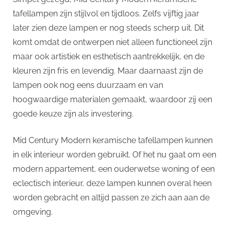
tafellampen zijn stijlvol en tijdloos. Zelfs vijftig jaar
later zien deze lampen er nog steeds scherp uit. Dit
komt omdat de ontwerpen niet alleen functioneel zijn
maar ook artistiek en esthetisch aantrekkelijk, en de
kleuren zijn fris en levendig. Maar daarnaast zijn de
lampen ook nog eens duurzaam en van
hoogwaardige materialen gemaakt, waardoor zij een
goede keuze zijn als investering.
Mid Century Modern keramische tafellampen kunnen
in elk interieur worden gebruikt. Of het nu gaat om een
​​modern appartement, een ouderwetse woning of een
eclectisch interieur, deze lampen kunnen overal heen
worden gebracht en altijd passen ze zich aan aan de
omgeving.