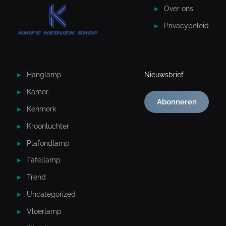
Over ons
Privacybeleid
Hanglamp
Nieuwsbrief
Kamer
Abonneren
Kenmerk
Kroonluchter
Plafondlamp
Tafellamp
Trend
Uncategorized
Vloerlamp