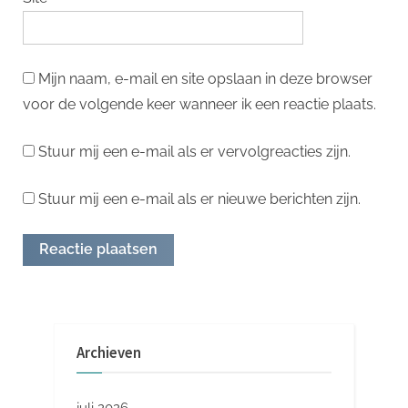
Mijn naam, e-mail en site opslaan in deze browser
voor de volgende keer wanneer ik een reactie plaats.
Stuur mij een e-mail als er vervolgreacties zijn.
Stuur mij een e-mail als er nieuwe berichten zijn.
Archieven