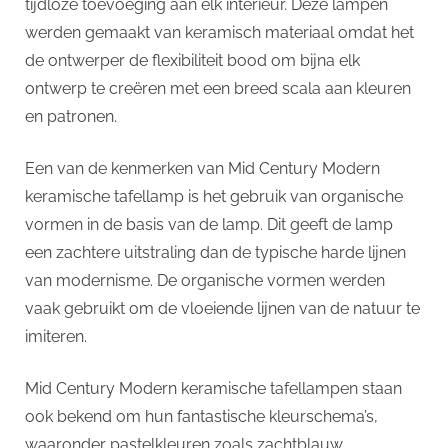
tijdloze toevoeging aan elk interieur. Deze lampen
werden gemaakt van keramisch materiaal omdat het
de ontwerper de flexibiliteit bood om bijna elk
ontwerp te creëren met een breed scala aan kleuren
en patronen.
Een van de kenmerken van Mid Century Modern
keramische tafellamp is het gebruik van organische
vormen in de basis van de lamp. Dit geeft de lamp
een zachtere uitstraling dan de typische harde lijnen
van modernisme. De organische vormen werden
vaak gebruikt om de vloeiende lijnen van de natuur te
imiteren.
Mid Century Modern keramische tafellampen staan
ook bekend om hun fantastische kleurschema’s,
waaronder pastelkleuren zoals zachtblauw,