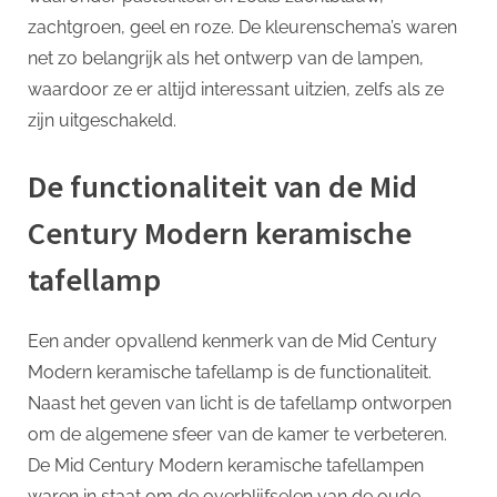
zachtgroen, geel en roze. De kleurenschema’s waren
net zo belangrijk als het ontwerp van de lampen,
waardoor ze er altijd interessant uitzien, zelfs als ze
zijn uitgeschakeld.
De functionaliteit van de Mid
Century Modern keramische
tafellamp
Een ander opvallend kenmerk van de Mid Century
Modern keramische tafellamp is de functionaliteit.
Naast het geven van licht is de tafellamp ontworpen
om de algemene sfeer van de kamer te verbeteren.
De Mid Century Modern keramische tafellampen
waren in staat om de overblijfselen van de oude