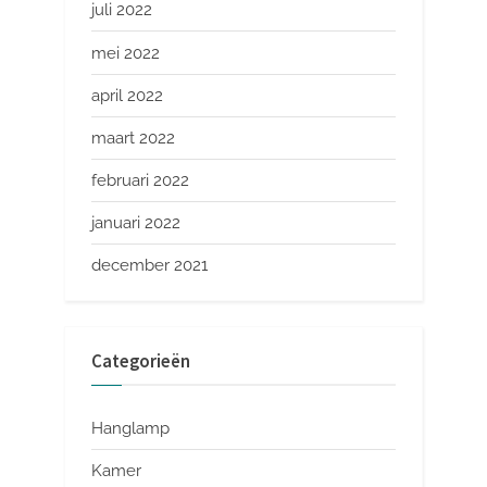
juli 2022
mei 2022
april 2022
maart 2022
februari 2022
januari 2022
december 2021
Categorieën
Hanglamp
Kamer