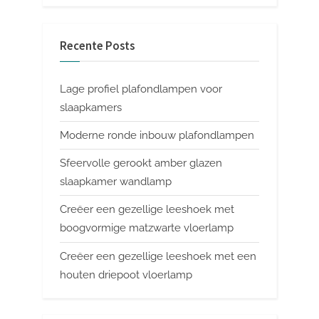
Recente Posts
Lage profiel plafondlampen voor
slaapkamers
Moderne ronde inbouw plafondlampen
Sfeervolle gerookt amber glazen
slaapkamer wandlamp
Creëer een gezellige leeshoek met
boogvormige matzwarte vloerlamp
Creëer een gezellige leeshoek met een
houten driepoot vloerlamp