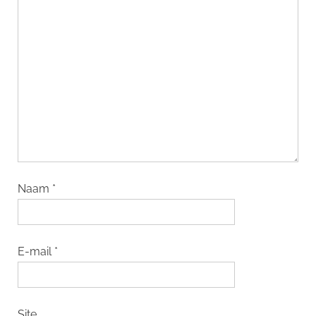
Naam
*
E-mail
*
Site