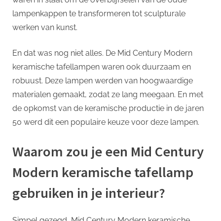
lampenkappen te transformeren tot sculpturale
werken van kunst.
En dat was nog niet alles. De Mid Century Modern
keramische tafellampen waren ook duurzaam en
robuust. Deze lampen werden van hoogwaardige
materialen gemaakt, zodat ze lang meegaan. En met
de opkomst van de keramische productie in de jaren
50 werd dit een populaire keuze voor deze lampen.
Waarom zou je een Mid Century
Modern keramische tafellamp
gebruiken in je interieur?
Simpel gezegd, Mid Century Modern keramische