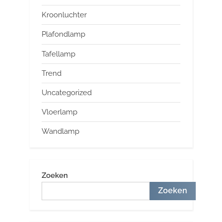
Kroonluchter
Plafondlamp
Tafellamp
Trend
Uncategorized
Vloerlamp
Wandlamp
Zoeken
Zoeken