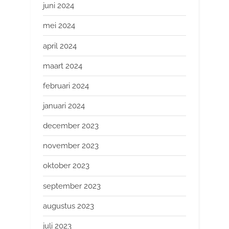
juni 2024
mei 2024
april 2024
maart 2024
februari 2024
januari 2024
december 2023
november 2023
oktober 2023
september 2023
augustus 2023
juli 2023