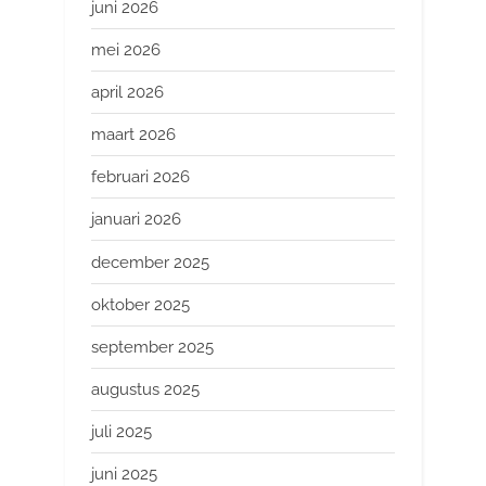
juni 2026
mei 2026
april 2026
maart 2026
februari 2026
januari 2026
december 2025
oktober 2025
september 2025
augustus 2025
juli 2025
juni 2025