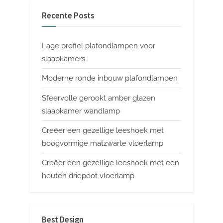
Recente Posts
Lage profiel plafondlampen voor
slaapkamers
Moderne ronde inbouw plafondlampen
Sfeervolle gerookt amber glazen
slaapkamer wandlamp
Creëer een gezellige leeshoek met
boogvormige matzwarte vloerlamp
Creëer een gezellige leeshoek met een
houten driepoot vloerlamp
Best Design