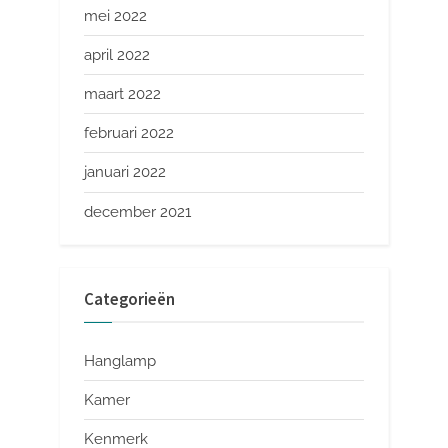
mei 2022
april 2022
maart 2022
februari 2022
januari 2022
december 2021
Categorieën
Hanglamp
Kamer
Kenmerk