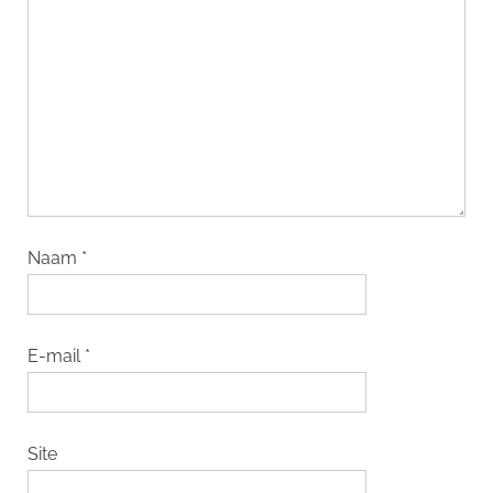
Naam
*
E-mail
*
Site