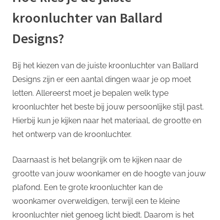
kroonluchter van Ballard
Designs?
Bij het kiezen van de juiste kroonluchter van Ballard
Designs zijn er een aantal dingen waar je op moet
letten. Allereerst moet je bepalen welk type
kroonluchter het beste bij jouw persoonlijke stijl past.
Hierbij kun je kijken naar het materiaal, de grootte en
het ontwerp van de kroonluchter.
Daarnaast is het belangrijk om te kijken naar de
grootte van jouw woonkamer en de hoogte van jouw
plafond. Een te grote kroonluchter kan de
woonkamer overweldigen, terwijl een te kleine
kroonluchter niet genoeg licht biedt. Daarom is het