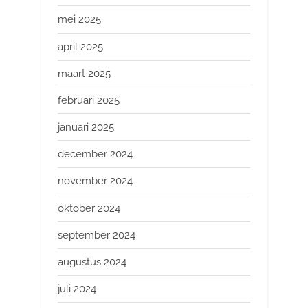
mei 2025
april 2025
maart 2025
februari 2025
januari 2025
december 2024
november 2024
oktober 2024
september 2024
augustus 2024
juli 2024