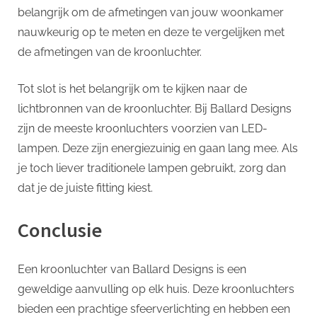
belangrijk om de afmetingen van jouw woonkamer
nauwkeurig op te meten en deze te vergelijken met
de afmetingen van de kroonluchter.
Tot slot is het belangrijk om te kijken naar de
lichtbronnen van de kroonluchter. Bij Ballard Designs
zijn de meeste kroonluchters voorzien van LED-
lampen. Deze zijn energiezuinig en gaan lang mee. Als
je toch liever traditionele lampen gebruikt, zorg dan
dat je de juiste fitting kiest.
Conclusie
Een kroonluchter van Ballard Designs is een
geweldige aanvulling op elk huis. Deze kroonluchters
bieden een prachtige sfeerverlichting en hebben een