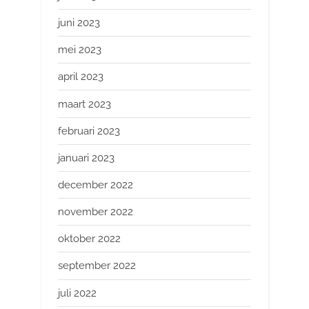
juni 2023
mei 2023
april 2023
maart 2023
februari 2023
januari 2023
december 2022
november 2022
oktober 2022
september 2022
juli 2022