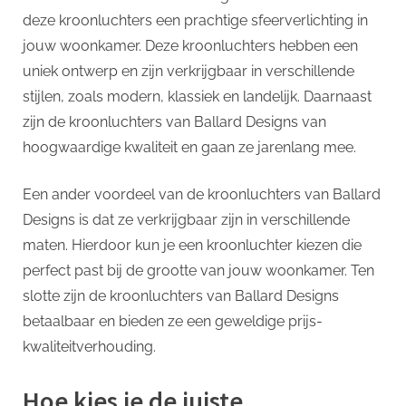
deze kroonluchters een prachtige sfeerverlichting in
jouw woonkamer. Deze kroonluchters hebben een
uniek ontwerp en zijn verkrijgbaar in verschillende
stijlen, zoals modern, klassiek en landelijk. Daarnaast
zijn de kroonluchters van Ballard Designs van
hoogwaardige kwaliteit en gaan ze jarenlang mee.
Een ander voordeel van de kroonluchters van Ballard
Designs is dat ze verkrijgbaar zijn in verschillende
maten. Hierdoor kun je een kroonluchter kiezen die
perfect past bij de grootte van jouw woonkamer. Ten
slotte zijn de kroonluchters van Ballard Designs
betaalbaar en bieden ze een geweldige prijs-
kwaliteitverhouding.
Hoe kies je de juiste