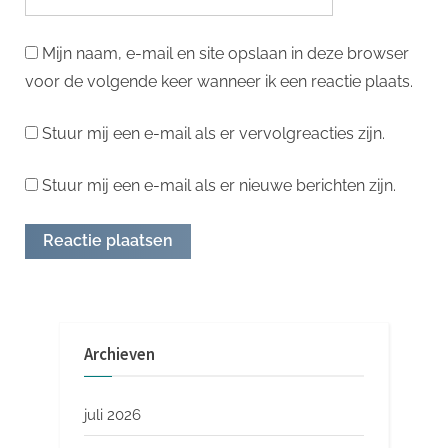
Mijn naam, e-mail en site opslaan in deze browser
voor de volgende keer wanneer ik een reactie plaats.
Stuur mij een e-mail als er vervolgreacties zijn.
Stuur mij een e-mail als er nieuwe berichten zijn.
Archieven
juli 2026