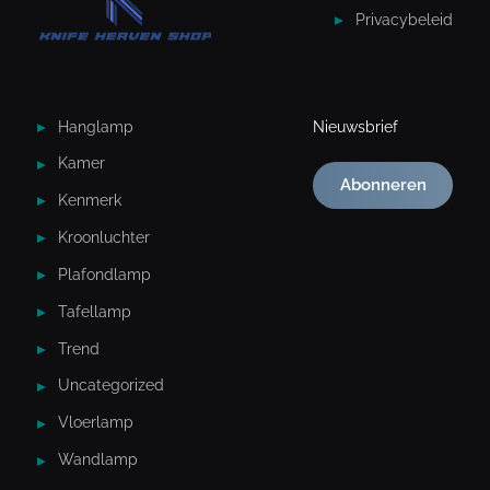
Privacybeleid
Hanglamp
Nieuwsbrief
Kamer
Abonneren
Kenmerk
Kroonluchter
Plafondlamp
Tafellamp
Trend
Uncategorized
Vloerlamp
Wandlamp