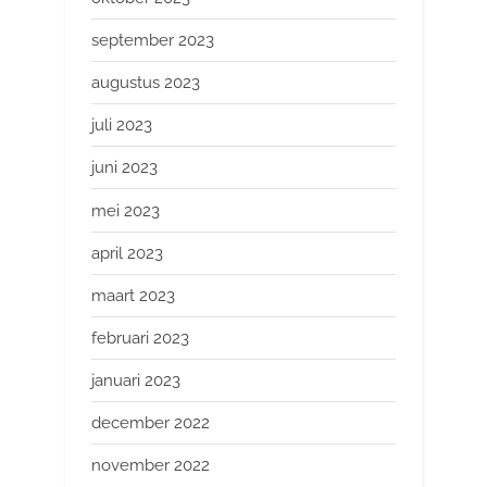
september 2023
augustus 2023
juli 2023
juni 2023
mei 2023
april 2023
maart 2023
februari 2023
januari 2023
december 2022
november 2022