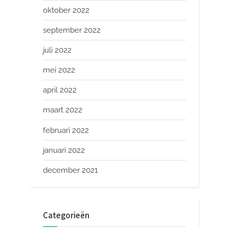
oktober 2022
september 2022
juli 2022
mei 2022
april 2022
maart 2022
februari 2022
januari 2022
december 2021
Categorieën