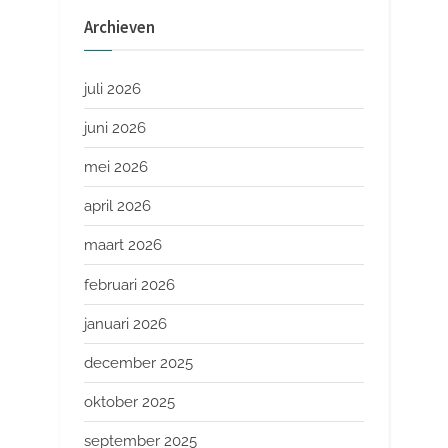
Archieven
juli 2026
juni 2026
mei 2026
april 2026
maart 2026
februari 2026
januari 2026
december 2025
oktober 2025
september 2025