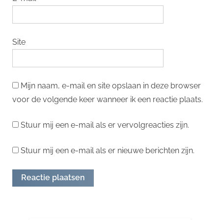
Site
Mijn naam, e-mail en site opslaan in deze browser
voor de volgende keer wanneer ik een reactie plaats.
Stuur mij een e-mail als er vervolgreacties zijn.
Stuur mij een e-mail als er nieuwe berichten zijn.