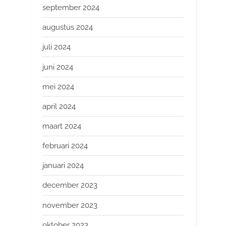
september 2024
augustus 2024
juli 2024
juni 2024
mei 2024
april 2024
maart 2024
februari 2024
januari 2024
december 2023
november 2023
oktober 2023