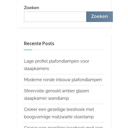
Zoeken
Zoeken
Recente Posts
Lage profiel plafondlampen voor
slaapkamers
Moderne ronde inbouw plafondlampen
Sfeervolle gerookt amber glazen
slaapkamer wandlamp
Creëer een gezellige leeshoek met
boogvormige matzwarte vloerlamp