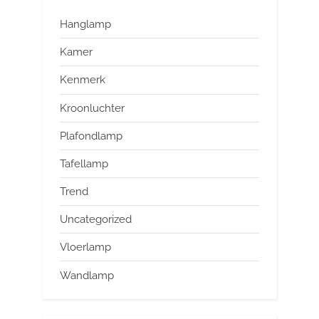
Hanglamp
Kamer
Kenmerk
Kroonluchter
Plafondlamp
Tafellamp
Trend
Uncategorized
Vloerlamp
Wandlamp