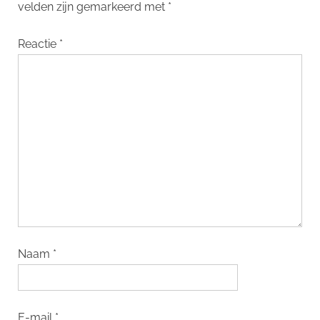
velden zijn gemarkeerd met
*
Reactie
*
Naam
*
E-mail
*