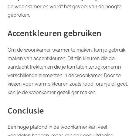
de woonkamer en wordt het gevoel van de hoogte
gebroken.
Accentkleuren gebruiken
Om de woonkamer warmer te maken, kan je gebruik
maken van accentkleuren. Dit zijn kleuren die de
aandacht trekken en die je kan laten terugkomen in
verschillende elementen in de woonkamer. Door te
kiezen voor warme kleuren zoals rood, oranje of geel,
kan je de woonkamer gezelliger maken.
Conclusie
Een hoge plafond in de woonkamer kan veel
voordelen hebben, maar kan ook een uitdaging