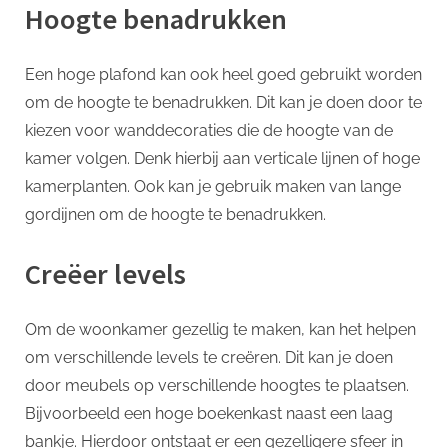
Hoogte benadrukken
Een hoge plafond kan ook heel goed gebruikt worden
om de hoogte te benadrukken. Dit kan je doen door te
kiezen voor wanddecoraties die de hoogte van de
kamer volgen. Denk hierbij aan verticale lijnen of hoge
kamerplanten. Ook kan je gebruik maken van lange
gordijnen om de hoogte te benadrukken.
Creëer levels
Om de woonkamer gezellig te maken, kan het helpen
om verschillende levels te creëren. Dit kan je doen
door meubels op verschillende hoogtes te plaatsen.
Bijvoorbeeld een hoge boekenkast naast een laag
bankje. Hierdoor ontstaat er een gezelligere sfeer in