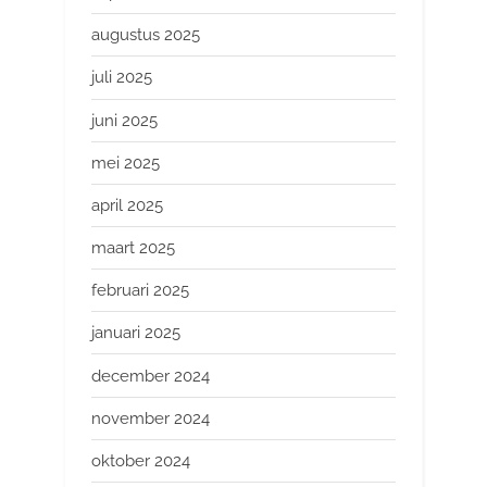
augustus 2025
juli 2025
juni 2025
mei 2025
april 2025
maart 2025
februari 2025
januari 2025
december 2024
november 2024
oktober 2024