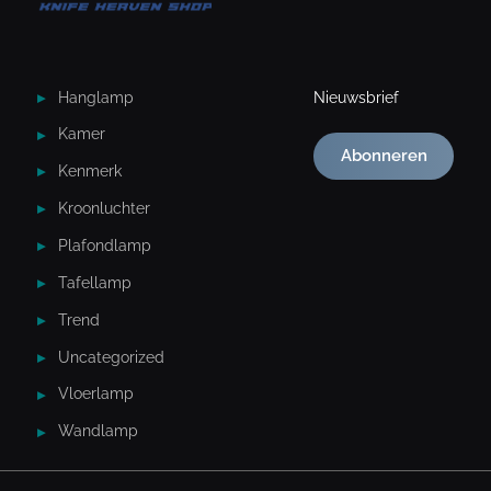
Hanglamp
Nieuwsbrief
Kamer
Abonneren
Kenmerk
Kroonluchter
Plafondlamp
Tafellamp
Trend
Uncategorized
Vloerlamp
Wandlamp