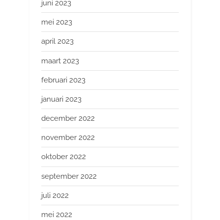
juni 2023
mei 2023
april 2023
maart 2023
februari 2023
januari 2023
december 2022
november 2022
oktober 2022
september 2022
juli 2022
mei 2022