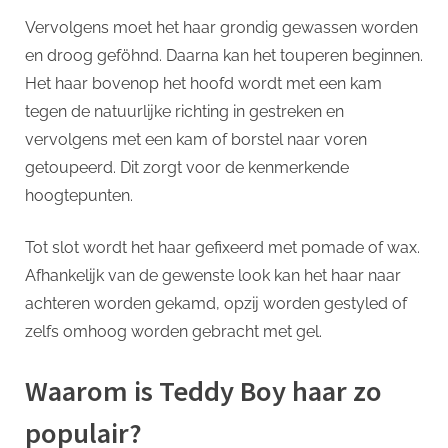
Vervolgens moet het haar grondig gewassen worden
en droog geföhnd. Daarna kan het touperen beginnen.
Het haar bovenop het hoofd wordt met een kam
tegen de natuurlijke richting in gestreken en
vervolgens met een kam of borstel naar voren
getoupeerd. Dit zorgt voor de kenmerkende
hoogtepunten.
Tot slot wordt het haar gefixeerd met pomade of wax.
Afhankelijk van de gewenste look kan het haar naar
achteren worden gekamd, opzij worden gestyled of
zelfs omhoog worden gebracht met gel.
Waarom is Teddy Boy haar zo
populair?