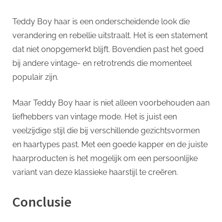
Teddy Boy haar is een onderscheidende look die
verandering en rebellie uitstraalt. Het is een statement
dat niet onopgemerkt blijft. Bovendien past het goed
bij andere vintage- en retrotrends die momenteel
populair zijn.
Maar Teddy Boy haar is niet alleen voorbehouden aan
liefhebbers van vintage mode. Het is juist een
veelzijdige stijl die bij verschillende gezichtsvormen
en haartypes past. Met een goede kapper en de juiste
haarproducten is het mogelijk om een persoonlijke
variant van deze klassieke haarstijl te creëren.
Conclusie