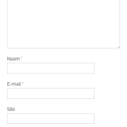
Naam
*
E-mail
*
Site