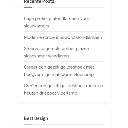
Recente Posts
Lage profiel plafondlampen voor
slaapkamers
Moderne ronde inbouw plafondlampen
Sfeervolle gerookt amber glazen
slaapkamer wandlamp
Creëer een gezellige leeshoek met
boogvormige matzwarte vloerlamp
Creëer een gezellige leeshoek met een
houten driepoot vloerlamp
Best Design