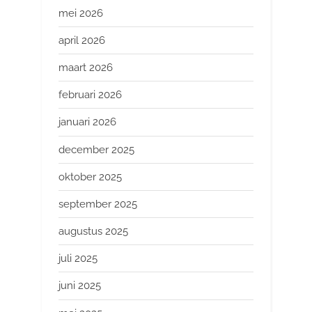
mei 2026
april 2026
maart 2026
februari 2026
januari 2026
december 2025
oktober 2025
september 2025
augustus 2025
juli 2025
juni 2025