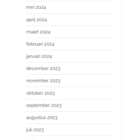
mei 2024
april 2024
maart 2024
februari 2024
januari 2024
december 2023
november 2023
oktober 2023
september 2023
augustus 2023
juli 2023