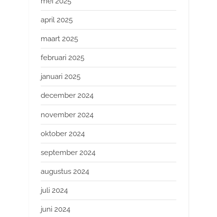
mei 2025
april 2025
maart 2025
februari 2025
januari 2025
december 2024
november 2024
oktober 2024
september 2024
augustus 2024
juli 2024
juni 2024