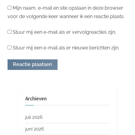
Mijn naam, e-mail en site opslaan in deze browser
voor de volgende keer wanneer ik een reactie plaats.
Stuur mij een e-mail als er vervolgreacties zijn.
Stuur mij een e-mail als er nieuwe berichten zijn.
Archieven
juli 2026
juni 2026