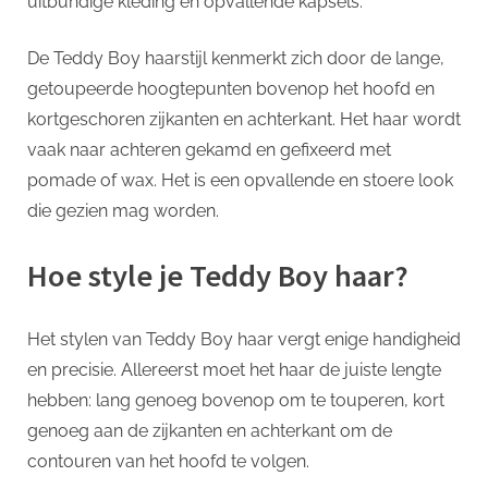
uitbundige kleding en opvallende kapsels.
De Teddy Boy haarstijl kenmerkt zich door de lange,
getoupeerde hoogtepunten bovenop het hoofd en
kortgeschoren zijkanten en achterkant. Het haar wordt
vaak naar achteren gekamd en gefixeerd met
pomade of wax. Het is een opvallende en stoere look
die gezien mag worden.
Hoe style je Teddy Boy haar?
Het stylen van Teddy Boy haar vergt enige handigheid
en precisie. Allereerst moet het haar de juiste lengte
hebben: lang genoeg bovenop om te touperen, kort
genoeg aan de zijkanten en achterkant om de
contouren van het hoofd te volgen.