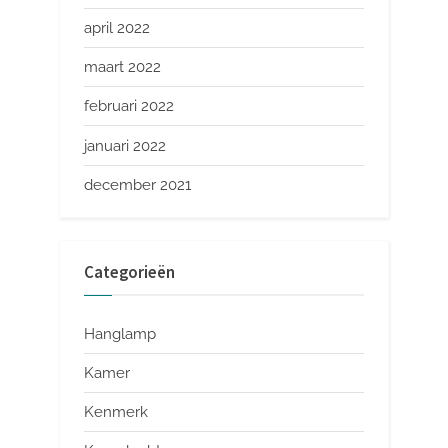
april 2022
maart 2022
februari 2022
januari 2022
december 2021
Categorieën
Hanglamp
Kamer
Kenmerk