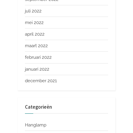
juli 2022
mei 2022
april 2022
maart 2022
februari 2022
januari 2022
december 2021
Categorieën
Hanglamp