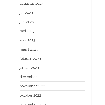
augustus 2023
juli 2023
juni 2023
mei 2023
april 2023
maart 2023
februari 2023
januari 2023
december 2022
november 2022
oktober 2022
september 2022