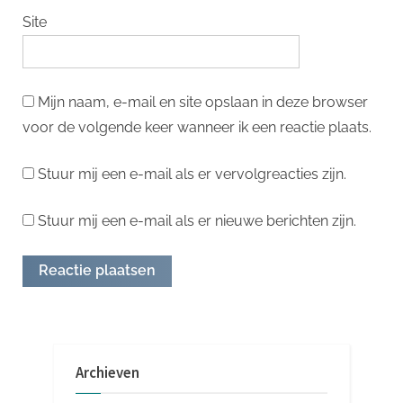
Site
Mijn naam, e-mail en site opslaan in deze browser
voor de volgende keer wanneer ik een reactie plaats.
Stuur mij een e-mail als er vervolgreacties zijn.
Stuur mij een e-mail als er nieuwe berichten zijn.
Archieven