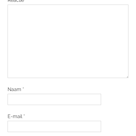
Reactie
*
Naam
*
E-mail
*