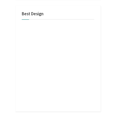
Best Design