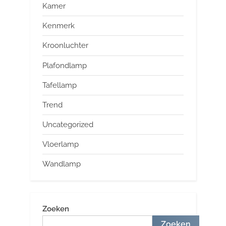
Kamer
Kenmerk
Kroonluchter
Plafondlamp
Tafellamp
Trend
Uncategorized
Vloerlamp
Wandlamp
Zoeken
Zoeken