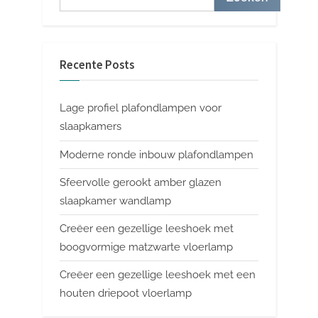
Recente Posts
Lage profiel plafondlampen voor
slaapkamers
Moderne ronde inbouw plafondlampen
Sfeervolle gerookt amber glazen
slaapkamer wandlamp
Creëer een gezellige leeshoek met
boogvormige matzwarte vloerlamp
Creëer een gezellige leeshoek met een
houten driepoot vloerlamp