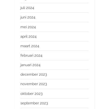
juli 2024
juni 2024
mei 2024
april 2024
maart 2024
februari 2024
januari 2024
december 2023
november 2023
oktober 2023
september 2023