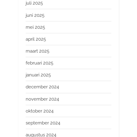
juli 2025
juni 2025
mei 2025
april 2025
maart 2025
februari 2025
januari 2025
december 2024
november 2024
oktober 2024
september 2024
augustus 2024