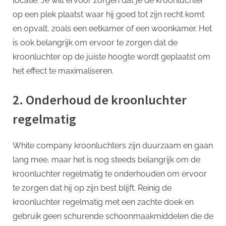
locatie. Je wilt ervoor zorgen dat je de kroonluchter
op een plek plaatst waar hij goed tot zijn recht komt
en opvalt, zoals een eetkamer of een woonkamer. Het
is ook belangrijk om ervoor te zorgen dat de
kroonluchter op de juiste hoogte wordt geplaatst om
het effect te maximaliseren.
2. Onderhoud de kroonluchter
regelmatig
White company kroonluchters zijn duurzaam en gaan
lang mee, maar het is nog steeds belangrijk om de
kroonluchter regelmatig te onderhouden om ervoor
te zorgen dat hij op zijn best blijft. Reinig de
kroonluchter regelmatig met een zachte doek en
gebruik geen schurende schoonmaakmiddelen die de