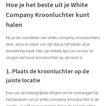
Hoe je het beste uit je White
Company Kroonluchter kunt
halen
Nu je de voordelen van white company kroonluchters
kent, wil je er zeker van zijn dat je het beste uit je
investering haalt. Hier zijn enkele tips om ervoor te
zorgen dat jouw kroonluchter op zijn best is:
1. Plaats de kroonluchter op de
juiste locatie
Een van de belangrijkste dingen om te overwegen bij
het plaatsen van je white company kroonluchter is de