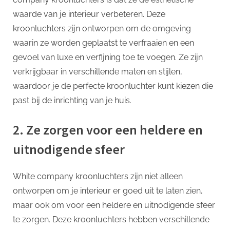
waarde van je interieur verbeteren. Deze
kroonluchters zijn ontworpen om de omgeving
waarin ze worden geplaatst te verfraaien en een
gevoel van luxe en verfijning toe te voegen. Ze zijn
verkrijgbaar in verschillende maten en stijlen,
waardoor je de perfecte kroonluchter kunt kiezen die
past bij de inrichting van je huis.
2. Ze zorgen voor een heldere en
uitnodigende sfeer
White company kroonluchters zijn niet alleen
ontworpen om je interieur er goed uit te laten zien,
maar ook om voor een heldere en uitnodigende sfeer
te zorgen. Deze kroonluchters hebben verschillende