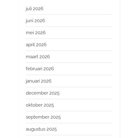
juli 2026
juni 2026
mei 2026
april 2026
maart 2026
februari 2026
januari 2026
december 2025
oktober 2025
september 2025
augustus 2025