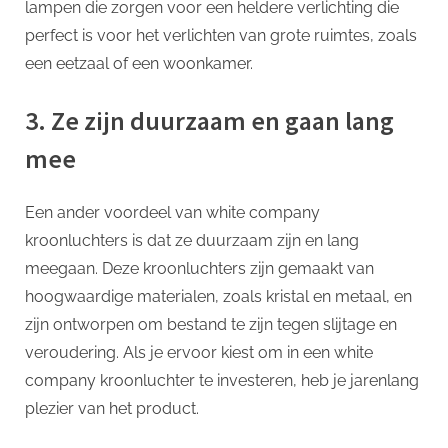
lampen die zorgen voor een heldere verlichting die
perfect is voor het verlichten van grote ruimtes, zoals
een eetzaal of een woonkamer.
3. Ze zijn duurzaam en gaan lang
mee
Een ander voordeel van white company
kroonluchters is dat ze duurzaam zijn en lang
meegaan. Deze kroonluchters zijn gemaakt van
hoogwaardige materialen, zoals kristal en metaal, en
zijn ontworpen om bestand te zijn tegen slijtage en
veroudering. Als je ervoor kiest om in een white
company kroonluchter te investeren, heb je jarenlang
plezier van het product.