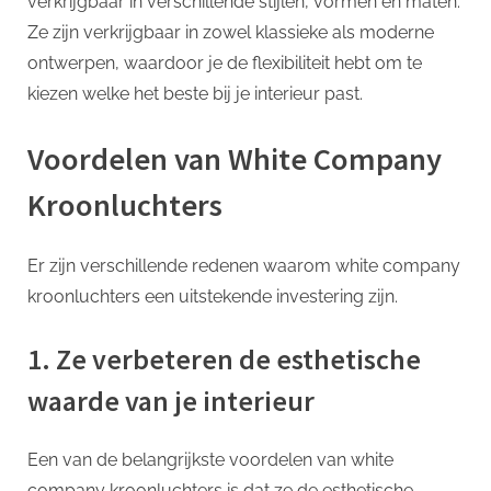
verkrijgbaar in verschillende stijlen, vormen en maten.
Ze zijn verkrijgbaar in zowel klassieke als moderne
ontwerpen, waardoor je de flexibiliteit hebt om te
kiezen welke het beste bij je interieur past.
Voordelen van White Company
Kroonluchters
Er zijn verschillende redenen waarom white company
kroonluchters een uitstekende investering zijn.
1. Ze verbeteren de esthetische
waarde van je interieur
Een van de belangrijkste voordelen van white
company kroonluchters is dat ze de esthetische