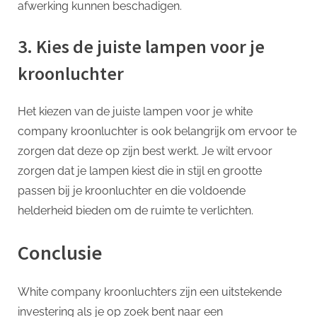
afwerking kunnen beschadigen.
3. Kies de juiste lampen voor je
kroonluchter
Het kiezen van de juiste lampen voor je white
company kroonluchter is ook belangrijk om ervoor te
zorgen dat deze op zijn best werkt. Je wilt ervoor
zorgen dat je lampen kiest die in stijl en grootte
passen bij je kroonluchter en die voldoende
helderheid bieden om de ruimte te verlichten.
Conclusie
White company kroonluchters zijn een uitstekende
investering als je op zoek bent naar een