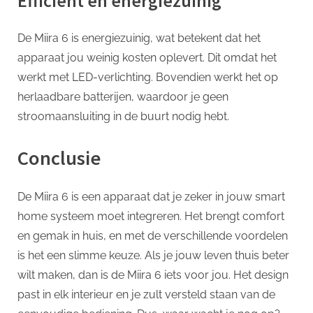
Efficiënt en energiezuinig
De Miira 6 is energiezuinig, wat betekent dat het
apparaat jou weinig kosten oplevert. Dit omdat het
werkt met LED-verlichting. Bovendien werkt het op
herlaadbare batterijen, waardoor je geen
stroomaansluiting in de buurt nodig hebt.
Conclusie
De Miira 6 is een apparaat dat je zeker in jouw smart
home systeem moet integreren. Het brengt comfort
en gemak in huis, en met de verschillende voordelen
is het een slimme keuze. Als je jouw leven thuis beter
wilt maken, dan is de Miira 6 iets voor jou. Het design
past in elk interieur en je zult versteld staan van de