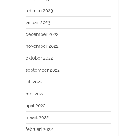
februari 2023
januari 2023
december 2022
november 2022
oktober 2022
september 2022
juli 2022
mei 2022
april 2022
maart 2022
februari 2022