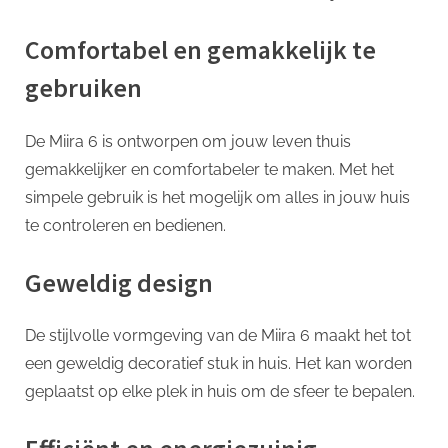
Comfortabel en gemakkelijk te
gebruiken
De Miira 6 is ontworpen om jouw leven thuis
gemakkelijker en comfortabeler te maken. Met het
simpele gebruik is het mogelijk om alles in jouw huis
te controleren en bedienen.
Geweldig design
De stijlvolle vormgeving van de Miira 6 maakt het tot
een geweldig decoratief stuk in huis. Het kan worden
geplaatst op elke plek in huis om de sfeer te bepalen.