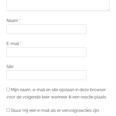
Naam
*
E-mail
*
Site
Mijn naam, e-mail en site opslaan in deze browser
voor de volgende keer wanneer ik een reactie plaats.
Stuur mij een e-mail als er vervolgreacties zijn.