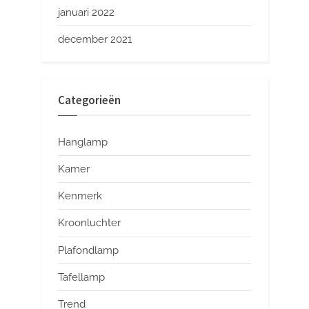
januari 2022
december 2021
Categorieën
Hanglamp
Kamer
Kenmerk
Kroonluchter
Plafondlamp
Tafellamp
Trend