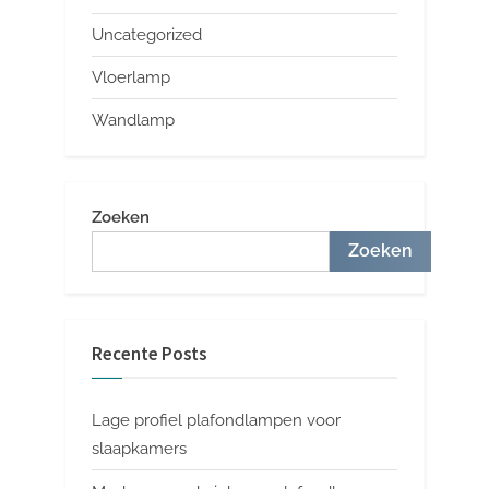
Uncategorized
Vloerlamp
Wandlamp
Zoeken
Zoeken
Recente Posts
Lage profiel plafondlampen voor
slaapkamers