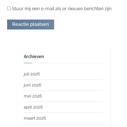
Stuur mij een e-mail als er nieuwe berichten zijn.
Archieven
juli 2026
juni 2026
mei 2026
april 2026
maart 2026