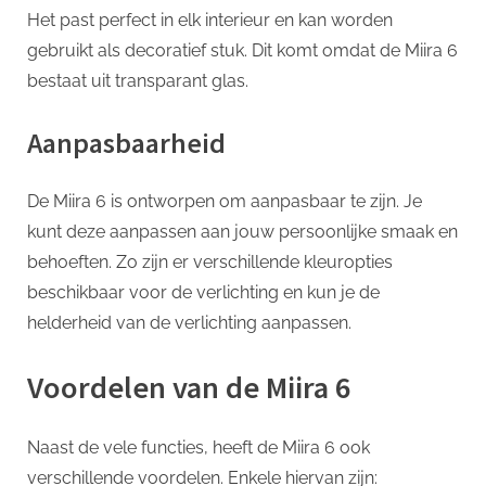
Het past perfect in elk interieur en kan worden
gebruikt als decoratief stuk. Dit komt omdat de Miira 6
bestaat uit transparant glas.
Aanpasbaarheid
De Miira 6 is ontworpen om aanpasbaar te zijn. Je
kunt deze aanpassen aan jouw persoonlijke smaak en
behoeften. Zo zijn er verschillende kleuropties
beschikbaar voor de verlichting en kun je de
helderheid van de verlichting aanpassen.
Voordelen van de Miira 6
Naast de vele functies, heeft de Miira 6 ook
verschillende voordelen. Enkele hiervan zijn: