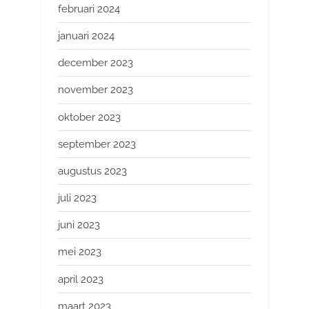
februari 2024
januari 2024
december 2023
november 2023
oktober 2023
september 2023
augustus 2023
juli 2023
juni 2023
mei 2023
april 2023
maart 2023