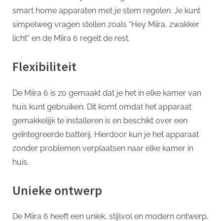
smart home apparaten met je stem regelen. Je kunt
simpelweg vragen stellen zoals “Hey Miira, zwakker
licht” en de Miira 6 regelt de rest.
Flexibiliteit
De Miira 6 is zo gemaakt dat je het in elke kamer van
huis kunt gebruiken. Dit komt omdat het apparaat
gemakkelijk te installeren is en beschikt over een
geïntegreerde batterij. Hierdoor kun je het apparaat
zonder problemen verplaatsen naar elke kamer in
huis.
Unieke ontwerp
De Miira 6 heeft een uniek, stijlvol en modern ontwerp.