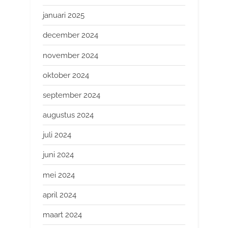
januari 2025
december 2024
november 2024
oktober 2024
september 2024
augustus 2024
juli 2024
juni 2024
mei 2024
april 2024
maart 2024