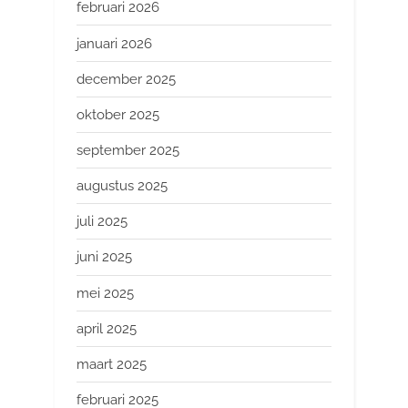
februari 2026
januari 2026
december 2025
oktober 2025
september 2025
augustus 2025
juli 2025
juni 2025
mei 2025
april 2025
maart 2025
februari 2025