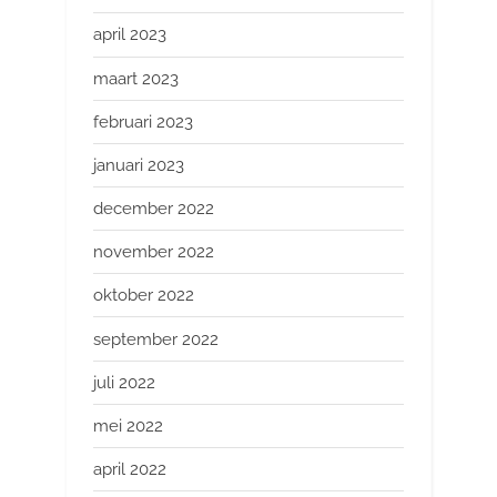
april 2023
maart 2023
februari 2023
januari 2023
december 2022
november 2022
oktober 2022
september 2022
juli 2022
mei 2022
april 2022