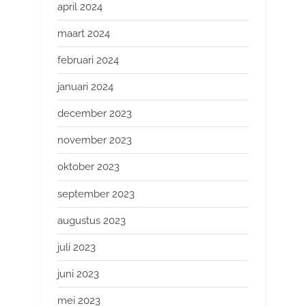
april 2024
maart 2024
februari 2024
januari 2024
december 2023
november 2023
oktober 2023
september 2023
augustus 2023
juli 2023
juni 2023
mei 2023