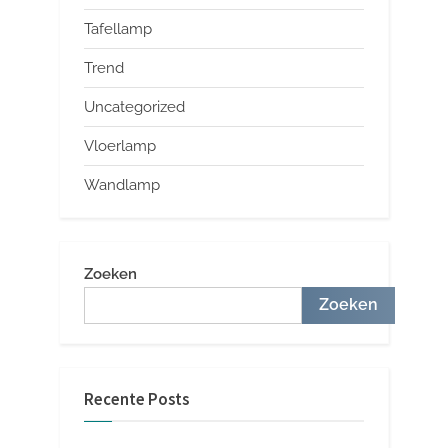
Tafellamp
Trend
Uncategorized
Vloerlamp
Wandlamp
Zoeken
Zoeken
Recente Posts