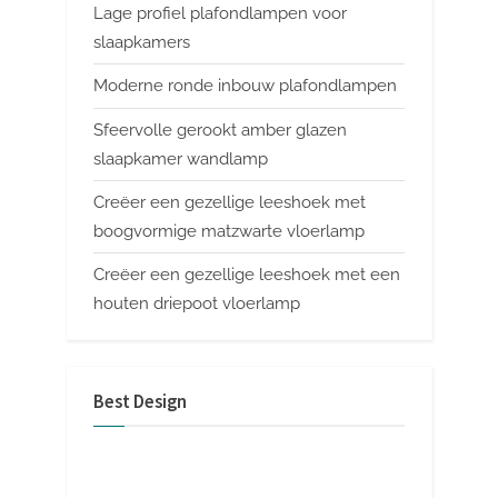
Lage profiel plafondlampen voor
slaapkamers
Moderne ronde inbouw plafondlampen
Sfeervolle gerookt amber glazen
slaapkamer wandlamp
Creëer een gezellige leeshoek met
boogvormige matzwarte vloerlamp
Creëer een gezellige leeshoek met een
houten driepoot vloerlamp
Best Design