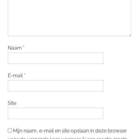
Naam
*
E-mail
*
Site
Mijn naam, e-mail en site opslaan in deze browser