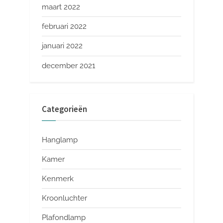
maart 2022
februari 2022
januari 2022
december 2021
Categorieën
Hanglamp
Kamer
Kenmerk
Kroonluchter
Plafondlamp