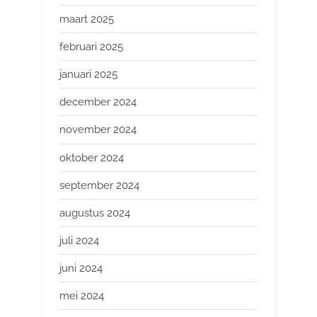
maart 2025
februari 2025
januari 2025
december 2024
november 2024
oktober 2024
september 2024
augustus 2024
juli 2024
juni 2024
mei 2024