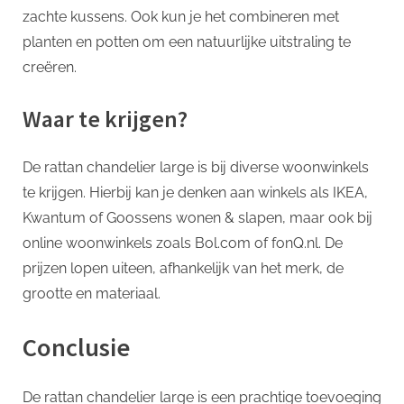
zachte kussens. Ook kun je het combineren met
planten en potten om een natuurlijke uitstraling te
creëren.
Waar te krijgen?
De rattan chandelier large is bij diverse woonwinkels
te krijgen. Hierbij kan je denken aan winkels als IKEA,
Kwantum of Goossens wonen & slapen, maar ook bij
online woonwinkels zoals Bol.com of fonQ.nl. De
prijzen lopen uiteen, afhankelijk van het merk, de
grootte en materiaal.
Conclusie
De rattan chandelier large is een prachtige toevoeging