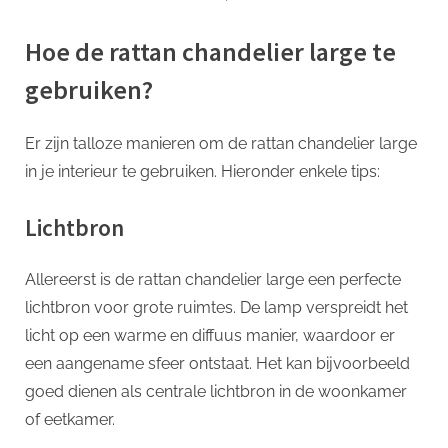
Hoe de rattan chandelier large te
gebruiken?
Er zijn talloze manieren om de rattan chandelier large
in je interieur te gebruiken. Hieronder enkele tips:
Lichtbron
Allereerst is de rattan chandelier large een perfecte
lichtbron voor grote ruimtes. De lamp verspreidt het
licht op een warme en diffuus manier, waardoor er
een aangename sfeer ontstaat. Het kan bijvoorbeeld
goed dienen als centrale lichtbron in de woonkamer
of eetkamer.