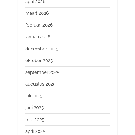
april 2026
maart 2026
februari 2026
januari 2026
december 2025
oktober 2025
september 2025
augustus 2025
juli 2025
juni 2025
mei 2025
april 2025