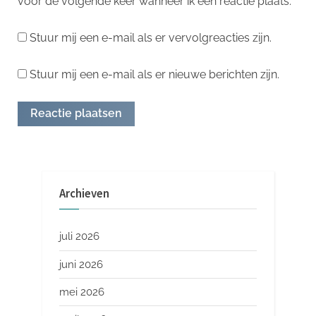
voor de volgende keer wanneer ik een reactie plaats.
Stuur mij een e-mail als er vervolgreacties zijn.
Stuur mij een e-mail als er nieuwe berichten zijn.
Archieven
juli 2026
juni 2026
mei 2026