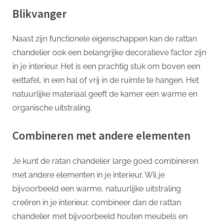
Blikvanger
Naast zijn functionele eigenschappen kan de rattan
chandelier ook een belangrijke decoratieve factor zijn
in je interieur. Het is een prachtig stuk om boven een
eettafel, in een hal of vrij in de ruimte te hangen. Het
natuurlijke materiaal geeft de kamer een warme en
organische uitstraling.
Combineren met andere elementen
Je kunt de ratan chandelier large goed combineren
met andere elementen in je interieur. Wil je
bijvoorbeeld een warme, natuurlijke uitstraling
creëren in je interieur, combineer dan de rattan
chandelier met bijvoorbeeld houten meubels en