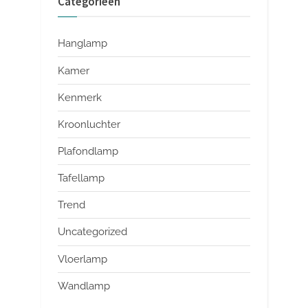
Categorieën
Hanglamp
Kamer
Kenmerk
Kroonluchter
Plafondlamp
Tafellamp
Trend
Uncategorized
Vloerlamp
Wandlamp