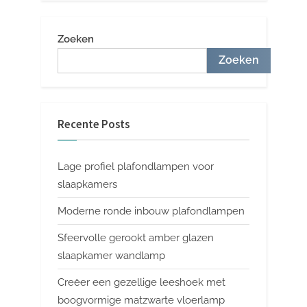
Zoeken
Zoeken
Recente Posts
Lage profiel plafondlampen voor
slaapkamers
Moderne ronde inbouw plafondlampen
Sfeervolle gerookt amber glazen
slaapkamer wandlamp
Creëer een gezellige leeshoek met
boogvormige matzwarte vloerlamp