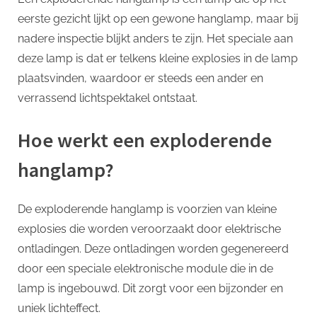
p
eerste gezicht lijkt op een gewone hanglamp, maar bij
nadere inspectie blijkt anders te zijn. Het speciale aan
deze lamp is dat er telkens kleine explosies in de lamp
plaatsvinden, waardoor er steeds een ander en
verrassend lichtspektakel ontstaat.
Hoe werkt een exploderende
hanglamp?
De exploderende hanglamp is voorzien van kleine
explosies die worden veroorzaakt door elektrische
ontladingen. Deze ontladingen worden gegenereerd
door een speciale elektronische module die in de
lamp is ingebouwd. Dit zorgt voor een bijzonder en
uniek lichteffect.