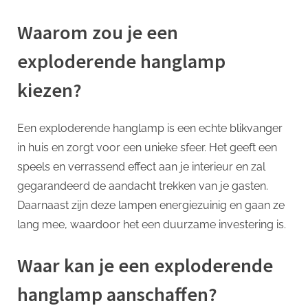
Waarom zou je een
exploderende hanglamp
kiezen?
Een exploderende hanglamp is een echte blikvanger
in huis en zorgt voor een unieke sfeer. Het geeft een
speels en verrassend effect aan je interieur en zal
gegarandeerd de aandacht trekken van je gasten.
Daarnaast zijn deze lampen energiezuinig en gaan ze
lang mee, waardoor het een duurzame investering is.
Waar kan je een exploderende
hanglamp aanschaffen?