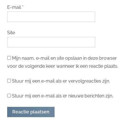
E-mail
*
Site
Mijn naam, e-mail en site opslaan in deze browser
voor de volgende keer wanneer ik een reactie plaats.
Stuur mij een e-mail als er vervolgreacties zijn.
Stuur mij een e-mail als er nieuwe berichten zijn.