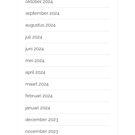
oktober 2024
september 2024
augustus 2024
juli 2024
juni 2024
mei 2024
april 2024
maart 2024
februari 2024
januari 2024
december 2023
november 2023