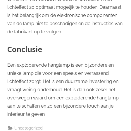
lichteffect zo optimaal mogelijk te houden. Daarnaast
is het belangrijk om de elektronische componenten
van de lamp niet te beschadigen en de instructies van
de fabrikant op te volgen.
Conclusie
Een exploderende hanglamp is een bijzondere en
unieke lamp die voor een speels en verrassend
lichteffect zorgt. Het is een duurzame investering en
vraagt weinig onderhoud. Het is dan ook zeker het
overwegen waard om een exploderende hanglamp
aan te schaffen en zo een bijzondere touch aan je
interieur te geven.
Uncategorized