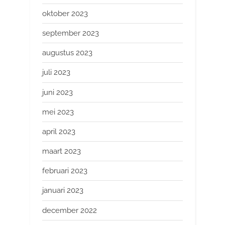
oktober 2023
september 2023
augustus 2023
juli 2023
juni 2023
mei 2023
april 2023
maart 2023
februari 2023
januari 2023
december 2022