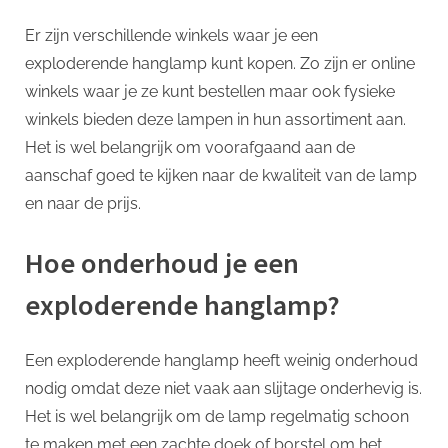
Er zijn verschillende winkels waar je een
exploderende hanglamp kunt kopen. Zo zijn er online
winkels waar je ze kunt bestellen maar ook fysieke
winkels bieden deze lampen in hun assortiment aan.
Het is wel belangrijk om voorafgaand aan de
aanschaf goed te kijken naar de kwaliteit van de lamp
en naar de prijs.
Hoe onderhoud je een
exploderende hanglamp?
Een exploderende hanglamp heeft weinig onderhoud
nodig omdat deze niet vaak aan slijtage onderhevig is.
Het is wel belangrijk om de lamp regelmatig schoon
te maken met een zachte doek of borstel om het