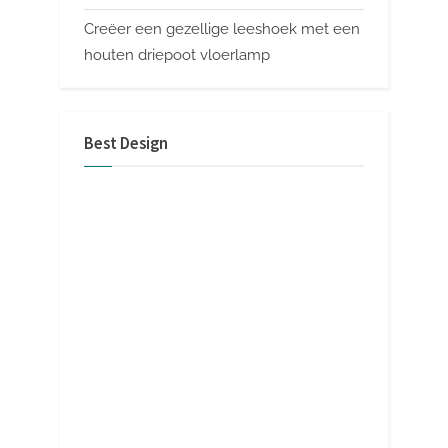
Creëer een gezellige leeshoek met een
houten driepoot vloerlamp
Best Design