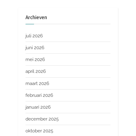
Archieven
juli 2026
juni 2026
mei 2026
april 2026
maart 2026
februari 2026
januari 2026
december 2025
oktober 2025