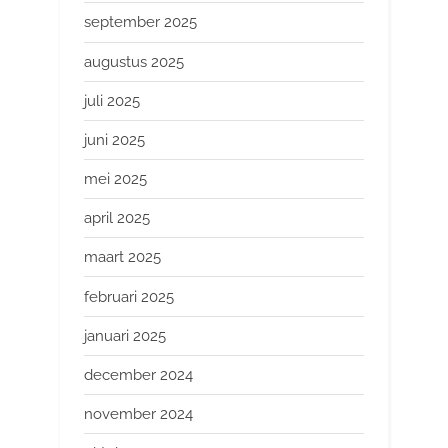
september 2025
augustus 2025
juli 2025
juni 2025
mei 2025
april 2025
maart 2025
februari 2025
januari 2025
december 2024
november 2024