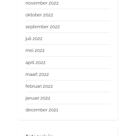
november 2022
oktober 2022
september 2022
juli 2022
mei 2022
april 2022
maart 2022
februari 2022
januari 2022
december 2021