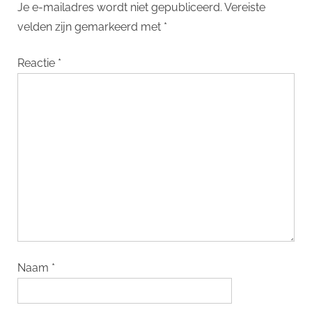
Je e-mailadres wordt niet gepubliceerd.
Vereiste
velden zijn gemarkeerd met
*
Reactie
*
Naam
*