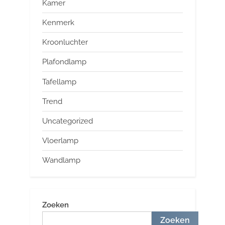
Kamer
Kenmerk
Kroonluchter
Plafondlamp
Tafellamp
Trend
Uncategorized
Vloerlamp
Wandlamp
Zoeken
Zoeken