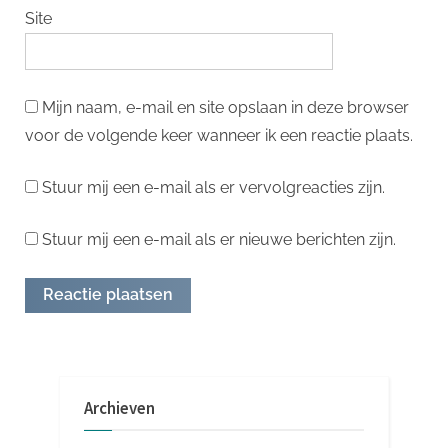
Site
Mijn naam, e-mail en site opslaan in deze browser
voor de volgende keer wanneer ik een reactie plaats.
Stuur mij een e-mail als er vervolgreacties zijn.
Stuur mij een e-mail als er nieuwe berichten zijn.
Archieven