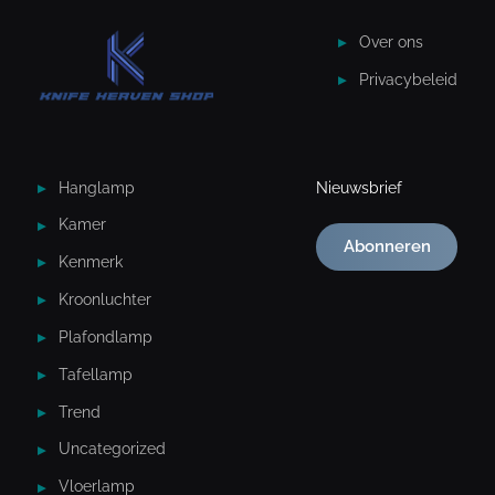
Over ons
Privacybeleid
Hanglamp
Nieuwsbrief
Kamer
Abonneren
Kenmerk
Kroonluchter
Plafondlamp
Tafellamp
Trend
Uncategorized
Vloerlamp