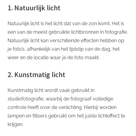
1. Natuurlijk licht
Natuurlijk licht is het licht dat van de zon komt. Het is
een van de meest gebruikte lichtbronnen in fotografie.
Natuurlijk licht kan verschillende effecten hebben op
je foto’s, afhankelijk van het tijdstip van de dag, het
weer en de locatie waar je de foto maakt.
2. Kunstmatig licht
Kunstmatig licht wordt vaak gebruikt in
studiofotografie, waarbij de fotograaf volledige
controle heeft over de verlichting. Hierbij worden
lampen en flitsers gebruikt om het juiste lichteffect te
krijgen.