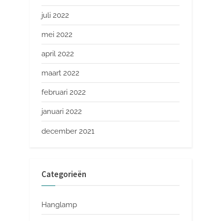
juli 2022
mei 2022
april 2022
maart 2022
februari 2022
januari 2022
december 2021
Categorieën
Hanglamp