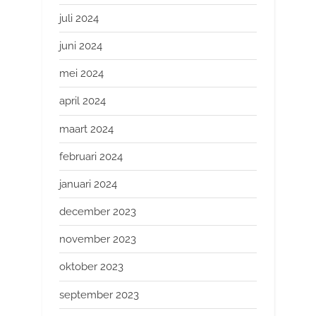
juli 2024
juni 2024
mei 2024
april 2024
maart 2024
februari 2024
januari 2024
december 2023
november 2023
oktober 2023
september 2023