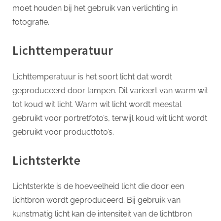
moet houden bij het gebruik van verlichting in
fotografie.
Lichttemperatuur
Lichttemperatuur is het soort licht dat wordt
geproduceerd door lampen. Dit varieert van warm wit
tot koud wit licht. Warm wit licht wordt meestal
gebruikt voor portretfoto’s, terwijl koud wit licht wordt
gebruikt voor productfoto’s.
Lichtsterkte
Lichtsterkte is de hoeveelheid licht die door een
lichtbron wordt geproduceerd. Bij gebruik van
kunstmatig licht kan de intensiteit van de lichtbron