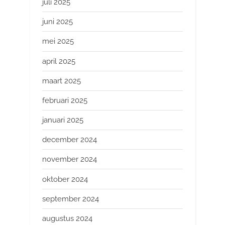
juli 2025
juni 2025
mei 2025
april 2025
maart 2025
februari 2025
januari 2025
december 2024
november 2024
oktober 2024
september 2024
augustus 2024