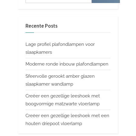
Recente Posts
Lage profiel plafondlampen voor
slaapkamers
Moderne ronde inbouw plafondlampen
Sfeervolle gerookt amber glazen
slaapkamer wandlamp
Creëer een gezellige leeshoek met
boogvormige matzwarte vloerlamp
Creëer een gezellige leeshoek met een
houten driepoot vloerlamp