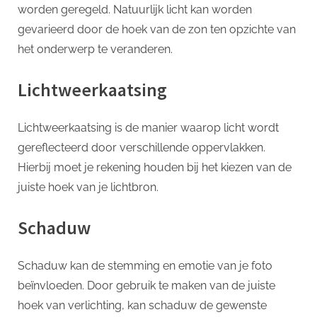
worden geregeld. Natuurlijk licht kan worden
gevarieerd door de hoek van de zon ten opzichte van
het onderwerp te veranderen.
Lichtweerkaatsing
Lichtweerkaatsing is de manier waarop licht wordt
gereflecteerd door verschillende oppervlakken.
Hierbij moet je rekening houden bij het kiezen van de
juiste hoek van je lichtbron.
Schaduw
Schaduw kan de stemming en emotie van je foto
beïnvloeden. Door gebruik te maken van de juiste
hoek van verlichting, kan schaduw de gewenste