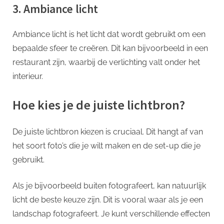
3. Ambiance licht
Ambiance licht is het licht dat wordt gebruikt om een
bepaalde sfeer te creëren. Dit kan bijvoorbeeld in een
restaurant zijn, waarbij de verlichting valt onder het
interieur.
Hoe kies je de juiste lichtbron?
De juiste lichtbron kiezen is cruciaal. Dit hangt af van
het soort foto’s die je wilt maken en de set-up die je
gebruikt.
Als je bijvoorbeeld buiten fotografeert, kan natuurlijk
licht de beste keuze zijn. Dit is vooral waar als je een
landschap fotografeert. Je kunt verschillende effecten