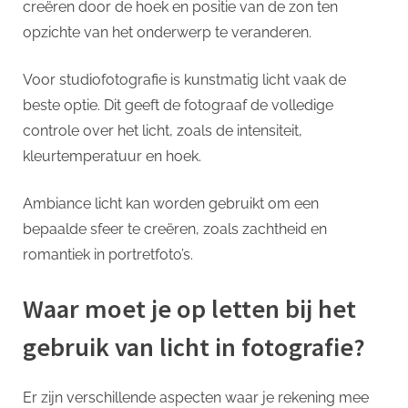
creëren door de hoek en positie van de zon ten
opzichte van het onderwerp te veranderen.
Voor studiofotografie is kunstmatig licht vaak de
beste optie. Dit geeft de fotograaf de volledige
controle over het licht, zoals de intensiteit,
kleurtemperatuur en hoek.
Ambiance licht kan worden gebruikt om een
bepaalde sfeer te creëren, zoals zachtheid en
romantiek in portretfoto’s.
Waar moet je op letten bij het
gebruik van licht in fotografie?
Er zijn verschillende aspecten waar je rekening mee