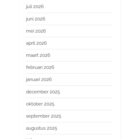
juli 2026
juni 2026
mei 2026
april 2026
maart 2026
februari 2026
januari 2026
december 2025
oktober 2025
september 2025
augustus 2025