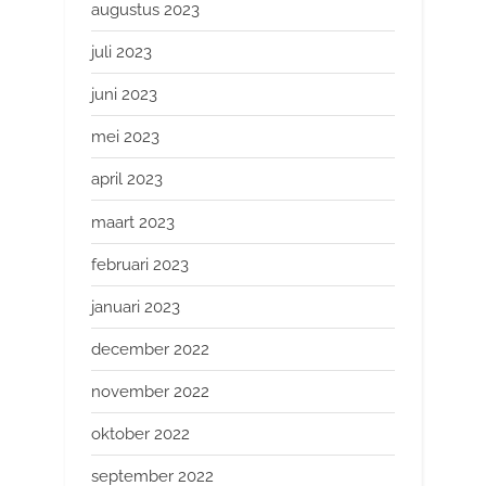
augustus 2023
juli 2023
juni 2023
mei 2023
april 2023
maart 2023
februari 2023
januari 2023
december 2022
november 2022
oktober 2022
september 2022