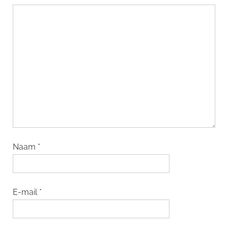
Naam
*
E-mail
*