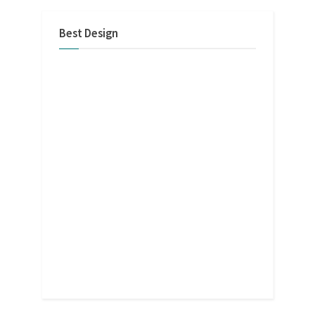
Best Design