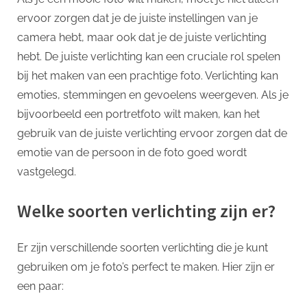
p
ervoor zorgen dat je de juiste instellingen van je
camera hebt, maar ook dat je de juiste verlichting
hebt. De juiste verlichting kan een cruciale rol spelen
bij het maken van een prachtige foto. Verlichting kan
emoties, stemmingen en gevoelens weergeven. Als je
bijvoorbeeld een portretfoto wilt maken, kan het
gebruik van de juiste verlichting ervoor zorgen dat de
emotie van de persoon in de foto goed wordt
vastgelegd.
Welke soorten verlichting zijn er?
Er zijn verschillende soorten verlichting die je kunt
gebruiken om je foto’s perfect te maken. Hier zijn er
een paar: