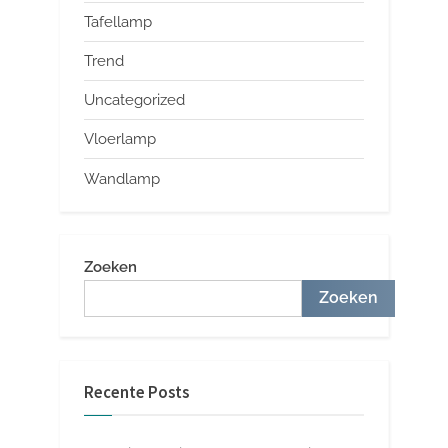
Tafellamp
Trend
Uncategorized
Vloerlamp
Wandlamp
Zoeken
Zoeken
Recente Posts