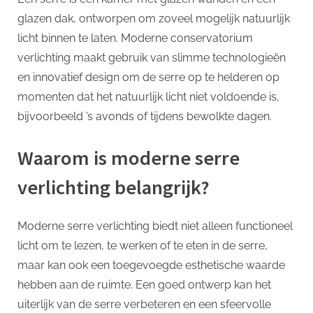
p
glazen dak, ontworpen om zoveel mogelijk natuurlijk
licht binnen te laten. Moderne conservatorium
verlichting maakt gebruik van slimme technologieën
en innovatief design om de serre op te helderen op
momenten dat het natuurlijk licht niet voldoende is,
bijvoorbeeld ’s avonds of tijdens bewolkte dagen.
Waarom is moderne serre
verlichting belangrijk?
Moderne serre verlichting biedt niet alleen functioneel
licht om te lezen, te werken of te eten in de serre,
maar kan ook een toegevoegde esthetische waarde
hebben aan de ruimte. Een goed ontwerp kan het
uiterlijk van de serre verbeteren en een sfeervolle