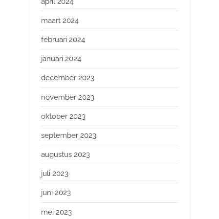
april 2024
maart 2024
februari 2024
januari 2024
december 2023
november 2023
oktober 2023
september 2023
augustus 2023
juli 2023
juni 2023
mei 2023