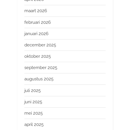
maart 2026
februari 2026
januari 2026
december 2025
oktober 2025
september 2025
augustus 2025
juli 2025
juni 2025
mei 2025
april 2025