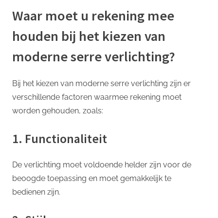
Waar moet u rekening mee
houden bij het kiezen van
moderne serre verlichting?
Bij het kiezen van moderne serre verlichting zijn er
verschillende factoren waarmee rekening moet
worden gehouden, zoals:
1. Functionaliteit
De verlichting moet voldoende helder zijn voor de
beoogde toepassing en moet gemakkelijk te
bedienen zijn.