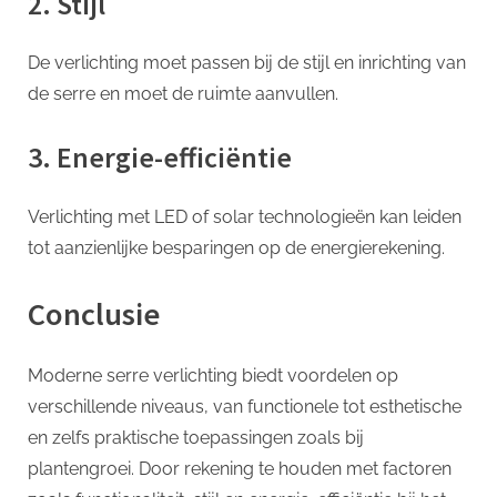
2. Stijl
De verlichting moet passen bij de stijl en inrichting van
de serre en moet de ruimte aanvullen.
3. Energie-efficiëntie
Verlichting met LED of solar technologieën kan leiden
tot aanzienlijke besparingen op de energierekening.
Conclusie
Moderne serre verlichting biedt voordelen op
verschillende niveaus, van functionele tot esthetische
en zelfs praktische toepassingen zoals bij
plantengroei. Door rekening te houden met factoren