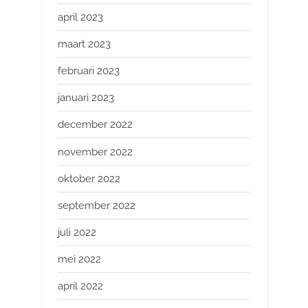
april 2023
maart 2023
februari 2023
januari 2023
december 2022
november 2022
oktober 2022
september 2022
juli 2022
mei 2022
april 2022