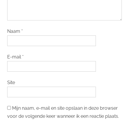
Naam
*
E-mail
*
Site
Mijn naam, e-mail en site opslaan in deze browser
voor de volgende keer wanneer ik een reactie plaats.