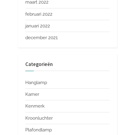
maart 2022
februari 2022
januari 2022
december 2021
Categorieën
Hanglamp
Kamer
Kenmerk
Kroonluchter
Plafondlamp