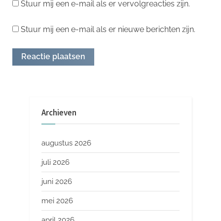
Stuur mij een e-mail als er vervolgreacties zijn.
Stuur mij een e-mail als er nieuwe berichten zijn.
Archieven
augustus 2026
juli 2026
juni 2026
mei 2026
april 2026