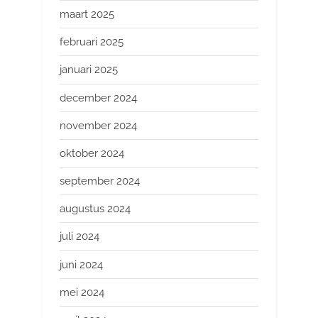
maart 2025
februari 2025
januari 2025
december 2024
november 2024
oktober 2024
september 2024
augustus 2024
juli 2024
juni 2024
mei 2024