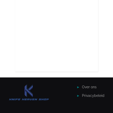
Over ons
Privacybeleid