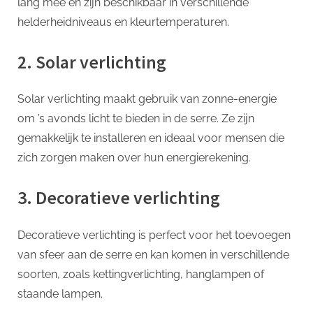
lang mee en zijn beschikbaar in verschillende
helderheidniveaus en kleurtemperaturen.
2. Solar verlichting
Solar verlichting maakt gebruik van zonne-energie
om ’s avonds licht te bieden in de serre. Ze zijn
gemakkelijk te installeren en ideaal voor mensen die
zich zorgen maken over hun energierekening.
3. Decoratieve verlichting
Decoratieve verlichting is perfect voor het toevoegen
van sfeer aan de serre en kan komen in verschillende
soorten, zoals kettingverlichting, hanglampen of
staande lampen.