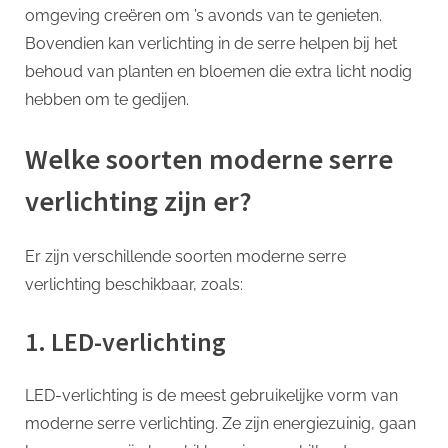
omgeving creëren om ’s avonds van te genieten.
Bovendien kan verlichting in de serre helpen bij het
behoud van planten en bloemen die extra licht nodig
hebben om te gedijen.
Welke soorten moderne serre
verlichting zijn er?
Er zijn verschillende soorten moderne serre
verlichting beschikbaar, zoals:
1. LED-verlichting
LED-verlichting is de meest gebruikelijke vorm van
moderne serre verlichting. Ze zijn energiezuinig, gaan