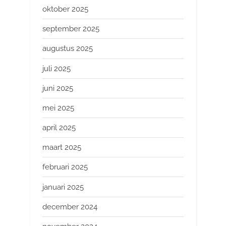
oktober 2025
september 2025
augustus 2025
juli 2025
juni 2025
mei 2025
april 2025
maart 2025
februari 2025
januari 2025
december 2024