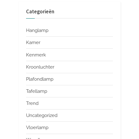
Categorieën
Hanglamp
Kamer
Kenmerk
Kroonluchter
Plafondlamp
Tafellamp
Trend
Uncategorized
Vloerlamp