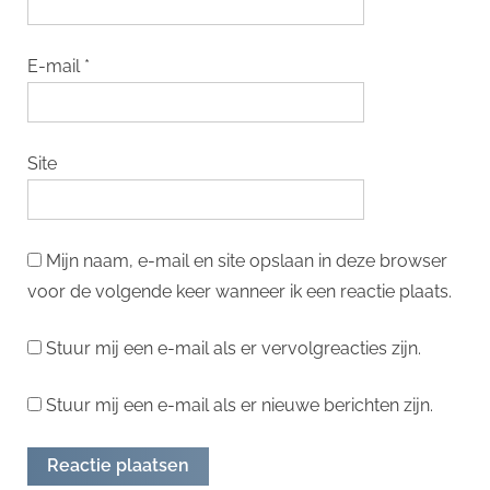
E-mail
*
Site
Mijn naam, e-mail en site opslaan in deze browser
voor de volgende keer wanneer ik een reactie plaats.
Stuur mij een e-mail als er vervolgreacties zijn.
Stuur mij een e-mail als er nieuwe berichten zijn.