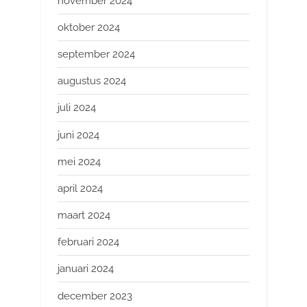
november 2024
oktober 2024
september 2024
augustus 2024
juli 2024
juni 2024
mei 2024
april 2024
maart 2024
februari 2024
januari 2024
december 2023