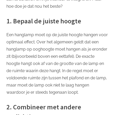
hoe doe je dat nou het beste?
1. Bepaal de juiste hoogte
Een hanglamp moet op de juiste hoogte hangen voor
optimaal effect. Over het algemeen geldt dat een
hanglamp op ooghoogte moet hangen als je eronder
zit (bijvoorbeeld boven een eettafel). De exacte
hoogte hangt ook af van de grootte van de lamp en
de ruimte waarin deze hangt. In de regel moet er
voldoende ruimte zijn tussen het plafond en de lamp,
maar moet de lamp ook niet te laag hangen
waardoor je er steeds tegenaan loopt.
2. Combineer met andere