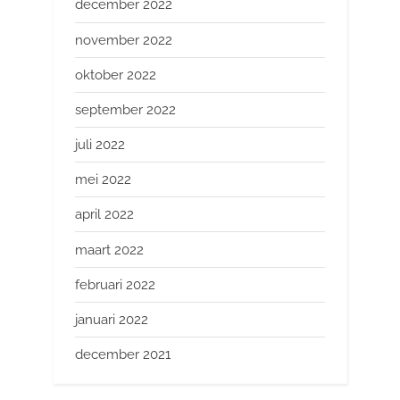
december 2022
november 2022
oktober 2022
september 2022
juli 2022
mei 2022
april 2022
maart 2022
februari 2022
januari 2022
december 2021