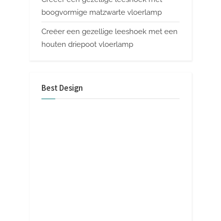
boogvormige matzwarte vloerlamp
Creëer een gezellige leeshoek met een
houten driepoot vloerlamp
Best Design