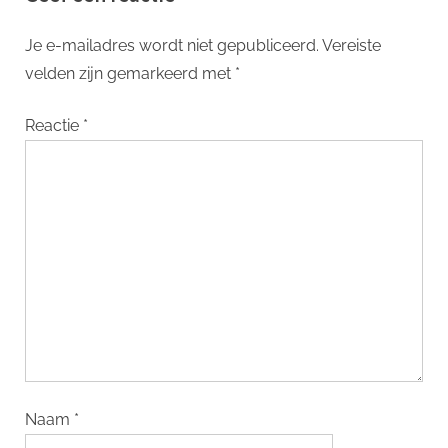
Je e-mailadres wordt niet gepubliceerd.
Vereiste
velden zijn gemarkeerd met
*
Reactie
*
Naam
*