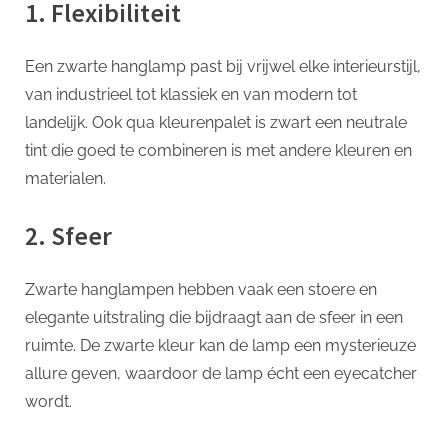
1. Flexibiliteit
Een zwarte hanglamp past bij vrijwel elke interieurstijl,
van industrieel tot klassiek en van modern tot
landelijk. Ook qua kleurenpalet is zwart een neutrale
tint die goed te combineren is met andere kleuren en
materialen.
2. Sfeer
Zwarte hanglampen hebben vaak een stoere en
elegante uitstraling die bijdraagt aan de sfeer in een
ruimte. De zwarte kleur kan de lamp een mysterieuze
allure geven, waardoor de lamp écht een eyecatcher
wordt.