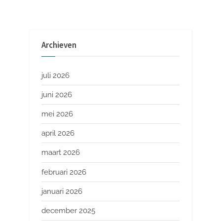
Archieven
juli 2026
juni 2026
mei 2026
april 2026
maart 2026
februari 2026
januari 2026
december 2025