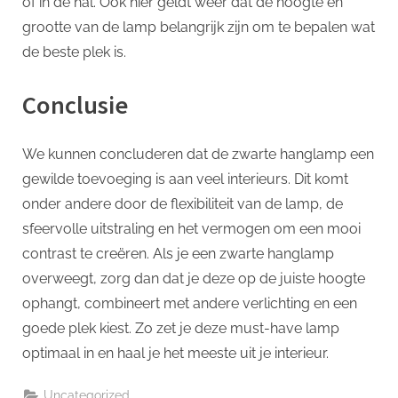
of in de hal. Ook hier geldt weer dat de hoogte en
grootte van de lamp belangrijk zijn om te bepalen wat
de beste plek is.
Conclusie
We kunnen concluderen dat de zwarte hanglamp een
gewilde toevoeging is aan veel interieurs. Dit komt
onder andere door de flexibiliteit van de lamp, de
sfeervolle uitstraling en het vermogen om een mooi
contrast te creëren. Als je een zwarte hanglamp
overweegt, zorg dan dat je deze op de juiste hoogte
ophangt, combineert met andere verlichting en een
goede plek kiest. Zo zet je deze must-have lamp
optimaal in en haal je het meeste uit je interieur.
Uncategorized