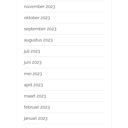
november 2023
oktober 2023
september 2023
augustus 2023
juli 2023
juni 2023
mei 2023
april 2023
maart 2023
februari 2023
januari 2023