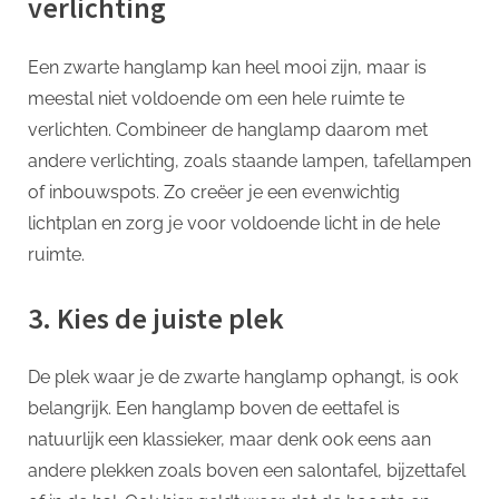
verlichting
Een zwarte hanglamp kan heel mooi zijn, maar is
meestal niet voldoende om een hele ruimte te
verlichten. Combineer de hanglamp daarom met
andere verlichting, zoals staande lampen, tafellampen
of inbouwspots. Zo creëer je een evenwichtig
lichtplan en zorg je voor voldoende licht in de hele
ruimte.
3. Kies de juiste plek
De plek waar je de zwarte hanglamp ophangt, is ook
belangrijk. Een hanglamp boven de eettafel is
natuurlijk een klassieker, maar denk ook eens aan
andere plekken zoals boven een salontafel, bijzettafel