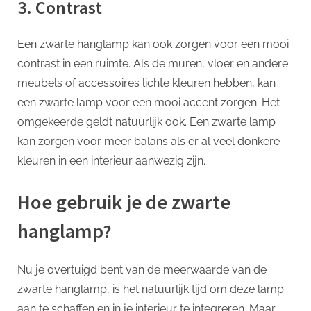
3. Contrast
Een zwarte hanglamp kan ook zorgen voor een mooi
contrast in een ruimte. Als de muren, vloer en andere
meubels of accessoires lichte kleuren hebben, kan
een zwarte lamp voor een mooi accent zorgen. Het
omgekeerde geldt natuurlijk ook. Een zwarte lamp
kan zorgen voor meer balans als er al veel donkere
kleuren in een interieur aanwezig zijn.
Hoe gebruik je de zwarte
hanglamp?
Nu je overtuigd bent van de meerwaarde van de
zwarte hanglamp, is het natuurlijk tijd om deze lamp
aan te schaffen en in je interieur te integreren. Maar