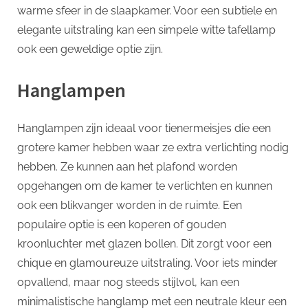
warme sfeer in de slaapkamer. Voor een subtiele en
elegante uitstraling kan een simpele witte tafellamp
ook een geweldige optie zijn.
Hanglampen
Hanglampen zijn ideaal voor tienermeisjes die een
grotere kamer hebben waar ze extra verlichting nodig
hebben. Ze kunnen aan het plafond worden
opgehangen om de kamer te verlichten en kunnen
ook een blikvanger worden in de ruimte. Een
populaire optie is een koperen of gouden
kroonluchter met glazen bollen. Dit zorgt voor een
chique en glamoureuze uitstraling. Voor iets minder
opvallend, maar nog steeds stijlvol, kan een
minimalistische hanglamp met een neutrale kleur een