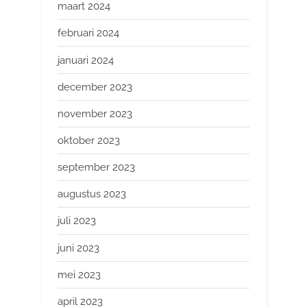
maart 2024
februari 2024
januari 2024
december 2023
november 2023
oktober 2023
september 2023
augustus 2023
juli 2023
juni 2023
mei 2023
april 2023