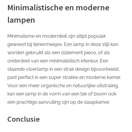
Minimalistische en moderne
lampen
Minimalisme en moderniteit zijn altijd populair
geweest bij tienermeisjes. Een lamp in deze stijl kan
worden gebruikt als een statement piece, of als
onderdeel van een minimalistisch interieur. Een
staande vloerlamp in een strak design bijvoorbeeld,
past perfect in een super strakke en moderne kamer.
Voor een meer organische en natuurlijke uitstraling,
kan een lamp in de vorm van een tak of boom ook
een prachtige aanvulling zijn op de slaapkamer.
Conclusie