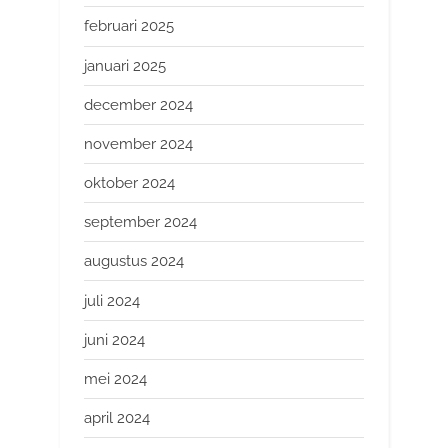
februari 2025
januari 2025
december 2024
november 2024
oktober 2024
september 2024
augustus 2024
juli 2024
juni 2024
mei 2024
april 2024