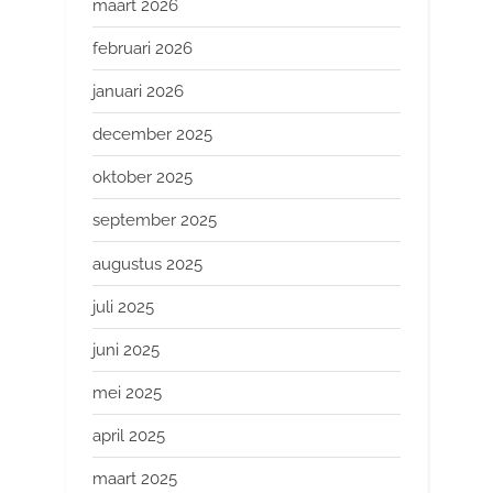
maart 2026
februari 2026
januari 2026
december 2025
oktober 2025
september 2025
augustus 2025
juli 2025
juni 2025
mei 2025
april 2025
maart 2025