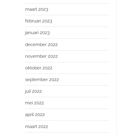
maart 2023
februari 2023
januari 2023
december 2022
november 2022
oktober 2022
september 2022
juli 2022
mei 2022
april 2022
maart 2022