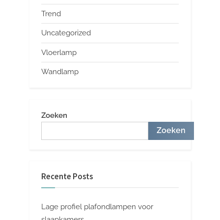
Trend
Uncategorized
Vloerlamp
Wandlamp
Zoeken
Zoeken
Recente Posts
Lage profiel plafondlampen voor
slaapkamers