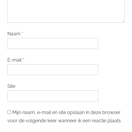
Naam
*
E-mail
*
Site
Mijn naam, e-mail en site opslaan in deze browser
voor de volgende keer wanneer ik een reactie plaats.