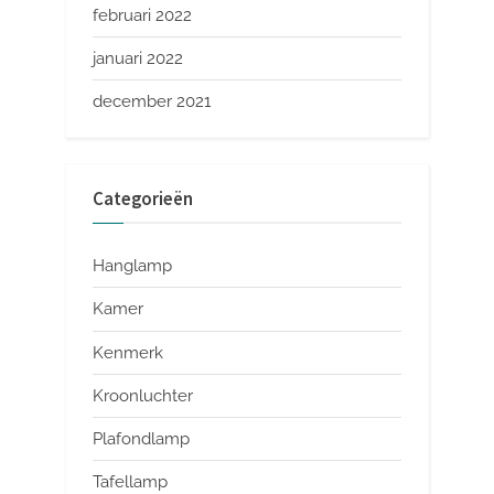
februari 2022
januari 2022
december 2021
Categorieën
Hanglamp
Kamer
Kenmerk
Kroonluchter
Plafondlamp
Tafellamp