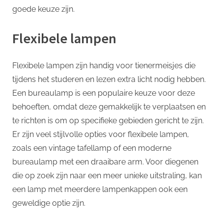
goede keuze zijn.
Flexibele lampen
Flexibele lampen zijn handig voor tienermeisjes die
tijdens het studeren en lezen extra licht nodig hebben.
Een bureaulamp is een populaire keuze voor deze
behoeften, omdat deze gemakkelijk te verplaatsen en
te richten is om op specifieke gebieden gericht te zijn.
Er zijn veel stijlvolle opties voor flexibele lampen,
zoals een vintage tafellamp of een moderne
bureaulamp met een draaibare arm. Voor diegenen
die op zoek zijn naar een meer unieke uitstraling, kan
een lamp met meerdere lampenkappen ook een
geweldige optie zijn.