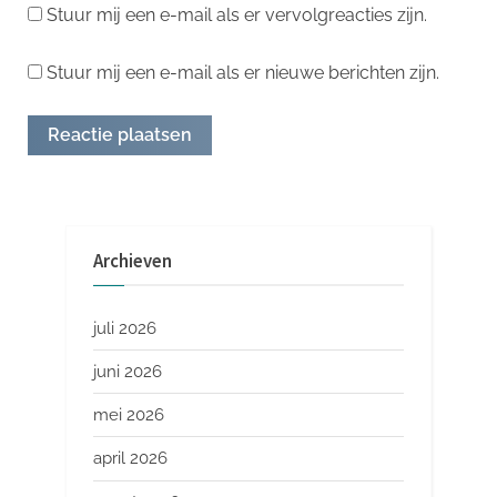
Stuur mij een e-mail als er vervolgreacties zijn.
Stuur mij een e-mail als er nieuwe berichten zijn.
Archieven
juli 2026
juni 2026
mei 2026
april 2026