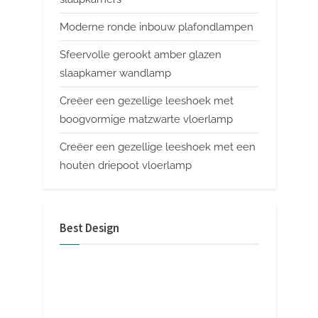
Moderne ronde inbouw plafondlampen
Sfeervolle gerookt amber glazen
slaapkamer wandlamp
Creëer een gezellige leeshoek met
boogvormige matzwarte vloerlamp
Creëer een gezellige leeshoek met een
houten driepoot vloerlamp
Best Design