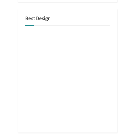
Best Design