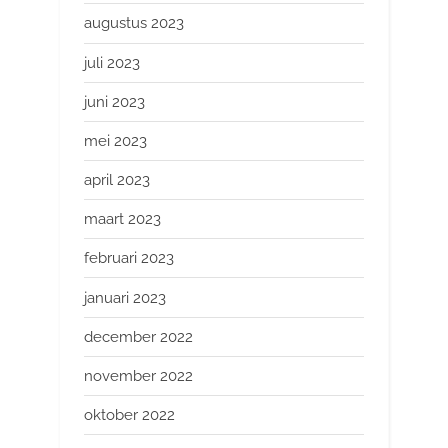
augustus 2023
juli 2023
juni 2023
mei 2023
april 2023
maart 2023
februari 2023
januari 2023
december 2022
november 2022
oktober 2022