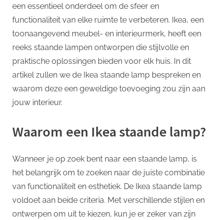
p
Jouw
een essentieel onderdeel om de sfeer en
Interieur
functionaliteit van elke ruimte te verbeteren. Ikea, een
toonaangevend meubel- en interieurmerk, heeft een
reeks staande lampen ontworpen die stijlvolle en
praktische oplossingen bieden voor elk huis. In dit
artikel zullen we de Ikea staande lamp bespreken en
waarom deze een geweldige toevoeging zou zijn aan
jouw interieur.
Waarom een Ikea staande lamp?
Wanneer je op zoek bent naar een staande lamp, is
het belangrijk om te zoeken naar de juiste combinatie
van functionaliteit en esthetiek. De Ikea staande lamp
voldoet aan beide criteria. Met verschillende stijlen en
ontwerpen om uit te kiezen, kun je er zeker van zijn