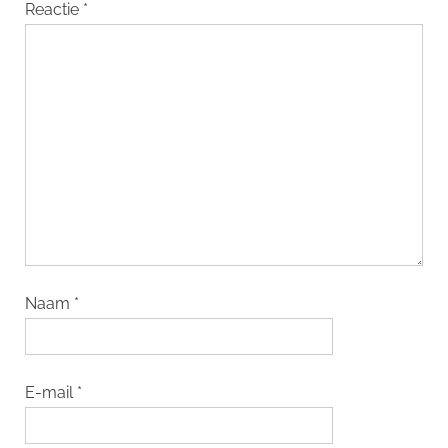
Reactie
*
Naam
*
E-mail
*