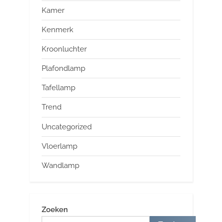
Kamer
Kenmerk
Kroonluchter
Plafondlamp
Tafellamp
Trend
Uncategorized
Vloerlamp
Wandlamp
Zoeken