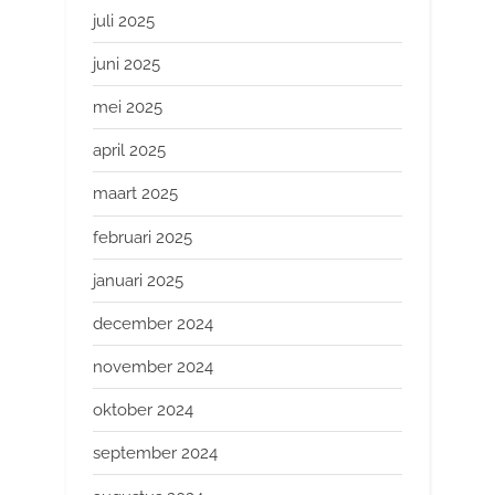
juli 2025
juni 2025
mei 2025
april 2025
maart 2025
februari 2025
januari 2025
december 2024
november 2024
oktober 2024
september 2024