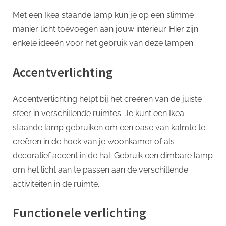
Met een Ikea staande lamp kun je op een slimme
manier licht toevoegen aan jouw interieur. Hier zijn
enkele ideeën voor het gebruik van deze lampen:
Accentverlichting
Accentverlichting helpt bij het creëren van de juiste
sfeer in verschillende ruimtes. Je kunt een Ikea
staande lamp gebruiken om een ​​oase van kalmte te
creëren in de hoek van je woonkamer of als
decoratief accent in de hal. Gebruik een dimbare lamp
om het licht aan te passen aan de verschillende
activiteiten in de ruimte.
Functionele verlichting