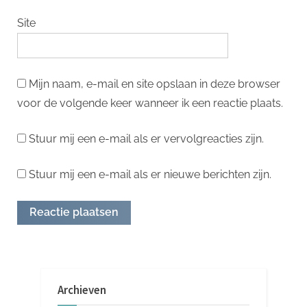
Site
Mijn naam, e-mail en site opslaan in deze browser
voor de volgende keer wanneer ik een reactie plaats.
Stuur mij een e-mail als er vervolgreacties zijn.
Stuur mij een e-mail als er nieuwe berichten zijn.
Archieven