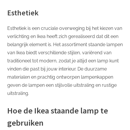
Esthetiek
Esthetiek is een cruciale overweging bij het kiezen van
verlichting en Ikea heeft zich gerealiseerd dat dit een
belangrijk element is. Het assortiment staande lampen
van Ikea biedt verschillende stijlen, variërend van
traditioneel tot modern, zodat je altijd een lamp kunt
vinden die past bij jouw interieur. De duurzame
materialen en prachtig ontworpen lampenkappen
geven de lampen een stijlvolle uitstraling en rustige
uitstraling.
Hoe de Ikea staande lamp te
gebruiken