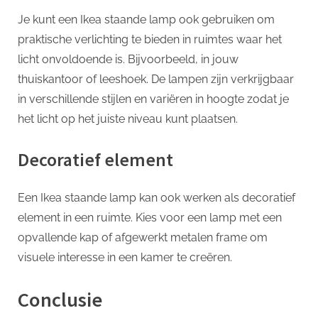
Je kunt een Ikea staande lamp ook gebruiken om
praktische verlichting te bieden in ruimtes waar het
licht onvoldoende is. Bijvoorbeeld, in jouw
thuiskantoor of leeshoek. De lampen zijn verkrijgbaar
in verschillende stijlen en variëren in hoogte zodat je
het licht op het juiste niveau kunt plaatsen.
Decoratief element
Een Ikea staande lamp kan ook werken als decoratief
element in een ruimte. Kies voor een lamp met een
opvallende kap of afgewerkt metalen frame om
visuele interesse in een kamer te creëren.
Conclusie