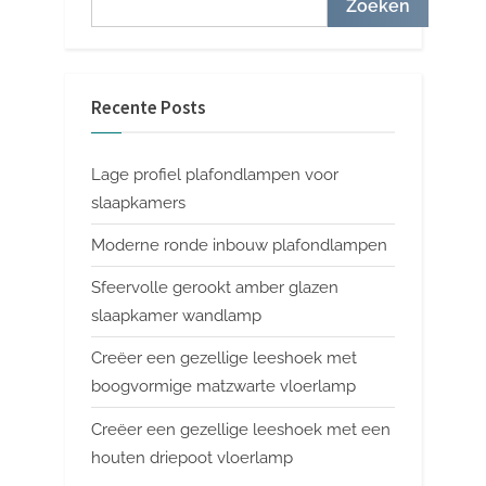
Zoeken
Recente Posts
Lage profiel plafondlampen voor
slaapkamers
Moderne ronde inbouw plafondlampen
Sfeervolle gerookt amber glazen
slaapkamer wandlamp
Creëer een gezellige leeshoek met
boogvormige matzwarte vloerlamp
Creëer een gezellige leeshoek met een
houten driepoot vloerlamp