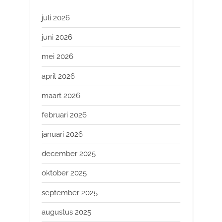
juli 2026
juni 2026
mei 2026
april 2026
maart 2026
februari 2026
januari 2026
december 2025
oktober 2025
september 2025
augustus 2025