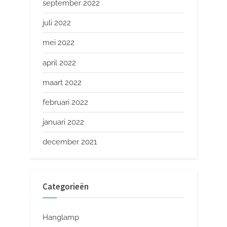
september 2022
juli 2022
mei 2022
april 2022
maart 2022
februari 2022
januari 2022
december 2021
Categorieën
Hanglamp