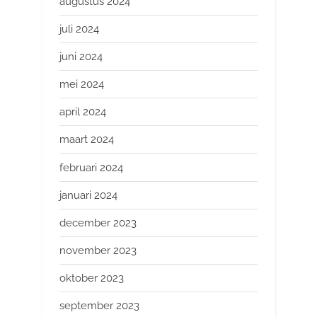
augustus 2024
juli 2024
juni 2024
mei 2024
april 2024
maart 2024
februari 2024
januari 2024
december 2023
november 2023
oktober 2023
september 2023