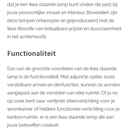
dat je een Ikea staande lamp kunt vinden die past bij
jouw persoonlijke smaak en interieur. Bovendien zijn
deze lampen ontworpen en geproduceerd met de
Ikea-filosofie van betaalbare prijzen en duurzaamheid
in het achterhoofd.
Functionaliteit
Een van de grootste voordelen van de Ikea staande
lamp is de functionaliteit. Met adjuncte opties zoals
verstelbare armen en dimfuncties, kunnen ze worden
aangepast aan de vereisten van elke ruimte. Of je nu
op zoek bent naar verfijnde sfeerverlichting voor je
woonkamer of heldere functionele verlichting voor je
kantoorruimte, er is een Ikea staande lamp die aan
jouw behoeften voldoet.