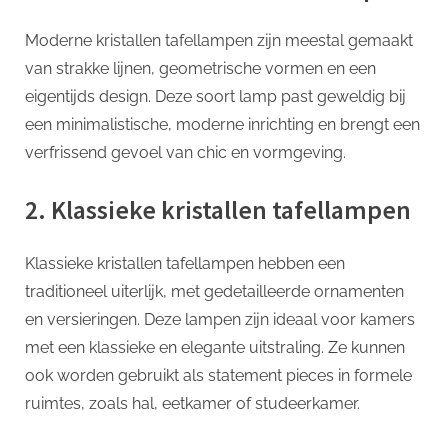
Moderne kristallen tafellampen zijn meestal gemaakt
van strakke lijnen, geometrische vormen en een
eigentijds design. Deze soort lamp past geweldig bij
een minimalistische, moderne inrichting en brengt een
verfrissend gevoel van chic en vormgeving.
2. Klassieke kristallen tafellampen
Klassieke kristallen tafellampen hebben een
traditioneel uiterlijk, met gedetailleerde ornamenten
en versieringen. Deze lampen zijn ideaal voor kamers
met een klassieke en elegante uitstraling. Ze kunnen
ook worden gebruikt als statement pieces in formele
ruimtes, zoals hal, eetkamer of studeerkamer.