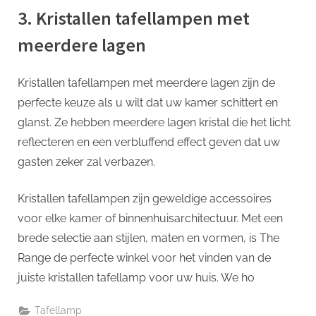
3. Kristallen tafellampen met
meerdere lagen
Kristallen tafellampen met meerdere lagen zijn de
perfecte keuze als u wilt dat uw kamer schittert en
glanst. Ze hebben meerdere lagen kristal die het licht
reflecteren en een verbluffend effect geven dat uw
gasten zeker zal verbazen.
Kristallen tafellampen zijn geweldige accessoires
voor elke kamer of binnenhuisarchitectuur. Met een
brede selectie aan stijlen, maten en vormen, is The
Range de perfecte winkel voor het vinden van de
juiste kristallen tafellamp voor uw huis. We ho
Tafellamp