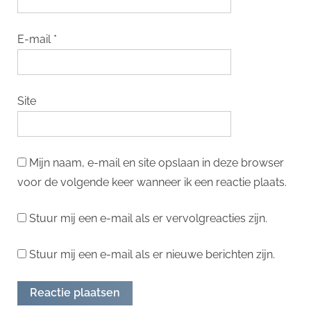
E-mail
*
Site
Mijn naam, e-mail en site opslaan in deze browser
voor de volgende keer wanneer ik een reactie plaats.
Stuur mij een e-mail als er vervolgreacties zijn.
Stuur mij een e-mail als er nieuwe berichten zijn.