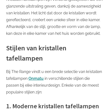
glanzende uitstraling geven, dankzij de aanwezigheid
van kristallen. Het licht dat door de kristallen wordt
gereflecteerd, creëert een unieke sfeer in elke kamer.
Afhankelijk van de stijl, grootte en vorm van de lamp,
kan deze in elke kamer van het huis worden gebruikt.
Stijlen van kristallen
tafellampen
Bij The Range vindt u een brede selectie van kristallen
tafellampen
Onmatu
in verschillende stijlen die
passen bij elke interieurdesign. Enkele van de meest
populaire stijlen zijn:
1. Moderne kristallen tafellampen