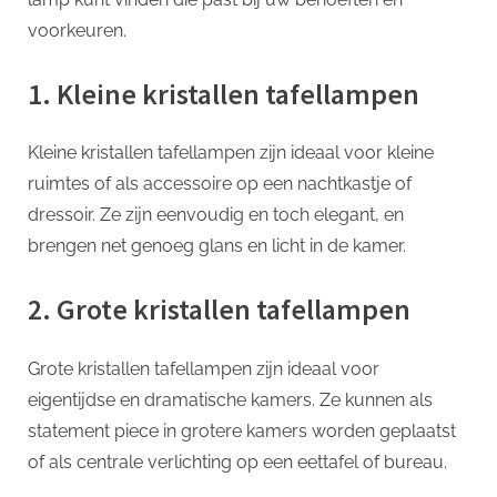
voorkeuren.
1. Kleine kristallen tafellampen
Kleine kristallen tafellampen zijn ideaal voor kleine
ruimtes of als accessoire op een nachtkastje of
dressoir. Ze zijn eenvoudig en toch elegant, en
brengen net genoeg glans en licht in de kamer.
2. Grote kristallen tafellampen
Grote kristallen tafellampen zijn ideaal voor
eigentijdse en dramatische kamers. Ze kunnen als
statement piece in grotere kamers worden geplaatst
of als centrale verlichting op een eettafel of bureau.