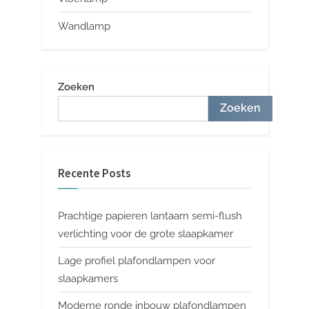
Wandlamp
Zoeken
Zoeken
Recente Posts
Prachtige papieren lantaarn semi-flush
verlichting voor de grote slaapkamer
Lage profiel plafondlampen voor
slaapkamers
Moderne ronde inbouw plafondlampen