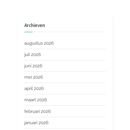
Archieven
augustus 2026
juli 2026
juni 2026
mei 2026
april 2026
maart 2026
februari 2026
januari 2026