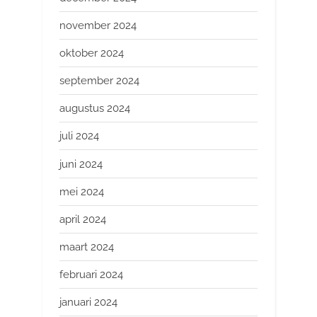
november 2024
oktober 2024
september 2024
augustus 2024
juli 2024
juni 2024
mei 2024
april 2024
maart 2024
februari 2024
januari 2024