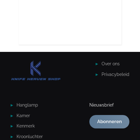
Over ons
Privacybeleid
Hanglamp
Nieuwsbrief
Kamer
Abonneren
Kenmerk
Kroonluchter