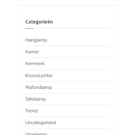
Categorieën
Hanglamp
Kamer
Kenmerk
Kroonluchter
Plafondlamp
Tafellamp
Trend
Uncategorized
Vloerlamp