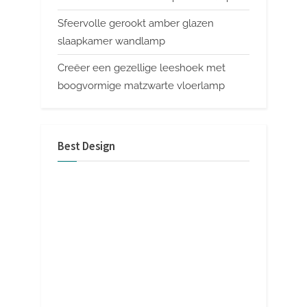
Sfeervolle gerookt amber glazen
slaapkamer wandlamp
Creëer een gezellige leeshoek met
boogvormige matzwarte vloerlamp
Best Design