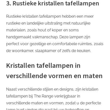
3. Rustieke kristallen tafellampen
Rustieke kristallen tafellampen hebben een meer
rustieke en landelijke uitstraling met natuurlijke
materialen, zoals hout of koper en soms
handgemaakt vakmanschap. Deze lampen zijn
perfect voor gezellige en comfortabele ruimtes, zoals
de woonkamer, slaapkamer of zelfs de keuken.
Kristallen tafellampen in
verschillende vormen en maten
Naast verschillende stijlen en designs, zijn kristallen
tafellampen bij The Range verkrijgbaar in
verschillende maten en vormen, zodat u de perfecte
lamp kunt vinden die past bij uw behoeften en