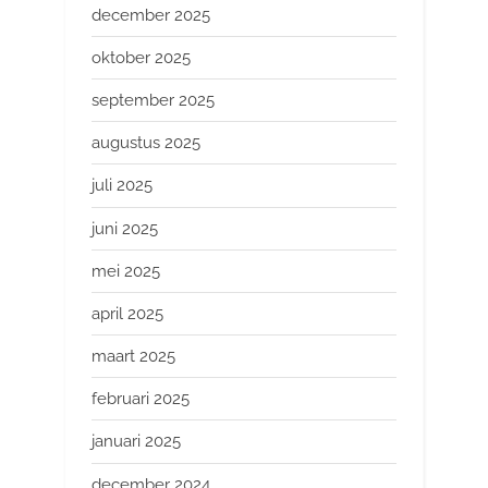
december 2025
oktober 2025
september 2025
augustus 2025
juli 2025
juni 2025
mei 2025
april 2025
maart 2025
februari 2025
januari 2025
december 2024