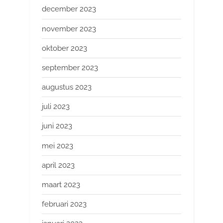
december 2023
november 2023
oktober 2023
september 2023
augustus 2023
juli 2023
juni 2023
mei 2023
april 2023
maart 2023
februari 2023