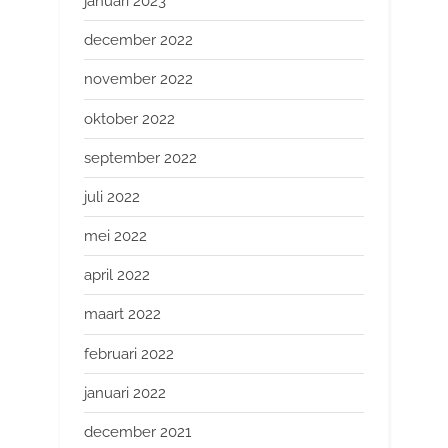
januari 2023
december 2022
november 2022
oktober 2022
september 2022
juli 2022
mei 2022
april 2022
maart 2022
februari 2022
januari 2022
december 2021