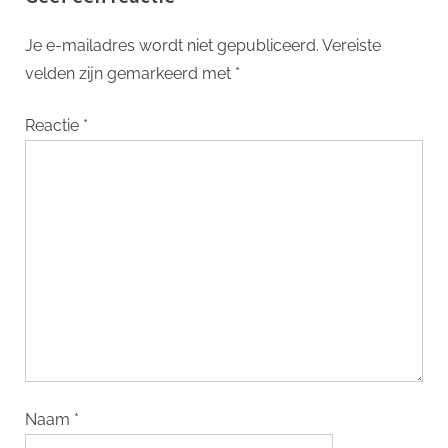
Je e-mailadres wordt niet gepubliceerd.
Vereiste
velden zijn gemarkeerd met
*
Reactie
*
Naam
*