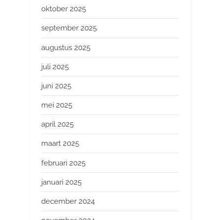
oktober 2025
september 2025
augustus 2025
juli 2025
juni 2025
mei 2025
april 2025
maart 2025
februari 2025
januari 2025
december 2024