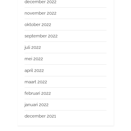
december 2022
november 2022
oktober 2022
september 2022
juli 2022
mei 2022
april 2022
maart 2022
februari 2022
januari 2022
december 2021