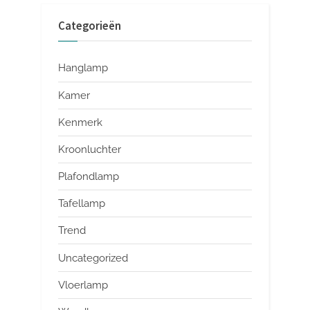
Categorieën
Hanglamp
Kamer
Kenmerk
Kroonluchter
Plafondlamp
Tafellamp
Trend
Uncategorized
Vloerlamp