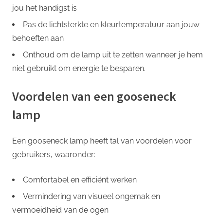
jou het handigst is
Pas de lichtsterkte en kleurtemperatuur aan jouw
behoeften aan
Onthoud om de lamp uit te zetten wanneer je hem
niet gebruikt om energie te besparen.
Voordelen van een gooseneck
lamp
Een gooseneck lamp heeft tal van voordelen voor
gebruikers, waaronder:
Comfortabel en efficiënt werken
Vermindering van visueel ongemak en
vermoeidheid van de ogen