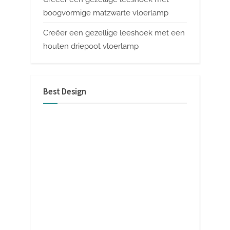
boogvormige matzwarte vloerlamp
Creëer een gezellige leeshoek met een
houten driepoot vloerlamp
Best Design