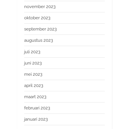
november 2023
oktober 2023
september 2023
augustus 2023
juli 2023
juni 2023
mei 2023
april 2023
maart 2023
februari 2023
januari 2023