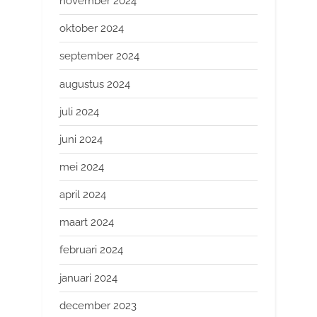
november 2024
oktober 2024
september 2024
augustus 2024
juli 2024
juni 2024
mei 2024
april 2024
maart 2024
februari 2024
januari 2024
december 2023