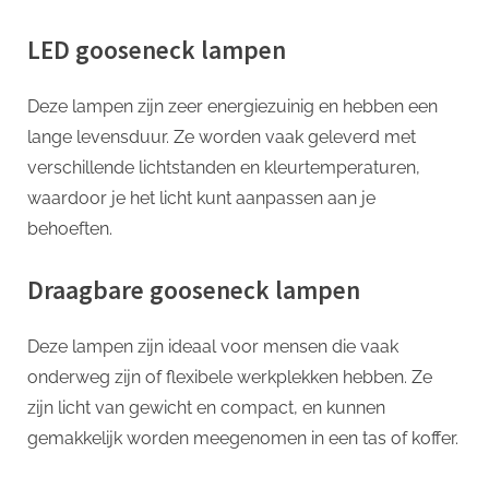
LED gooseneck lampen
Deze lampen zijn zeer energiezuinig en hebben een
lange levensduur. Ze worden vaak geleverd met
verschillende lichtstanden en kleurtemperaturen,
waardoor je het licht kunt aanpassen aan je
behoeften.
Draagbare gooseneck lampen
Deze lampen zijn ideaal voor mensen die vaak
onderweg zijn of flexibele werkplekken hebben. Ze
zijn licht van gewicht en compact, en kunnen
gemakkelijk worden meegenomen in een tas of koffer.