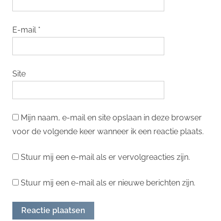
E-mail
*
Site
Mijn naam, e-mail en site opslaan in deze browser
voor de volgende keer wanneer ik een reactie plaats.
Stuur mij een e-mail als er vervolgreacties zijn.
Stuur mij een e-mail als er nieuwe berichten zijn.