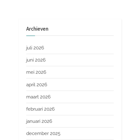
Archieven
juli 2026
juni 2026
mei 2026
april 2026
maart 2026
februari 2026
januari 2026
december 2025