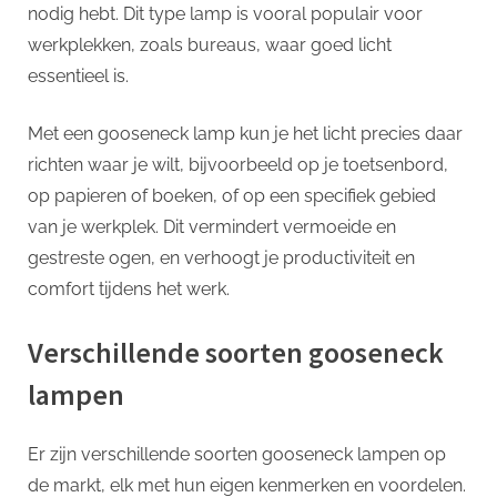
p
werkplek
nodig hebt. Dit type lamp is vooral populair voor
werkplekken, zoals bureaus, waar goed licht
essentieel is.
Met een gooseneck lamp kun je het licht precies daar
richten waar je wilt, bijvoorbeeld op je toetsenbord,
op papieren of boeken, of op een specifiek gebied
van je werkplek. Dit vermindert vermoeide en
gestreste ogen, en verhoogt je productiviteit en
comfort tijdens het werk.
Verschillende soorten gooseneck
lampen
Er zijn verschillende soorten gooseneck lampen op
de markt, elk met hun eigen kenmerken en voordelen.