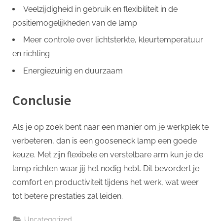
Veelzijdigheid in gebruik en flexibiliteit in de
positiemogelijkheden van de lamp
Meer controle over lichtsterkte, kleurtemperatuur
en richting
Energiezuinig en duurzaam
Conclusie
Als je op zoek bent naar een manier om je werkplek te
verbeteren, dan is een gooseneck lamp een goede
keuze. Met zijn flexibele en verstelbare arm kun je de
lamp richten waar jij het nodig hebt. Dit bevordert je
comfort en productiviteit tijdens het werk, wat weer
tot betere prestaties zal leiden.
Uncategorized