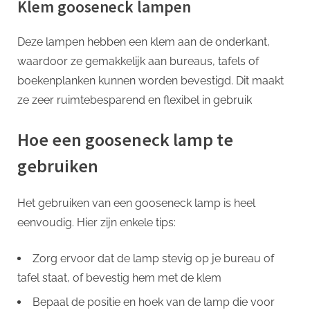
Klem gooseneck lampen
Deze lampen hebben een klem aan de onderkant,
waardoor ze gemakkelijk aan bureaus, tafels of
boekenplanken kunnen worden bevestigd. Dit maakt
ze zeer ruimtebesparend en flexibel in gebruik
Hoe een gooseneck lamp te
gebruiken
Het gebruiken van een gooseneck lamp is heel
eenvoudig. Hier zijn enkele tips:
Zorg ervoor dat de lamp stevig op je bureau of
tafel staat, of bevestig hem met de klem
Bepaal de positie en hoek van de lamp die voor