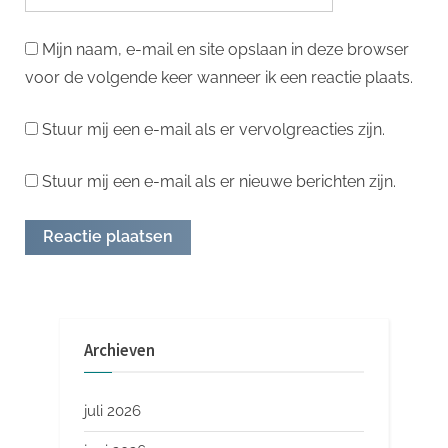
Mijn naam, e-mail en site opslaan in deze browser
voor de volgende keer wanneer ik een reactie plaats.
Stuur mij een e-mail als er vervolgreacties zijn.
Stuur mij een e-mail als er nieuwe berichten zijn.
Archieven
juli 2026