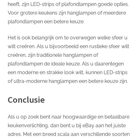
heeft, zijn LED-strips of plafondlampen goede opties.
Voor grotere keukens zijn hanglampen of meerdere
plafondlampen een betere keuze.
Het is ook belangrijk om te overwegen welke sfeer u
wilt creëren. Als u bijvoorbeeld een rustieke sfeer wilt
creëren, zijn traditionele hanglampen of
plafondlampen de ideale keuze. Als u daarentegen
een moderne en strakke look wilt, kunnen LED-strips
of ultra-moderne hanglampen een betere keuze zijn.
Conclusie
Als u op zoek bent naar hoogwaardige en betaalbare
keukenverlichting, dan bent u bij eBay aan het juiste
adres. Met een breed scala aan verschillende soorten