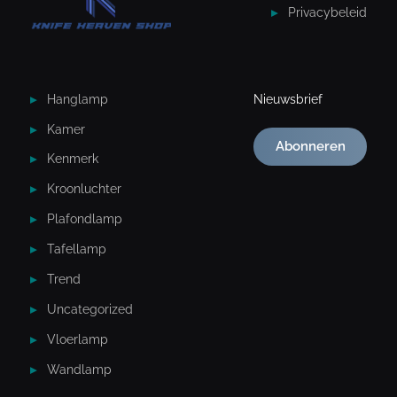
Privacybeleid
Hanglamp
Nieuwsbrief
Kamer
Abonneren
Kenmerk
Kroonluchter
Plafondlamp
Tafellamp
Trend
Uncategorized
Vloerlamp
Wandlamp