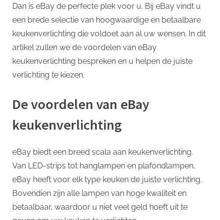
p
Dan is eBay de perfecte plek voor u. Bij eBay vindt u
een brede selectie van hoogwaardige en betaalbare
keukenverlichting die voldoet aan al uw wensen. In dit
artikel zullen we de voordelen van eBay
keukenverlichting bespreken en u helpen de juiste
verlichting te kiezen.
De voordelen van eBay
keukenverlichting
eBay biedt een breed scala aan keukenverlichting.
Van LED-strips tot hanglampen en plafondlampen,
eBay heeft voor elk type keuken de juiste verlichting.
Bovendien zijn alle lampen van hoge kwaliteit en
betaalbaar, waardoor u niet veel geld hoeft uit te