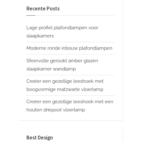
Recente Posts
Lage profiel plafondlampen voor
slaapkamers
Moderne ronde inbouw plafondlampen
Sfeervolle gerookt amber glazen
slaapkamer wandlamp
Creëer een gezellige leeshoek met
boogvormige matzwarte vloerlamp
Creëer een gezellige leeshoek met een
houten driepoot vloerlamp
Best Design