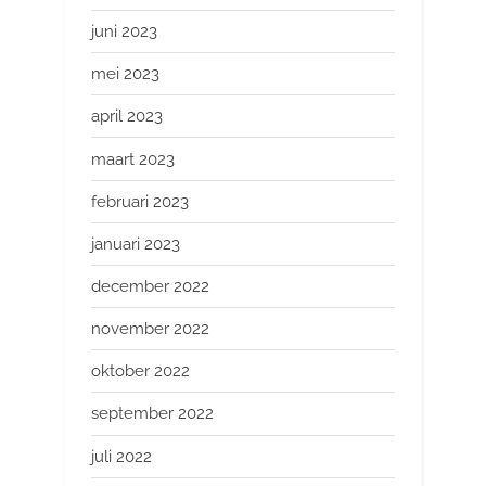
juni 2023
mei 2023
april 2023
maart 2023
februari 2023
januari 2023
december 2022
november 2022
oktober 2022
september 2022
juli 2022