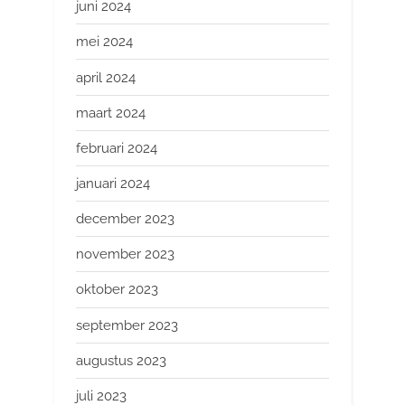
juni 2024
mei 2024
april 2024
maart 2024
februari 2024
januari 2024
december 2023
november 2023
oktober 2023
september 2023
augustus 2023
juli 2023