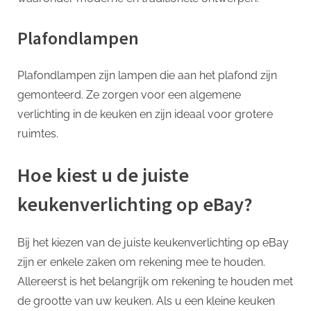
Plafondlampen
Plafondlampen zijn lampen die aan het plafond zijn
gemonteerd. Ze zorgen voor een algemene
verlichting in de keuken en zijn ideaal voor grotere
ruimtes.
Hoe kiest u de juiste
keukenverlichting op eBay?
Bij het kiezen van de juiste keukenverlichting op eBay
zijn er enkele zaken om rekening mee te houden.
Allereerst is het belangrijk om rekening te houden met
de grootte van uw keuken. Als u een kleine keuken