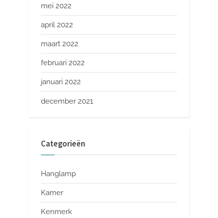
mei 2022
april 2022
maart 2022
februari 2022
januari 2022
december 2021
Categorieën
Hanglamp
Kamer
Kenmerk