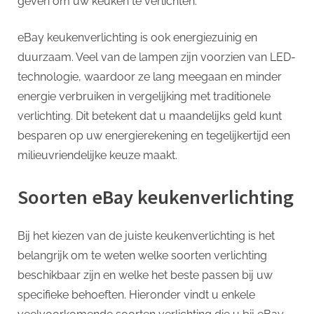
geven om uw keuken te verlichten.
eBay keukenverlichting is ook energiezuinig en
duurzaam. Veel van de lampen zijn voorzien van LED-
technologie, waardoor ze lang meegaan en minder
energie verbruiken in vergelijking met traditionele
verlichting. Dit betekent dat u maandelijks geld kunt
besparen op uw energierekening en tegelijkertijd een
milieuvriendelijke keuze maakt.
Soorten eBay keukenverlichting
Bij het kiezen van de juiste keukenverlichting is het
belangrijk om te weten welke soorten verlichting
beschikbaar zijn en welke het beste passen bij uw
specifieke behoeften. Hieronder vindt u enkele