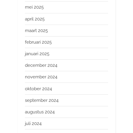
mei 2025
april 2025
maart 2025
februari 2025
januari 2025
december 2024
november 2024
oktober 2024
september 2024
augustus 2024
juli 2024