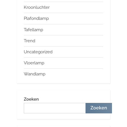
Kroonluchter
Plafondlamp
Tafellamp
Trend
Uncategorized
Vloerlamp
Wandlamp
Zoeken
Zoeken