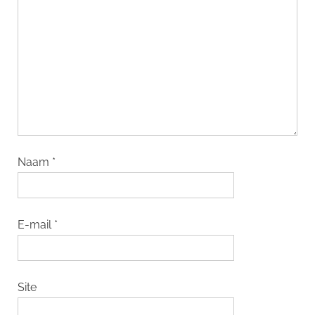
Naam
*
E-mail
*
Site