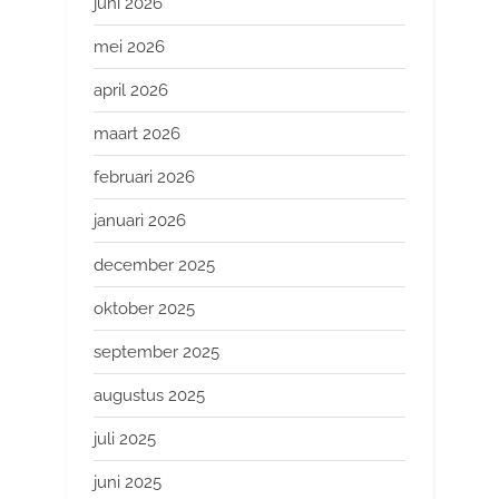
juni 2026
mei 2026
april 2026
maart 2026
februari 2026
januari 2026
december 2025
oktober 2025
september 2025
augustus 2025
juli 2025
juni 2025