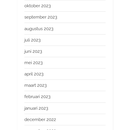
oktober 2023
september 2023
augustus 2023
juli 2023
juni 2023
mei 2023
april 2023
maart 2023
februari 2023
januari 2023
december 2022