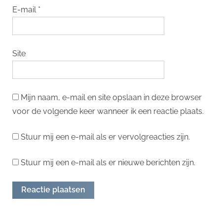
E-mail
*
Site
Mijn naam, e-mail en site opslaan in deze browser
voor de volgende keer wanneer ik een reactie plaats.
Stuur mij een e-mail als er vervolgreacties zijn.
Stuur mij een e-mail als er nieuwe berichten zijn.