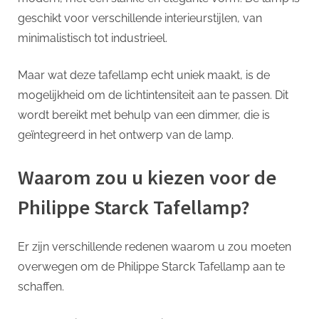
geschikt voor verschillende interieurstijlen, van
minimalistisch tot industrieel.
Maar wat deze tafellamp echt uniek maakt, is de
mogelijkheid om de lichtintensiteit aan te passen. Dit
wordt bereikt met behulp van een dimmer, die is
geïntegreerd in het ontwerp van de lamp.
Waarom zou u kiezen voor de
Philippe Starck Tafellamp?
Er zijn verschillende redenen waarom u zou moeten
overwegen om de Philippe Starck Tafellamp aan te
schaffen.