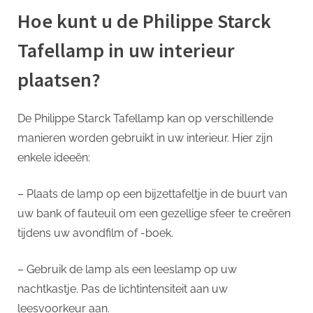
Hoe kunt u de Philippe Starck
Tafellamp in uw interieur
plaatsen?
De Philippe Starck Tafellamp kan op verschillende
manieren worden gebruikt in uw interieur. Hier zijn
enkele ideeën:
– Plaats de lamp op een bijzettafeltje in de buurt van
uw bank of fauteuil om een gezellige sfeer te creëren
tijdens uw avondfilm of -boek.
– Gebruik de lamp als een leeslamp op uw
nachtkastje. Pas de lichtintensiteit aan uw
leesvoorkeur aan.