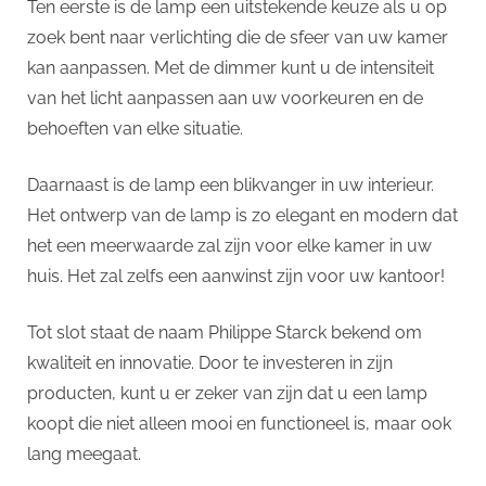
Ten eerste is de lamp een uitstekende keuze als u op
zoek bent naar verlichting die de sfeer van uw kamer
kan aanpassen. Met de dimmer kunt u de intensiteit
van het licht aanpassen aan uw voorkeuren en de
behoeften van elke situatie.
Daarnaast is de lamp een blikvanger in uw interieur.
Het ontwerp van de lamp is zo elegant en modern dat
het een meerwaarde zal zijn voor elke kamer in uw
huis. Het zal zelfs een aanwinst zijn voor uw kantoor!
Tot slot staat de naam Philippe Starck bekend om
kwaliteit en innovatie. Door te investeren in zijn
producten, kunt u er zeker van zijn dat u een lamp
koopt die niet alleen mooi en functioneel is, maar ook
lang meegaat.