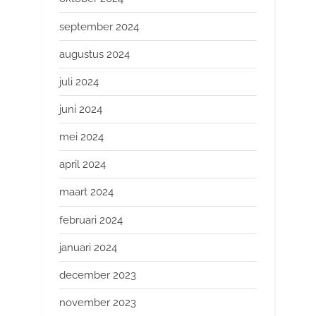
september 2024
augustus 2024
juli 2024
juni 2024
mei 2024
april 2024
maart 2024
februari 2024
januari 2024
december 2023
november 2023