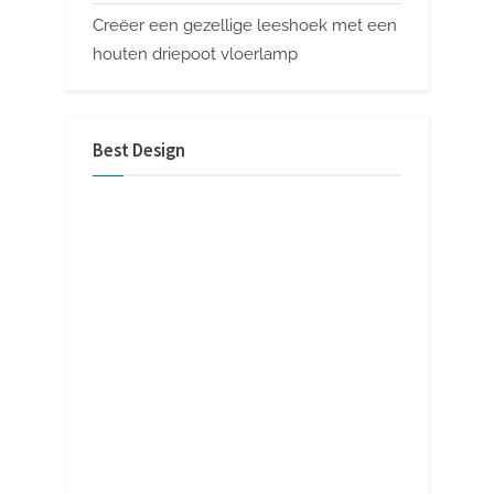
Creëer een gezellige leeshoek met een
houten driepoot vloerlamp
Best Design