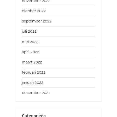
november 2022
oktober 2022
september 2022
juli 2022
mei 2022
april 2022
maart 2022
februari 2022
januari 2022
december 2021
Categorieën