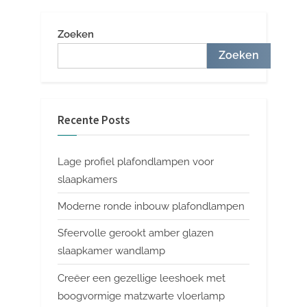
Zoeken
Zoeken
Recente Posts
Lage profiel plafondlampen voor
slaapkamers
Moderne ronde inbouw plafondlampen
Sfeervolle gerookt amber glazen
slaapkamer wandlamp
Creëer een gezellige leeshoek met
boogvormige matzwarte vloerlamp