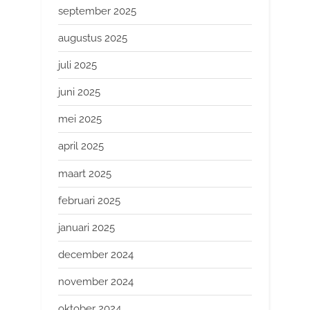
september 2025
augustus 2025
juli 2025
juni 2025
mei 2025
april 2025
maart 2025
februari 2025
januari 2025
december 2024
november 2024
oktober 2024