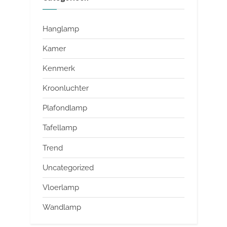
Hanglamp
Kamer
Kenmerk
Kroonluchter
Plafondlamp
Tafellamp
Trend
Uncategorized
Vloerlamp
Wandlamp