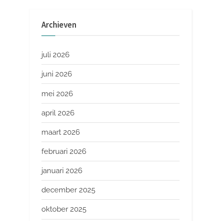
Archieven
juli 2026
juni 2026
mei 2026
april 2026
maart 2026
februari 2026
januari 2026
december 2025
oktober 2025