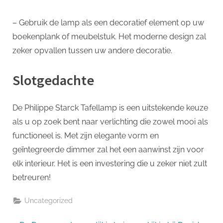
– Gebruik de lamp als een decoratief element op uw
boekenplank of meubelstuk. Het moderne design zal
zeker opvallen tussen uw andere decoratie.
Slotgedachte
De Philippe Starck Tafellamp is een uitstekende keuze
als u op zoek bent naar verlichting die zowel mooi als
functioneel is. Met zijn elegante vorm en
geïntegreerde dimmer zal het een aanwinst zijn voor
elk interieur. Het is een investering die u zeker niet zult
betreuren!
Uncategorized