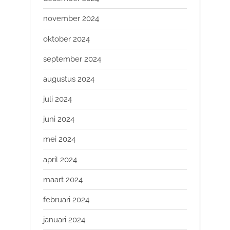
november 2024
oktober 2024
september 2024
augustus 2024
juli 2024
juni 2024
mei 2024
april 2024
maart 2024
februari 2024
januari 2024