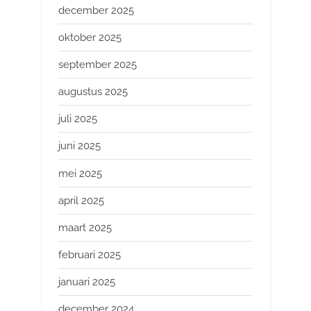
december 2025
oktober 2025
september 2025
augustus 2025
juli 2025
juni 2025
mei 2025
april 2025
maart 2025
februari 2025
januari 2025
december 2024