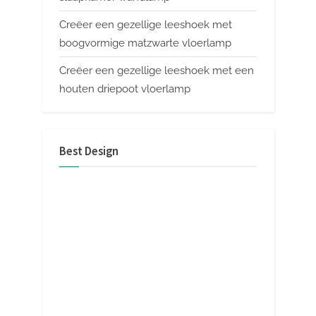
Creëer een gezellige leeshoek met
boogvormige matzwarte vloerlamp
Creëer een gezellige leeshoek met een
houten driepoot vloerlamp
Best Design