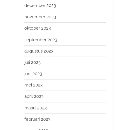
december 2023
november 2023
oktober 2023
september 2023
augustus 2023
juli 2023
juni 2023
mei 2023
april 2023
maart 2023
februari 2023