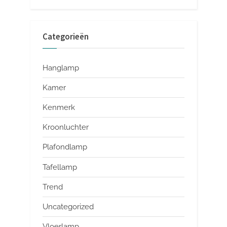
Categorieën
Hanglamp
Kamer
Kenmerk
Kroonluchter
Plafondlamp
Tafellamp
Trend
Uncategorized
Vloerlamp