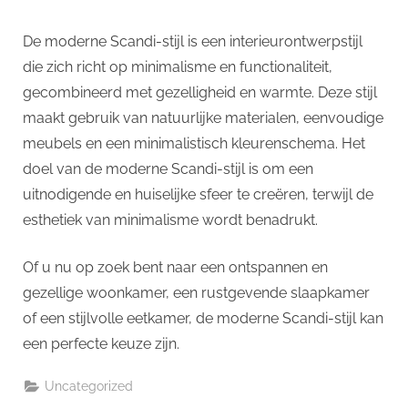
De moderne Scandi-stijl is een interieurontwerpstijl
die zich richt op minimalisme en functionaliteit,
gecombineerd met gezelligheid en warmte. Deze stijl
maakt gebruik van natuurlijke materialen, eenvoudige
meubels en een minimalistisch kleurenschema. Het
doel van de moderne Scandi-stijl is om een ​​
uitnodigende en huiselijke sfeer te creëren, terwijl de
esthetiek van minimalisme wordt benadrukt.
Of u nu op zoek bent naar een ontspannen en
gezellige woonkamer, een rustgevende slaapkamer
of een stijlvolle eetkamer, de moderne Scandi-stijl kan
een perfecte keuze zijn.
Uncategorized