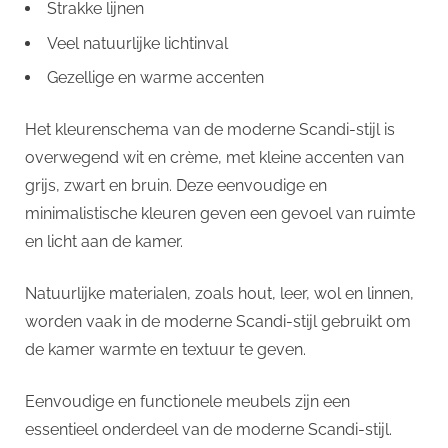
Strakke lijnen
Veel natuurlijke lichtinval
Gezellige en warme accenten
Het kleurenschema van de moderne Scandi-stijl is
overwegend wit en crème, met kleine accenten van
grijs, zwart en bruin. Deze eenvoudige en
minimalistische kleuren geven een gevoel van ruimte
en licht aan de kamer.
Natuurlijke materialen, zoals hout, leer, wol en linnen,
worden vaak in de moderne Scandi-stijl gebruikt om
de kamer warmte en textuur te geven.
Eenvoudige en functionele meubels zijn een
essentieel onderdeel van de moderne Scandi-stijl.