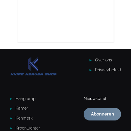
Over ons
Privacybeleid
Hanglamp
Nieuwsbrief
Kamer
Abonneren
Kenmerk
Kroonluchter