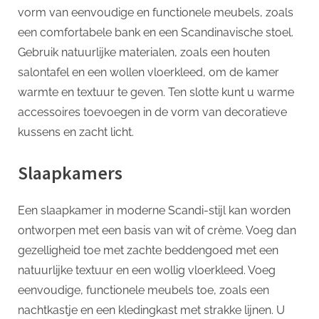
vorm van eenvoudige en functionele meubels, zoals
een comfortabele bank en een Scandinavische stoel.
Gebruik natuurlijke materialen, zoals een houten
salontafel en een wollen vloerkleed, om de kamer
warmte en textuur te geven. Ten slotte kunt u warme
accessoires toevoegen in de vorm van decoratieve
kussens en zacht licht.
Slaapkamers
Een slaapkamer in moderne Scandi-stijl kan worden
ontworpen met een basis van wit of crème. Voeg dan
gezelligheid toe met zachte beddengoed met een
natuurlijke textuur en een wollig vloerkleed. Voeg
eenvoudige, functionele meubels toe, zoals een
nachtkastje en een kledingkast met strakke lijnen. U