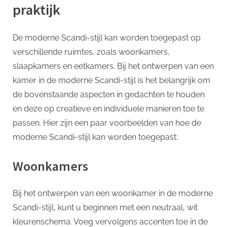
praktijk
De moderne Scandi-stijl kan worden toegepast op
verschillende ruimtes, zoals woonkamers,
slaapkamers en eetkamers. Bij het ontwerpen van een
kamer in de moderne Scandi-stijl is het belangrijk om
de bovenstaande aspecten in gedachten te houden
en deze op creatieve en individuele manieren toe te
passen. Hier zijn een paar voorbeelden van hoe de
moderne Scandi-stijl kan worden toegepast:
Woonkamers
Bij het ontwerpen van een woonkamer in de moderne
Scandi-stijl, kunt u beginnen met een neutraal, wit
kleurenschema. Voeg vervolgens accenten toe in de