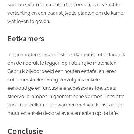
kunt ook warme accenten toevoegen, zoals zachte
verlichting en een paar stijlvolle planten om de kamer
wat leven te geven.
Eetkamers
In een moderne Scandi-stijl eetkamer is het belangrijk
om de nadruk te leggen op natuurlijke materialen.
Gebruik bijvoorbeeld een houten eettafel en leren
eetkamerstoelen. Voeg vervolgens enkele
eenvoudige en functionele accessoires toe, zoals
sfeervolle lampen in geometrische vormen. Tenslotte
kunt u de eetkamer opwarmen met wat kunst aan de
muur en enkele decoratieve elementen op de tafel.
Conclusie