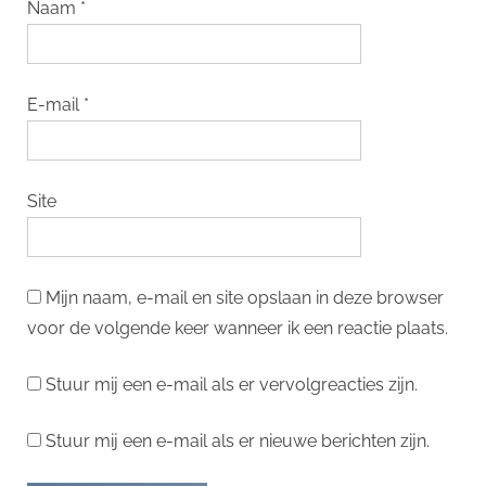
Naam
*
E-mail
*
Site
Mijn naam, e-mail en site opslaan in deze browser
voor de volgende keer wanneer ik een reactie plaats.
Stuur mij een e-mail als er vervolgreacties zijn.
Stuur mij een e-mail als er nieuwe berichten zijn.