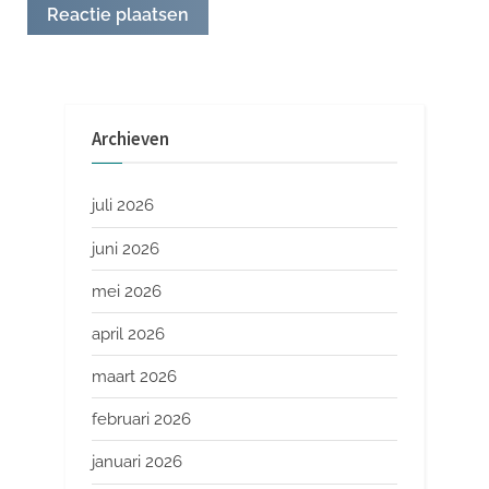
Archieven
juli 2026
juni 2026
mei 2026
april 2026
maart 2026
februari 2026
januari 2026