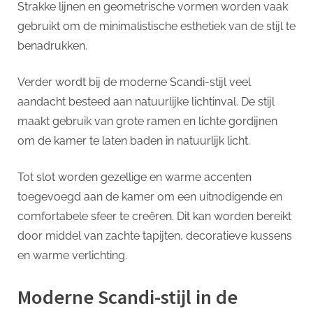
Strakke lijnen en geometrische vormen worden vaak
gebruikt om de minimalistische esthetiek van de stijl te
benadrukken.
Verder wordt bij de moderne Scandi-stijl veel
aandacht besteed aan natuurlijke lichtinval. De stijl
maakt gebruik van grote ramen en lichte gordijnen
om de kamer te laten baden in natuurlijk licht.
Tot slot worden gezellige en warme accenten
toegevoegd aan de kamer om een ​​uitnodigende en
comfortabele sfeer te creëren. Dit kan worden bereikt
door middel van zachte tapijten, decoratieve kussens
en warme verlichting.
Moderne Scandi-stijl in de