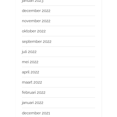
januari 2023
december 2022
november 2022
oktober 2022
september 2022
juli 2022
mei 2022
april 2022
maart 2022
februari 2022
januari 2022
december 2021