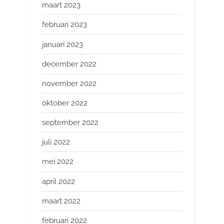
maart 2023
februari 2023
januari 2023
december 2022
november 2022
oktober 2022
september 2022
juli 2022
mei 2022
april 2022
maart 2022
februari 2022