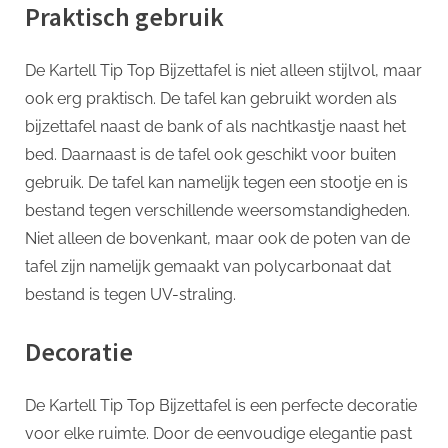
Praktisch gebruik
De Kartell Tip Top Bijzettafel is niet alleen stijlvol, maar
ook erg praktisch. De tafel kan gebruikt worden als
bijzettafel naast de bank of als nachtkastje naast het
bed. Daarnaast is de tafel ook geschikt voor buiten
gebruik. De tafel kan namelijk tegen een stootje en is
bestand tegen verschillende weersomstandigheden.
Niet alleen de bovenkant, maar ook de poten van de
tafel zijn namelijk gemaakt van polycarbonaat dat
bestand is tegen UV-straling.
Decoratie
De Kartell Tip Top Bijzettafel is een perfecte decoratie
voor elke ruimte. Door de eenvoudige elegantie past