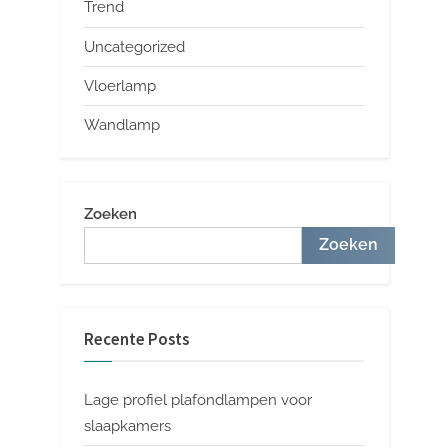
Trend
Uncategorized
Vloerlamp
Wandlamp
Zoeken
Zoeken
Recente Posts
Lage profiel plafondlampen voor
slaapkamers