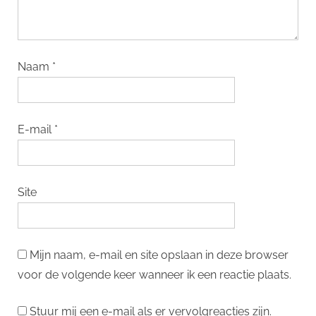
Naam
*
E-mail
*
Site
Mijn naam, e-mail en site opslaan in deze browser
voor de volgende keer wanneer ik een reactie plaats.
Stuur mij een e-mail als er vervolgreacties zijn.