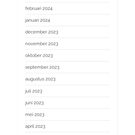
februari 2024
januari 2024
december 2023
november 2023
oktober 2023
september 2023
augustus 2023
juli 2023
juni 2023
mei 2023
april 2023