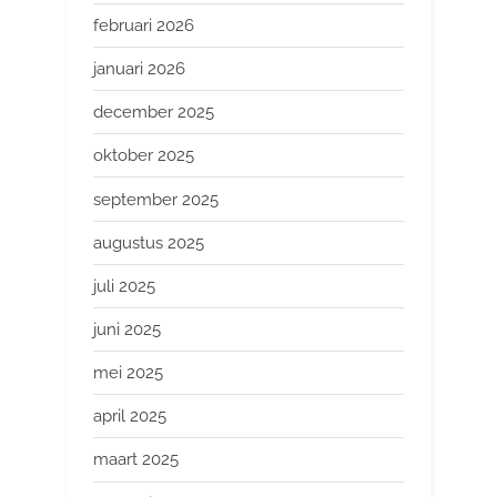
februari 2026
januari 2026
december 2025
oktober 2025
september 2025
augustus 2025
juli 2025
juni 2025
mei 2025
april 2025
maart 2025