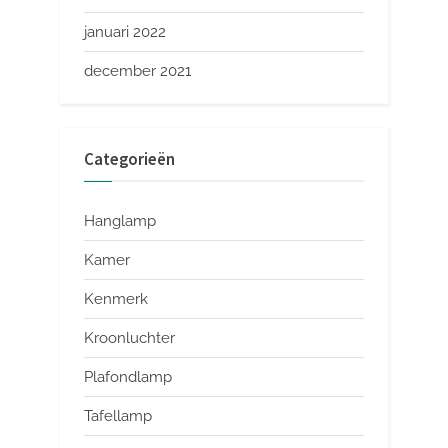
januari 2022
december 2021
Categorieën
Hanglamp
Kamer
Kenmerk
Kroonluchter
Plafondlamp
Tafellamp