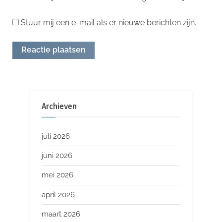
Stuur mij een e-mail als er nieuwe berichten zijn.
Archieven
juli 2026
juni 2026
mei 2026
april 2026
maart 2026