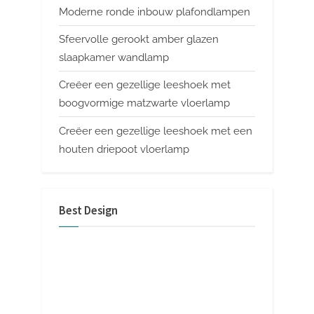
Moderne ronde inbouw plafondlampen
Sfeervolle gerookt amber glazen
slaapkamer wandlamp
Creëer een gezellige leeshoek met
boogvormige matzwarte vloerlamp
Creëer een gezellige leeshoek met een
houten driepoot vloerlamp
Best Design