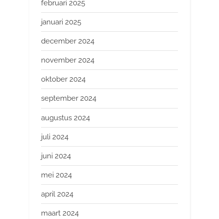
februari 2025
januari 2025
december 2024
november 2024
oktober 2024
september 2024
augustus 2024
juli 2024
juni 2024
mei 2024
april 2024
maart 2024