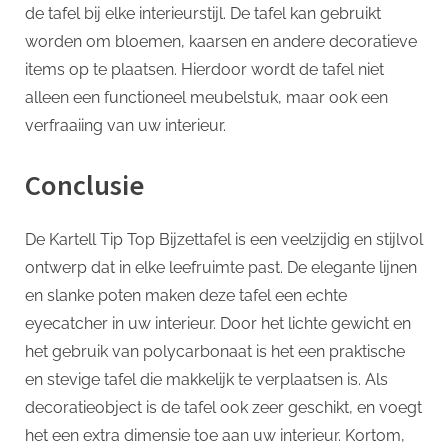
de tafel bij elke interieurstijl. De tafel kan gebruikt
worden om bloemen, kaarsen en andere decoratieve
items op te plaatsen. Hierdoor wordt de tafel niet
alleen een functioneel meubelstuk, maar ook een
verfraaiing van uw interieur.
Conclusie
De Kartell Tip Top Bijzettafel is een veelzijdig en stijlvol
ontwerp dat in elke leefruimte past. De elegante lijnen
en slanke poten maken deze tafel een echte
eyecatcher in uw interieur. Door het lichte gewicht en
het gebruik van polycarbonaat is het een praktische
en stevige tafel die makkelijk te verplaatsen is. Als
decoratieobject is de tafel ook zeer geschikt, en voegt
het een extra dimensie toe aan uw interieur. Kortom,