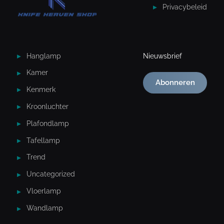
Privacybeleid
Hanglamp
Nieuwsbrief
Kamer
Abonneren
Kenmerk
Kroonluchter
Plafondlamp
Tafellamp
Trend
Uncategorized
Vloerlamp
Wandlamp