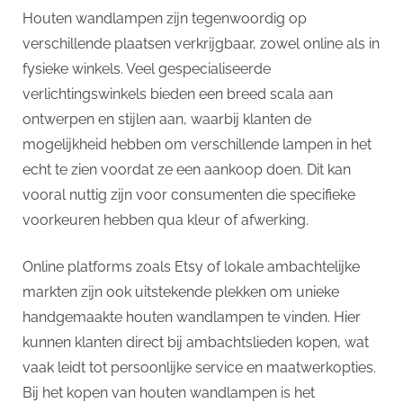
Houten wandlampen zijn tegenwoordig op
verschillende plaatsen verkrijgbaar, zowel online als in
fysieke winkels. Veel gespecialiseerde
verlichtingswinkels bieden een breed scala aan
ontwerpen en stijlen aan, waarbij klanten de
mogelijkheid hebben om verschillende lampen in het
echt te zien voordat ze een aankoop doen. Dit kan
vooral nuttig zijn voor consumenten die specifieke
voorkeuren hebben qua kleur of afwerking.
Online platforms zoals Etsy of lokale ambachtelijke
markten zijn ook uitstekende plekken om unieke
handgemaakte houten wandlampen te vinden. Hier
kunnen klanten direct bij ambachtslieden kopen, wat
vaak leidt tot persoonlijke service en maatwerkopties.
Bij het kopen van houten wandlampen is het