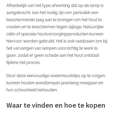
Afhankelijk van het type afwerking dat op de lamp is
aangebracht, kan het nodig zijn om periodiek een
beschermende laag aan te brengen om het hout te
voeden en te beschermen tegen slijtage. Natuurlijke
oliën of speciale houtverzorgingsproducten kunnen
hiervoor worden gebruikt. Het is ook raadzaam om bij
het vervangen van lampen voorzichtig te werk te
gaan, zodat er geen schade aan het hout ontstaat
tijdens het proces.
Door deze eenvoudige onderhoudstips op te volgen,
kunnen houten wandlampen jarenlang meegaan en
hun schoonheid behouden.
Waar te vinden en hoe te kopen