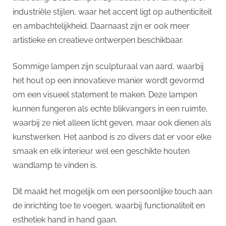
industriële stijlen, waar het accent ligt op authenticiteit
en ambachtelijkheid. Daarnaast zijn er ook meer
artistieke en creatieve ontwerpen beschikbaar.
Sommige lampen zijn sculpturaal van aard, waarbij
het hout op een innovatieve manier wordt gevormd
om een visueel statement te maken. Deze lampen
kunnen fungeren als echte blikvangers in een ruimte,
waarbij ze niet alleen licht geven, maar ook dienen als
kunstwerken. Het aanbod is zo divers dat er voor elke
smaak en elk interieur wel een geschikte houten
wandlamp te vinden is.
Dit maakt het mogelijk om een persoonlijke touch aan
de inrichting toe te voegen, waarbij functionaliteit en
esthetiek hand in hand gaan.