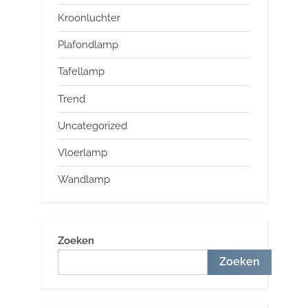
Kroonluchter
Plafondlamp
Tafellamp
Trend
Uncategorized
Vloerlamp
Wandlamp
Zoeken
Zoeken