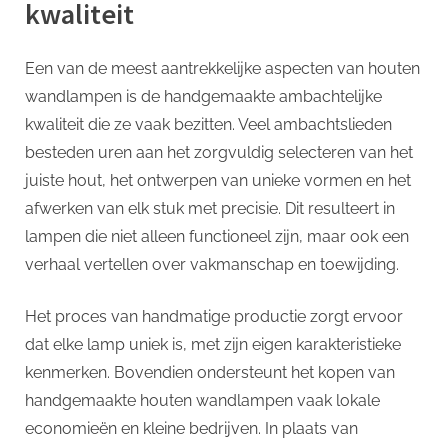
kwaliteit
Een van de meest aantrekkelijke aspecten van houten
wandlampen is de handgemaakte ambachtelijke
kwaliteit die ze vaak bezitten. Veel ambachtslieden
besteden uren aan het zorgvuldig selecteren van het
juiste hout, het ontwerpen van unieke vormen en het
afwerken van elk stuk met precisie. Dit resulteert in
lampen die niet alleen functioneel zijn, maar ook een
verhaal vertellen over vakmanschap en toewijding.
Het proces van handmatige productie zorgt ervoor
dat elke lamp uniek is, met zijn eigen karakteristieke
kenmerken. Bovendien ondersteunt het kopen van
handgemaakte houten wandlampen vaak lokale
economieën en kleine bedrijven. In plaats van