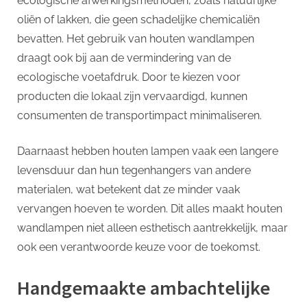
ecologische afwerkingsmethoden, zoals natuurlijke
oliën of lakken, die geen schadelijke chemicaliën
bevatten. Het gebruik van houten wandlampen
draagt ook bij aan de vermindering van de
ecologische voetafdruk. Door te kiezen voor
producten die lokaal zijn vervaardigd, kunnen
consumenten de transportimpact minimaliseren.
Daarnaast hebben houten lampen vaak een langere
levensduur dan hun tegenhangers van andere
materialen, wat betekent dat ze minder vaak
vervangen hoeven te worden. Dit alles maakt houten
wandlampen niet alleen esthetisch aantrekkelijk, maar
ook een verantwoorde keuze voor de toekomst.
Handgemaakte ambachtelijke