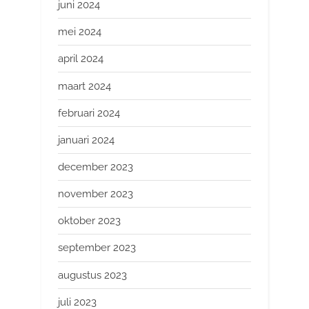
juni 2024
mei 2024
april 2024
maart 2024
februari 2024
januari 2024
december 2023
november 2023
oktober 2023
september 2023
augustus 2023
juli 2023