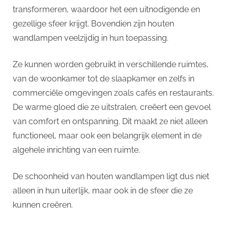
transformeren, waardoor het een uitnodigende en
gezellige sfeer krijgt. Bovendien zijn houten
wandlampen veelzijdig in hun toepassing.
Ze kunnen worden gebruikt in verschillende ruimtes,
van de woonkamer tot de slaapkamer en zelfs in
commerciële omgevingen zoals cafés en restaurants.
De warme gloed die ze uitstralen, creëert een gevoel
van comfort en ontspanning. Dit maakt ze niet alleen
functioneel, maar ook een belangrijk element in de
algehele inrichting van een ruimte.
De schoonheid van houten wandlampen ligt dus niet
alleen in hun uiterlijk, maar ook in de sfeer die ze
kunnen creëren.