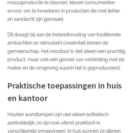
massaproductie te steunen, kiezen consumenten
ervoor om te investeren in producten die met liefde
en aandacht zijn gemaakt.
Dit draagt bij aan de instandhouding van traditionele
ambachten en stimuleert creativiteit binnen de
gemeenschap. Het resultaat is niet alleen een prachtig
product, maar ook een gevoel van verbinding met de
maker en de omgeving waarin het is geproduceerd.
Praktische toepassingen in huis
en kantoor
Houten wandlampen zijn niet alleen esthetisch
aantrekkelijk; ze zijn ook uiterst praktisch in
verschillende omgevingen. In huis kunnen ze dienen