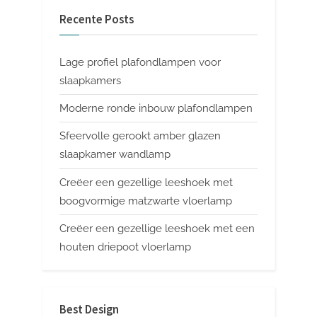
Recente Posts
Lage profiel plafondlampen voor
slaapkamers
Moderne ronde inbouw plafondlampen
Sfeervolle gerookt amber glazen
slaapkamer wandlamp
Creëer een gezellige leeshoek met
boogvormige matzwarte vloerlamp
Creëer een gezellige leeshoek met een
houten driepoot vloerlamp
Best Design