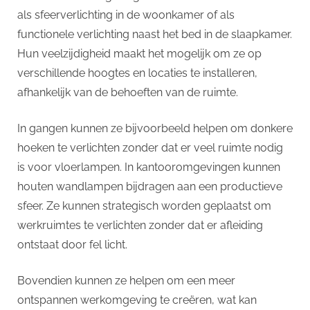
als sfeerverlichting in de woonkamer of als
functionele verlichting naast het bed in de slaapkamer.
Hun veelzijdigheid maakt het mogelijk om ze op
verschillende hoogtes en locaties te installeren,
afhankelijk van de behoeften van de ruimte.
In gangen kunnen ze bijvoorbeeld helpen om donkere
hoeken te verlichten zonder dat er veel ruimte nodig
is voor vloerlampen. In kantooromgevingen kunnen
houten wandlampen bijdragen aan een productieve
sfeer. Ze kunnen strategisch worden geplaatst om
werkruimtes te verlichten zonder dat er afleiding
ontstaat door fel licht.
Bovendien kunnen ze helpen om een meer
ontspannen werkomgeving te creëren, wat kan