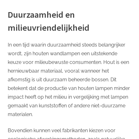
Duurzaamheid en
milieuvriendelijkheid
In een tijd waarin duurzaamheid steeds belangrijker
wordt, zijn houten wandlampen een uitstekende
keuze voor milieubewuste consumenten. Hout is een
hernieuwbaar materiaal, vooral wanneer het
afkomstig is uit duurzaam beheerde bossen. Dit
betekent dat de productie van houten lampen minder
impact heeft op het milieu in vergelijking met lampen
gemaakt van kunststoffen of andere niet-duurzame
materialen.
Bovendien kunnen veel fabrikanten kiezen voor