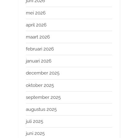
juni 2026
mei 2026
april 2026
maart 2026
februari 2026
januari 2026
december 2025
oktober 2025
september 2025
augustus 2025
juli 2025
juni 2025