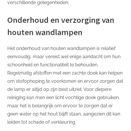
verschillende gelegenheden.
Onderhoud en verzorging van
houten wandlampen
Het onderhoud van houten wandlampen is relatief
eenvoudig, maar vereist wel enige aandacht om hun
schoonheid en functionaliteit te behouden.
Regelmatig afstoffen met een zachte doek kan helpen
om stofophoping te voorkomen en ervoor zorgen dat
de lamp er altijd op zijn best uitziet. Voor diepere
reiniging kan men een licht vochtige doek gebruiken,
maar het is belangrijk om ervoor te zorgen dat er
geen water op het hout blijft staan, aangezien dit kan
leiden tot schade of verkleuring.