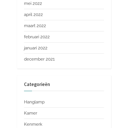
mei 2022
april 2022
maart 2022
februari 2022
januari 2022
december 2021
Categorieën
Hanglamp
Kamer
Kenmerk