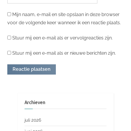
Mijn naam, e-mail en site opslaan in deze browser
voor de volgende keer wanneer ik een reactie plaats.
Stuur mij een e-mail als er vervolgreacties zijn.
Stuur mij een e-mail als er nieuwe berichten zijn.
Archieven
juli 2026