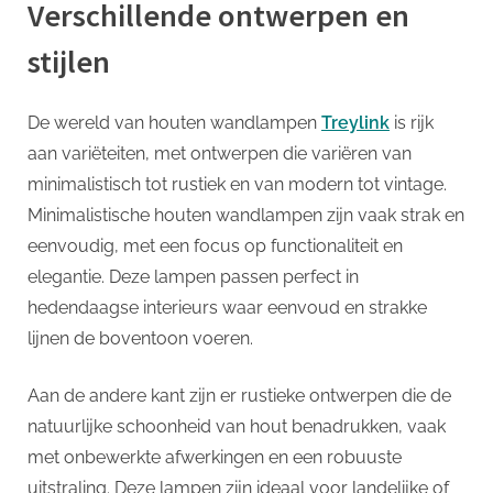
Verschillende ontwerpen en
stijlen
De wereld van houten wandlampen
Treylink
is rijk
aan variëteiten, met ontwerpen die variëren van
minimalistisch tot rustiek en van modern tot vintage.
Minimalistische houten wandlampen zijn vaak strak en
eenvoudig, met een focus op functionaliteit en
elegantie. Deze lampen passen perfect in
hedendaagse interieurs waar eenvoud en strakke
lijnen de boventoon voeren.
Aan de andere kant zijn er rustieke ontwerpen die de
natuurlijke schoonheid van hout benadrukken, vaak
met onbewerkte afwerkingen en een robuuste
uitstraling. Deze lampen zijn ideaal voor landelijke of