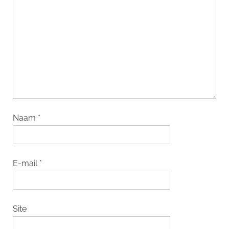
Naam
*
E-mail
*
Site