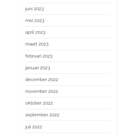
juni 2023
mei 2023
april 2023
maart 2023
februari 2023
januari 2023
december 2022
november 2022
oktober 2022
september 2022
juli 2022