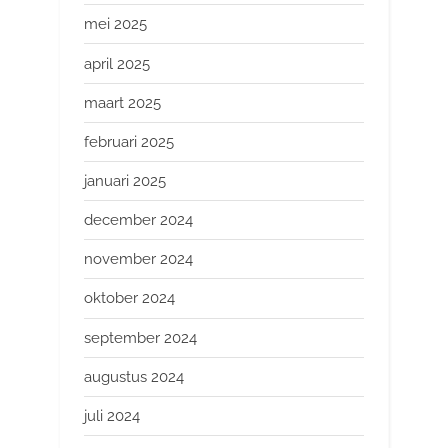
mei 2025
april 2025
maart 2025
februari 2025
januari 2025
december 2024
november 2024
oktober 2024
september 2024
augustus 2024
juli 2024