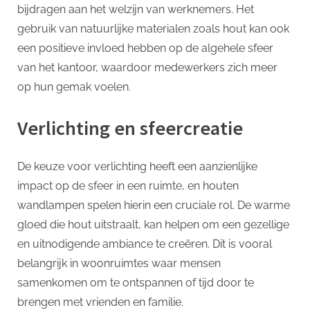
bijdragen aan het welzijn van werknemers. Het
gebruik van natuurlijke materialen zoals hout kan ook
een positieve invloed hebben op de algehele sfeer
van het kantoor, waardoor medewerkers zich meer
op hun gemak voelen.
Verlichting en sfeercreatie
De keuze voor verlichting heeft een aanzienlijke
impact op de sfeer in een ruimte, en houten
wandlampen spelen hierin een cruciale rol. De warme
gloed die hout uitstraalt, kan helpen om een gezellige
en uitnodigende ambiance te creëren. Dit is vooral
belangrijk in woonruimtes waar mensen
samenkomen om te ontspannen of tijd door te
brengen met vrienden en familie.