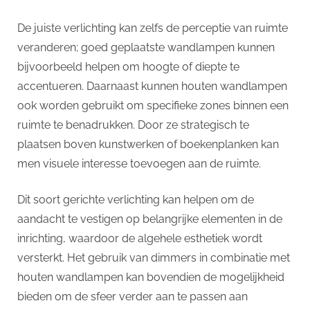
De juiste verlichting kan zelfs de perceptie van ruimte
veranderen; goed geplaatste wandlampen kunnen
bijvoorbeeld helpen om hoogte of diepte te
accentueren. Daarnaast kunnen houten wandlampen
ook worden gebruikt om specifieke zones binnen een
ruimte te benadrukken. Door ze strategisch te
plaatsen boven kunstwerken of boekenplanken kan
men visuele interesse toevoegen aan de ruimte.
Dit soort gerichte verlichting kan helpen om de
aandacht te vestigen op belangrijke elementen in de
inrichting, waardoor de algehele esthetiek wordt
versterkt. Het gebruik van dimmers in combinatie met
houten wandlampen kan bovendien de mogelijkheid
bieden om de sfeer verder aan te passen aan